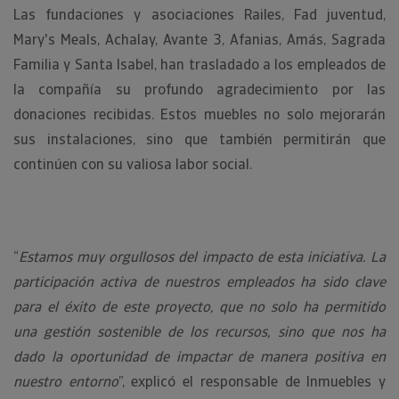
Las fundaciones y asociaciones Railes, Fad juventud,
Mary's Meals, Achalay, Avante 3, Afanias, Amás, Sagrada
Familia y Santa Isabel, han trasladado a los empleados de
la compañía su profundo agradecimiento por las
donaciones recibidas. Estos muebles no solo mejorarán
sus instalaciones, sino que también permitirán que
continúen con su valiosa labor social.
“
Estamos muy orgullosos del impacto de esta iniciativa. La
participación activa de nuestros empleados ha sido clave
para el éxito de este proyecto, que no solo ha permitido
una gestión sostenible de los recursos, sino que nos ha
dado la oportunidad de impactar de manera positiva en
nuestro entorno
”, explicó el responsable de Inmuebles y