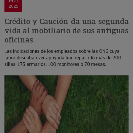
Mar
2025
Crédito y Caución da una segunda
vida al mobiliario de sus antiguas
oficinas
Las indicaciones de los empleados sobre las ONG cuya
labor deseaban ver apoyada han repartido más de 200
sillas, 175 armarios, 100 monitores o 70 mesas.