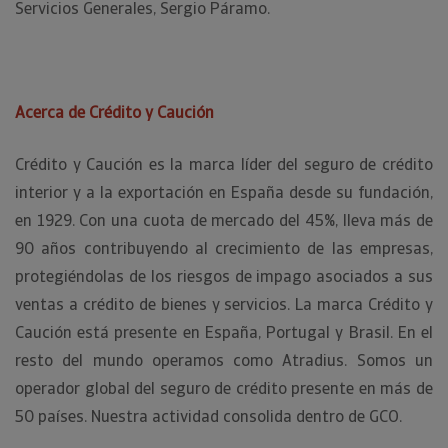
Servicios Generales, Sergio Páramo.
Acerca de Crédito y Caución
Crédito y Caución es la marca líder del seguro de crédito
interior y a la exportación en España desde su fundación,
en 1929. Con una cuota de mercado del 45%, lleva más de
90 años contribuyendo al crecimiento de las empresas,
protegiéndolas de los riesgos de impago asociados a sus
ventas a crédito de bienes y servicios. La marca Crédito y
Caución está presente en España, Portugal y Brasil. En el
resto del mundo operamos como Atradius. Somos un
operador global del seguro de crédito presente en más de
50 países. Nuestra actividad consolida dentro de GCO.