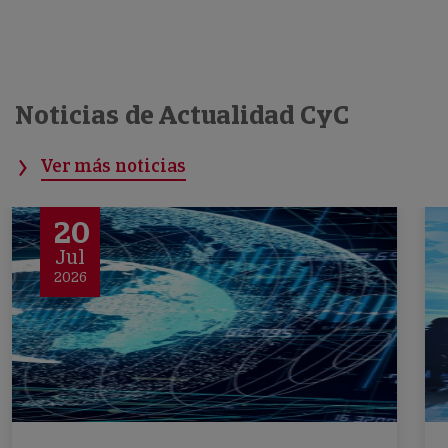
Noticias de Actualidad CyC
Ver más noticias
20
Jul
2026