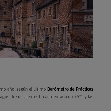
imo año, según el último
Barómetro de Prácticas
agos de sus clientes ha aumentado un 75%, y las