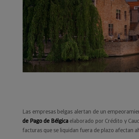
Las empresas belgas alertan de un empeoramient
de Pago de Bélgica
elaborado por Crédito y Cauc
facturas que se liquidan fuera de plazo afectan 