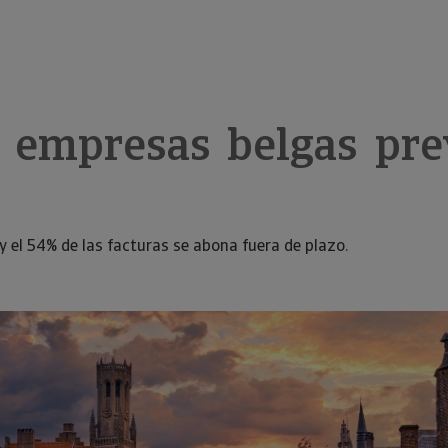
as empresas belgas pr
y el 54% de las facturas se abona fuera de plazo.