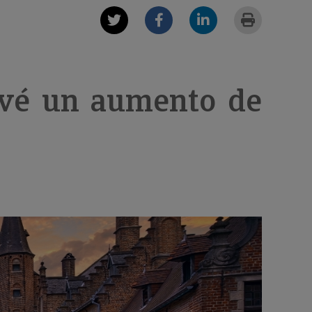
evé un aumento de