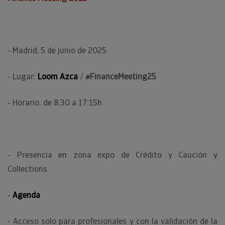
- Madrid, 5 de junio de 2025
- Lugar:
Loom Azca
/
#FinanceMeeting25
- Horario: de 8:30 a 17:15h
- Presencia en zona expo de Crédito y Caución y
Collections
-
Agenda
- Acceso solo para profesionales y con la validación de la