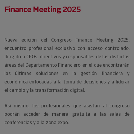
Finance Meeting 2025
Nueva edición del Congreso Finance Meeting 2025,
encuentro profesional exclusivo con acceso controlado,
dirigido a CFOs, directivos y responsables de las distintas
áreas del Departamento Financiero, en el que encontrarán
las últimas soluciones en la gestión financiera y
económica enfocadas a la toma de decisiones y a liderar
el cambio y la transformación digital.
Así mismo, los profesionales que asistan al congreso
podrán acceder de manera gratuita a las salas de
conferencias y a la zona expo.