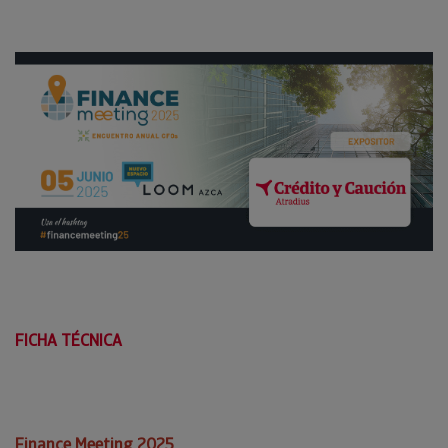
FICHA TÉCNICA
Finance Meeting 2025