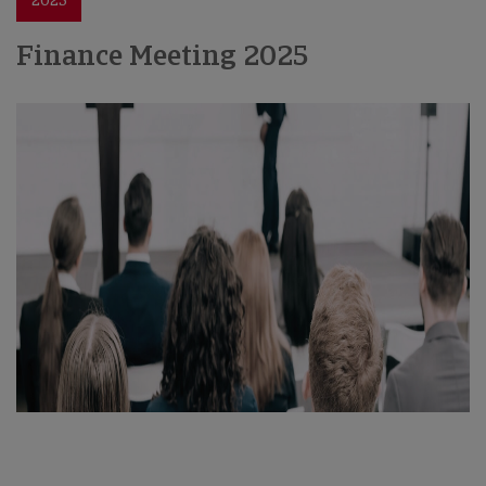
2025
Finance Meeting 2025