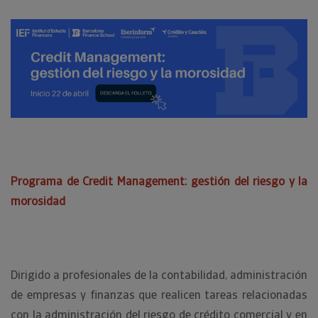
Programa de Credit Management: gestión del riesgo y la
morosidad
Dirigido a profesionales de la contabilidad, administración
de empresas y finanzas que realicen tareas relacionadas
con la administración del riesgo de crédito comercial y en