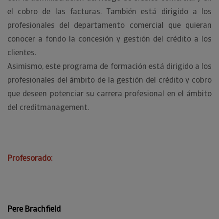
el cobro de las facturas. También está dirigido a los
profesionales del departamento comercial que quieran
conocer a fondo la concesión y gestión del crédito a los
clientes.
Asimismo, este programa de formación está dirigido a los
profesionales del ámbito de la gestión del crédito y cobro
que deseen potenciar su carrera profesional en el ámbito
del creditmanagement.
Profesorado:
Pere Brachfield