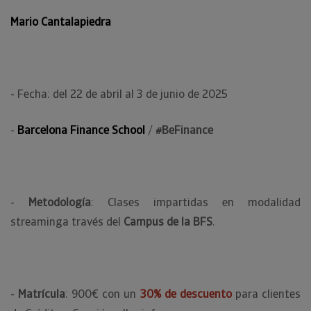
Mario Cantalapiedra
- Fecha: del 22 de abril al 3 de junio de 2025
-
Barcelona Finance School
/
#BeFinance
-
Metodología
: Clases impartidas en modalidad
streaminga través del
Campus de la BFS
.
-
Matrícula
: 900€ con un
30% de descuento
para clientes