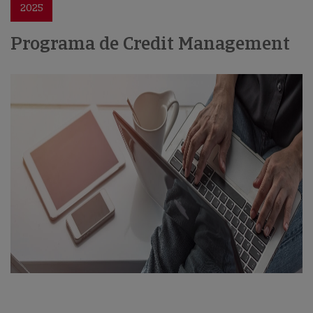
2025
Programa de Credit Management