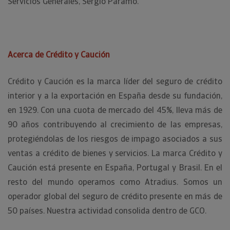
Servicios Generales, Sergio Páramo.
Acerca de Crédito y Caución
Crédito y Caución es la marca líder del seguro de crédito
interior y a la exportación en España desde su fundación,
en 1929. Con una cuota de mercado del 45%, lleva más de
90 años contribuyendo al crecimiento de las empresas,
protegiéndolas de los riesgos de impago asociados a sus
ventas a crédito de bienes y servicios. La marca Crédito y
Caución está presente en España, Portugal y Brasil. En el
resto del mundo operamos como Atradius. Somos un
operador global del seguro de crédito presente en más de
50 países. Nuestra actividad consolida dentro de GCO.