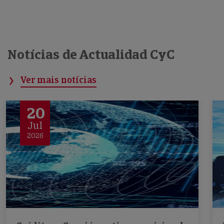
Notícias de Actualidad CyC
Ver mais notícias
20
Jul
2026