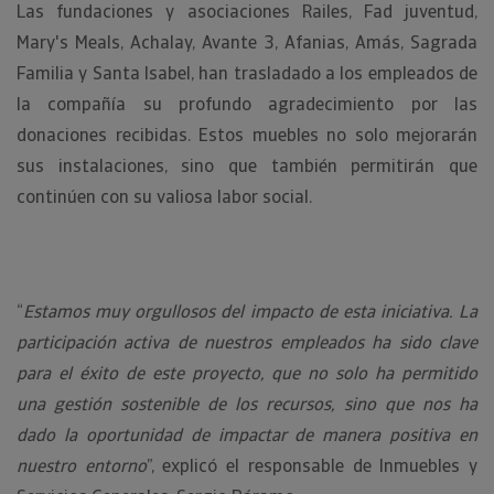
Las fundaciones y asociaciones Railes, Fad juventud,
Mary's Meals, Achalay, Avante 3, Afanias, Amás, Sagrada
Familia y Santa Isabel, han trasladado a los empleados de
la compañía su profundo agradecimiento por las
donaciones recibidas. Estos muebles no solo mejorarán
sus instalaciones, sino que también permitirán que
continúen con su valiosa labor social.
“
Estamos muy orgullosos del impacto de esta iniciativa. La
participación activa de nuestros empleados ha sido clave
para el éxito de este proyecto, que no solo ha permitido
una gestión sostenible de los recursos, sino que nos ha
dado la oportunidad de impactar de manera positiva en
nuestro entorno
”, explicó el responsable de Inmuebles y