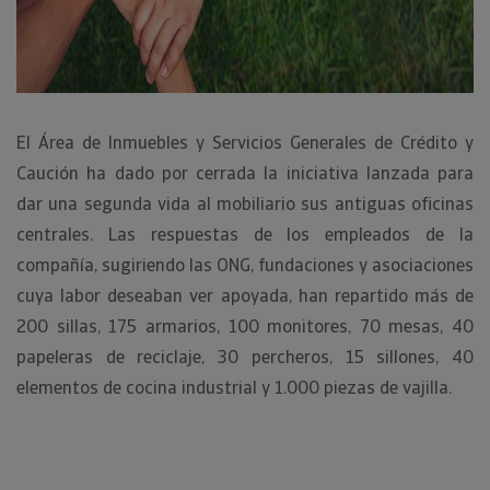
El Área de Inmuebles y Servicios Generales de Crédito y
Caución ha dado por cerrada la iniciativa lanzada para
dar una segunda vida al mobiliario sus antiguas oficinas
centrales. Las respuestas de los empleados de la
compañía, sugiriendo las ONG, fundaciones y asociaciones
cuya labor deseaban ver apoyada, han repartido más de
200 sillas, 175 armarios, 100 monitores, 70 mesas, 40
papeleras de reciclaje, 30 percheros, 15 sillones, 40
elementos de cocina industrial y 1.000 piezas de vajilla.