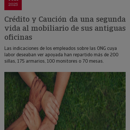
2025
Crédito y Caución da una segunda
vida al mobiliario de sus antiguas
oficinas
Las indicaciones de los empleados sobre las ONG cuya
labor deseaban ver apoyada han repartido más de 200
sillas, 175 armarios, 100 monitores o 70 mesas.