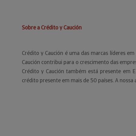
Sobre a Crédito y Caución
Crédito y Caución é uma das marcas líderes em
Caución contribui para o crescimento das empres
Crédito y Caución também está presente em E
crédito presente em mais de 50 países. A nossa 