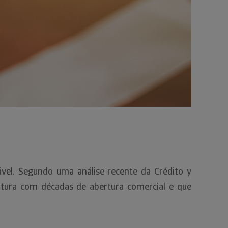
vel. Segundo uma análise recente da Crédito y
utura com décadas de abertura comercial e que