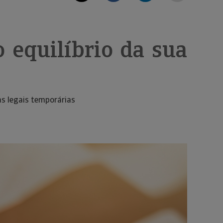
o equilíbrio da sua
s legais temporárias