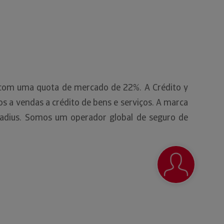
, com uma quota de mercado de 22%. A Crédito y
 a vendas a crédito de bens e serviços. A marca
adius. Somos um operador global de seguro de