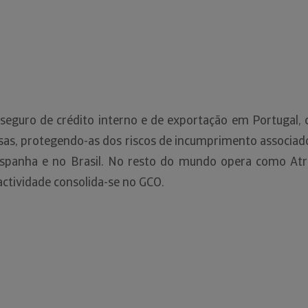
 seguro de crédito interno e de exportação em Portugal
as, protegendo-as dos riscos de incumprimento associados
spanha e no Brasil. No resto do mundo opera como Atr
actividade consolida-se no GCO.