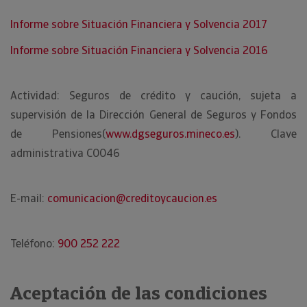
Informe sobre Situación Financiera y Solvencia 2017
Informe sobre Situación Financiera y Solvencia 2016
Actividad: Seguros de crédito y caución, sujeta a
supervisión de la Dirección General de Seguros y Fondos
de Pensiones(
www.dgseguros.mineco.es
). Clave
administrativa C0046
E-mail:
comunicacion@creditoycaucion.es
Teléfono:
900 252 222
Aceptación de las condiciones