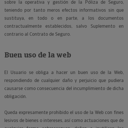
sobre la operativa y gestión de la Póliza de Seguro,
teniendo por tanto meros efectos informativos sin que
sustituya, en todo o en parte, a los documentos
contractualmente establecidos, salvo Suplemento en
contrario al Contrato de Seguro.
Buen uso de la web
El Usuario se obliga a hacer un buen uso de la Web,
respondiendo de cualquier daño y perjuicio que pudiera
causarse como consecuencia del incumplimiento de dicha
obligación.
Queda expresamente prohibido el uso de la Web con fines
lesivos de bienes o intereses, así como actuaciones que de