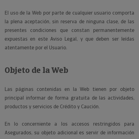
El uso de la Web por parte de cualquier usuario comporta
la plena aceptación, sin reserva de ninguna clase, de las
presentes condiciones que constan permanentemente
expuestas en este Aviso Legal, y que deben ser leídas
atentamente por el Usuario.
Objeto de la Web
Las páginas contenidas en la Web tienen por objeto
principal informar de forma gratuita de las actividades,
productos y servicios de Crédito y Caución.
En lo concerniente a los accesos restringidos para
Asegurados, su objeto adicional es servir de información