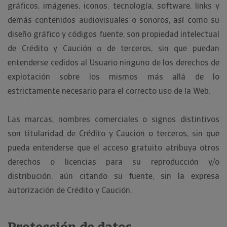
gráficos, imágenes, iconos, tecnología, software, links y
demás contenidos audiovisuales o sonoros, así como su
diseño gráfico y códigos fuente, son propiedad intelectual
de Crédito y Caución o de terceros, sin que puedan
entenderse cedidos al Usuario ninguno de los derechos de
explotación sobre los mismos más allá de lo
estrictamente necesario para el correcto uso de la Web.
Las marcas, nombres comerciales o signos distintivos
son titularidad de Crédito y Caución o terceros, sin que
pueda entenderse que el acceso gratuito atribuya otros
derechos o licencias para su reproducción y/o
distribución, aún citando su fuente, sin la expresa
autorización de Crédito y Caución.