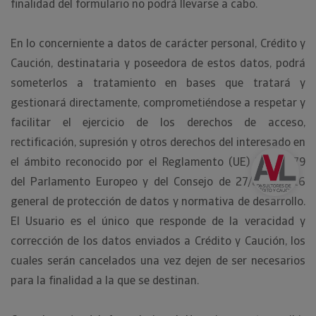
finalidad del formulario no podrá llevarse a cabo.
En lo concerniente a datos de carácter personal, Crédito y
Caución, destinataria y poseedora de estos datos, podrá
someterlos a tratamiento en bases que tratará y
gestionará directamente, comprometiéndose a respetar y
facilitar el ejercicio de los derechos de acceso,
rectificación, supresión y otros derechos del interesado en
el ámbito reconocido por el Reglamento (UE) 2016/679
del Parlamento Europeo y del Consejo de 27/abril/2016
general de protección de datos y normativa de desarrollo.
El Usuario es el único que responde de la veracidad y
corrección de los datos enviados a Crédito y Caución, los
cuales serán cancelados una vez dejen de ser necesarios
para la finalidad a la que se destinan.