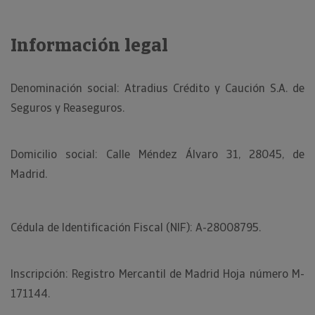
Información legal
Denominación social: Atradius Crédito y Caución S.A. de
Seguros y Reaseguros.
Domicilio social: Calle Méndez Álvaro 31, 28045, de
Madrid.
Cédula de Identificación Fiscal (NIF): A-28008795.
Inscripción: Registro Mercantil de Madrid Hoja número M-
171144.