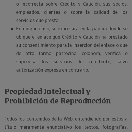
o incorrecta sobre Crédito y Caución, sus socios,
empleados, clientes o sobre la calidad de los
servicios que presta.
En ningún caso, se expresará en la página donde se
ubique el enlace que Crédito y Caución ha prestado
su consentimiento para la inserción del enlace o que
de otra forma patrocina, colabora, verifica o
supervisa los servicios del remitente, salvo
autorización expresa en contrario.
Propiedad Intelectual y
Prohibición de Reproducción
Todos los contenidos de la Web, entendiendo por estos a
título meramente enunciativo los textos, fotografías,