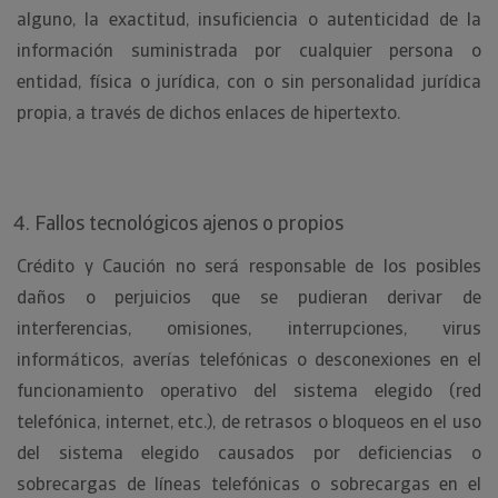
alguno, la exactitud, insuficiencia o autenticidad de la
información suministrada por cualquier persona o
entidad, física o jurídica, con o sin personalidad jurídica
propia, a través de dichos enlaces de hipertexto.
Fallos tecnológicos ajenos o propios
Crédito y Caución no será responsable de los posibles
daños o perjuicios que se pudieran derivar de
interferencias, omisiones, interrupciones, virus
informáticos, averías telefónicas o desconexiones en el
funcionamiento operativo del sistema elegido (red
telefónica, internet, etc.), de retrasos o bloqueos en el uso
del sistema elegido causados por deficiencias o
sobrecargas de líneas telefónicas o sobrecargas en el