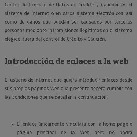
Centro de Proceso de Datos de Crédito y Caución, en el
sistema de internet o en otros sistema electrónicos, así
como de daños que puedan ser causados por terceras
personas mediante intromisiones ilegítimas en el sistema
elegido, fuera del control de Crédito y Caución.
Introducción de enlaces a la web
El usuario de Internet que quiera introducir enlaces desde
sus propias páginas Web a la presente deberá cumplir con
las condiciones que se detallan a continuación:
El enlace únicamente vinculará con la home page o
página principal de la Web pero no podrá