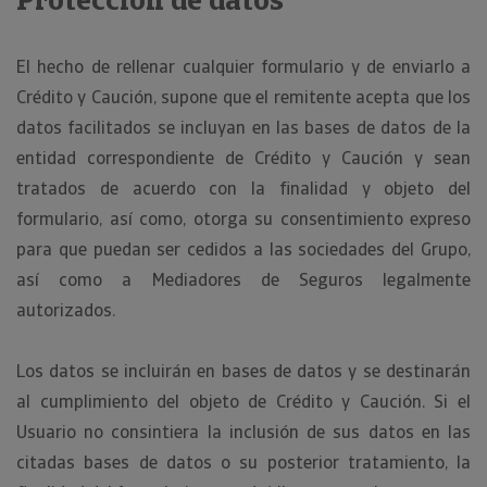
Protección de datos
El hecho de rellenar cualquier formulario y de enviarlo a
Crédito y Caución, supone que el remitente acepta que los
datos facilitados se incluyan en las bases de datos de la
entidad correspondiente de Crédito y Caución y sean
tratados de acuerdo con la finalidad y objeto del
formulario, así como, otorga su consentimiento expreso
para que puedan ser cedidos a las sociedades del Grupo,
así como a Mediadores de Seguros legalmente
autorizados.
Los datos se incluirán en bases de datos y se destinarán
al cumplimiento del objeto de Crédito y Caución. Si el
Usuario no consintiera la inclusión de sus datos en las
citadas bases de datos o su posterior tratamiento, la