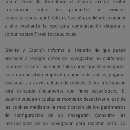
Con el envío del formulario, el Usuario acepta recibir
información sobre los productos y servicios
comercializados por Crédito y Caución, pudiéndose oponer
a ello mediante la oportuna comunicación dirigida a
comunicacion@creditoycaucion.es
Crédito y Caución informa al Usuario de que puede
proceder a recoger datos de navegación no calificados
como de carácter personal, tales como tipo de navegador,
sistema operativo empleado, número de visitas, páginas
visitadas..., a través del uso de cookies. Dicha información
será utilizada únicamente con fines estadísticos. El
usuario puede en cualquier momento desactivar el uso de
las cookies mediante la modificación de los parámetros
de configuración de su navegador (consulte las
instrucciones de su navegador para realizar esto). La