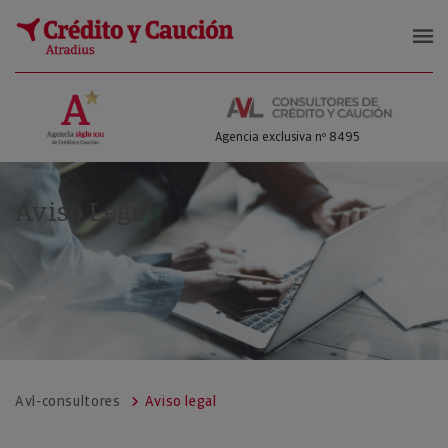
AVL Consultores
Agencia exclusiva nº 8495
Aviso Legal
Avl-consultores
Aviso legal