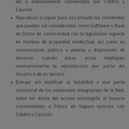
ley o expresamente consentidos por Crédito y
Caución.
Reproducir o copiar para uso privado los contenidos
que puedan ser considerados como Software o Base
de Datos de conformidad con la legislación vigente
en materia de propiedad intelectual, así como su
comunicación pública o puesta a disposición de
terceros cuando estos actos impliquen
necesariamente la reproducción por parte del
Usuario o de un tercero.
Extraer y/o reutilizar la totalidad o una parte
sustancial de los contenidos integrantes de la Web,
salvo los datos del acceso restringido al Usuario
concernientes a Póliza de Seguro suscrita con
Crédito y Caución.