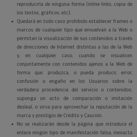
reproducirla de ninguna forma (inline links, copia de
los textos, gráficos, etc).
Quedará en todo caso prohibido establecer frames o
marcos de cualquier tipo que envuelvan a la Web o
permitan la visualización de sus contenidos a través
de direcciones de Internet distintas a las de la Web
y, en cualquier caso, cuando se visualicen
conjuntamente con contenidos ajenos a la Web de
forma que: produzca, o pueda producir, error,
confusión o engaño en los Usuarios sobre la
verdadera procedencia del servicio o contenidos;
suponga un acto de comparación o imitación
desleal, o sirva para aprovechar la reputación de la
marca y prestigio de Crédito y Caución.
No se realizarán desde la página que introduce el
enlace ningún tipo de manifestación falsa, inexacta