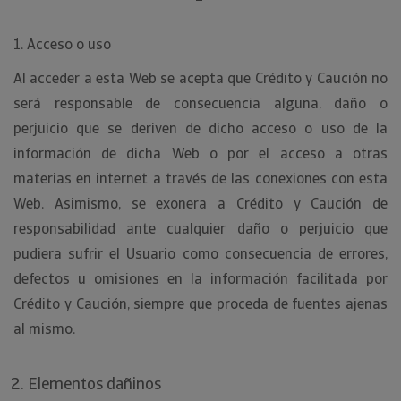
1. Acceso o uso
Al acceder a esta Web se acepta que Crédito y Caución no
será responsable de consecuencia alguna, daño o
perjuicio que se deriven de dicho acceso o uso de la
información de dicha Web o por el acceso a otras
materias en internet a través de las conexiones con esta
Web. Asimismo, se exonera a Crédito y Caución de
responsabilidad ante cualquier daño o perjuicio que
pudiera sufrir el Usuario como consecuencia de errores,
defectos u omisiones en la información facilitada por
Crédito y Caución, siempre que proceda de fuentes ajenas
al mismo.
Elementos dañinos