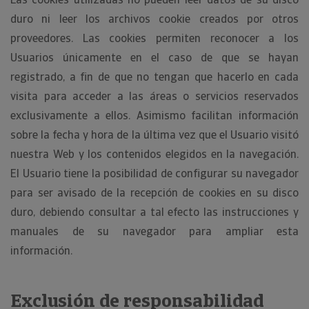
duro ni leer los archivos cookie creados por otros
proveedores. Las cookies permiten reconocer a los
Usuarios únicamente en el caso de que se hayan
registrado, a fin de que no tengan que hacerlo en cada
visita para acceder a las áreas o servicios reservados
exclusivamente a ellos. Asimismo facilitan información
sobre la fecha y hora de la última vez que el Usuario visitó
nuestra Web y los contenidos elegidos en la navegación.
El Usuario tiene la posibilidad de configurar su navegador
para ser avisado de la recepción de cookies en su disco
duro, debiendo consultar a tal efecto las instrucciones y
manuales de su navegador para ampliar esta
información.
Exclusión de responsabilidad