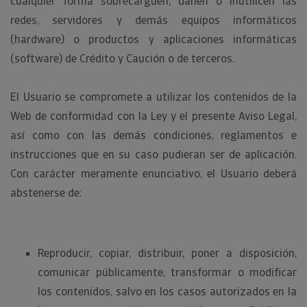
cualquier forma sobrecarguen, dañen o inutilicen las
redes, servidores y demás equipos informáticos
(hardware) o productos y aplicaciones informáticas
(software) de Crédito y Caución o de terceros.
El Usuario se compromete a utilizar los contenidos de la
Web de conformidad con la Ley y el presente Aviso Legal,
así como con las demás condiciones, reglamentos e
instrucciones que en su caso pudieran ser de aplicación.
Con carácter meramente enunciativo, el Usuario deberá
abstenerse de:
Reproducir, copiar, distribuir, poner a disposición,
comunicar públicamente, transformar o modificar
los contenidos, salvo en los casos autorizados en la