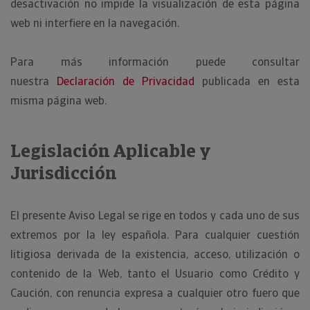
desactivación no impide la visualización de esta página
web ni interfiere en la navegación.
Para más información puede consultar
nuestra
Declaración de Privacidad
publicada en esta
misma página web.
Legislación Aplicable y
Jurisdicción
El presente Aviso Legal se rige en todos y cada uno de sus
extremos por la ley española. Para cualquier cuestión
litigiosa derivada de la existencia, acceso, utilización o
contenido de la Web, tanto el Usuario como Crédito y
Caución, con renuncia expresa a cualquier otro fuero que