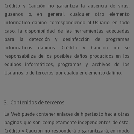
Crédito y Caución no garantiza la ausencia de virus,
gusanos o, en general, cualquier otro elemento
informático dañino, correspondiendo al Usuario, en todo
caso, la disponibilidad de las herramientas adecuadas
para la detección y desinfección de programas
informáticos dañinos. Crédito y Caución no se
responsabiliza de los posibles daños producidos en los
equipos informáticos, programas y archivos de los
Usuarios, o de terceros, por cualquier elemento dañino.
Contenidos de terceros
La Web puede contener enlaces de hipertexto hacia otras
páginas que son completamente independientes de ésta.
Crédito y Caución no responderá o garantizará, en modo