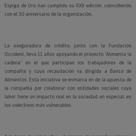
Espiga de Oro han cumplido su XXII edición, coincidiendo
con el 30 aniversario de la organización.
La aseguradora de crédito, junto con la Fundación
Occident, lleva 11 años apoyando el proyecto “Alimenta la
cadena” en el que participan los trabajadores de la
compañía y cuya recaudación va dirigida a Banco de
Alimentos. Esta iniciativa se enmarca en de la apuesta de
la compañía por colaborar con entidades sociales cuya
labor tiene un impacto real en la sociedad, en especial, en
los colectivos más vulnerables.