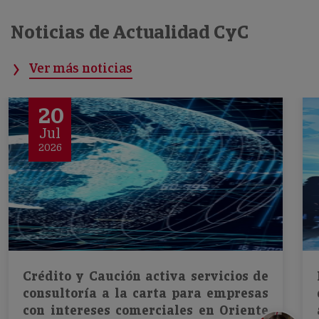
Noticias de Actualidad CyC
Ver más noticias
20
Jul
2026
Crédito y Caución activa servicios de
consultoría a la carta para empresas
con intereses comerciales en Oriente