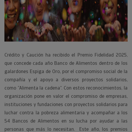
Crédito y Caución ha recibido el Premio Fidelidad 2025,
que concede cada año Banco de Alimentos dentro de los
galardones Espiga de Oro, por el compromiso social de la
compañía y el apoyo a diversos proyectos solidarios,
como “Alimenta la cadena”. Con estos reconocimientos, la
organización pone en valor el compromiso de empresas,
instituciones y fundaciones con proyectos solidarios para
luchar contra la pobreza alimentaria y acompañar a los
54 Bancos de Alimentos en su lucha por ayudar a las
personas que más lo necesitan. Este año, los premios