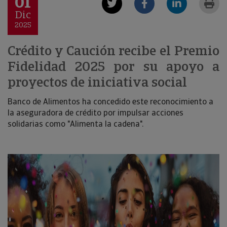
01
Dic
2025
Crédito y Caución recibe el Premio
Fidelidad 2025 por su apoyo a
proyectos de iniciativa social
Banco de Alimentos ha concedido este reconocimiento a
la aseguradora de crédito por impulsar acciones
solidarias como "Alimenta la cadena".