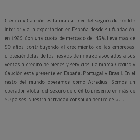
Crédito y Caución es la marca líder del seguro de crédito
interior y a la exportación en España desde su fundación,
en 1929. Con una cuota de mercado del 45%, lleva más de
90 años contribuyendo al crecimiento de las empresas,
protegiéndolas de los riesgos de impago asociados a sus
ventas a crédito de bienes y servicios. La marca Crédito y
Caución está presente en España, Portugal y Brasil. En el
resto del mundo operamos como Atradius. Somos un
operador global del seguro de crédito presente en más de
50 países. Nuestra actividad consolida dentro de GCO.