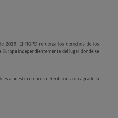
e 2018. El RGPD refuerza los derechos de los
toda Europa independientemente del lugar donde se
ables a nuestra empresa. Recibimos con agrado la