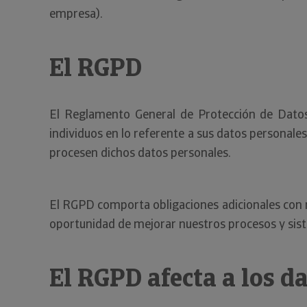
empresa).
El RGPD
El Reglamento General de Protección de Dato
individuos en lo referente a sus datos personale
procesen dichos datos personales.
El RGPD comporta obligaciones adicionales con r
oportunidad de mejorar nuestros procesos y sist
El RGPD afecta a los d