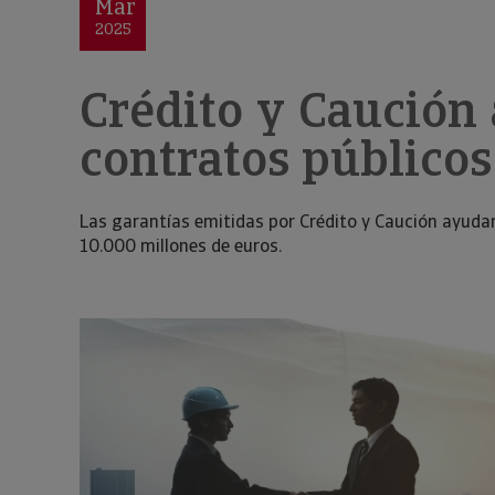
Mar
2025
Crédito y Caución
contratos públicos
Las garantías emitidas por Crédito y Caución ayuda
10.000 millones de euros.