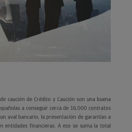
s de caución de Crédito y Caución son una buena
spañolas a conseguir cerca de 16.000 contratos
un aval bancario, la presentación de garantías a
n entidades financieras. A eso se suma la total