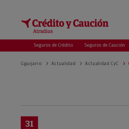
Seguros de Crédito
Seguros de Caución
Gguijarro
Actualidad
Actualidad CyC
31