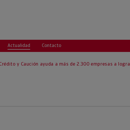
Actualidad
Contacto
Crédito y Caución ayuda a más de 2.300 empresas a logra