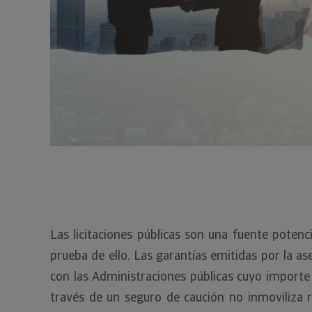
Las licitaciones públicas son una fuente poten
prueba de ello. Las garantías emitidas por la
con las Administraciones públicas cuyo importe 
través de un seguro de caución no inmoviliza r