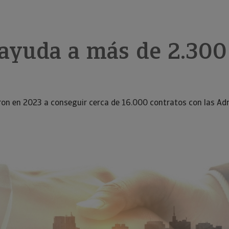
 ayuda a más de 2.300
ron en 2023 a conseguir cerca de 16.000 contratos con las Ad