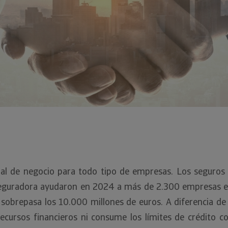
cial de negocio para todo tipo de empresas. Los seguro
 aseguradora ayudaron en 2024 a más de 2.300 empresas e
sobrepasa los 10.000 millones de euros. A diferencia de 
ecursos financieros ni consume los límites de crédito co