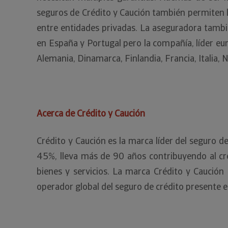
seguros de Crédito y Caución también permiten l
entre entidades privadas. La aseguradora también
en España y Portugal pero la compañía, líder eu
Alemania, Dinamarca, Finlandia, Francia, Italia,
Acerca de Crédito y Caución
Crédito y Caución es la marca líder del seguro 
45%, lleva más de 90 años contribuyendo al cre
bienes y servicios. La marca Crédito y Caució
operador global del seguro de crédito presente 