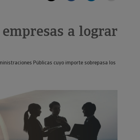
 empresas a lograr
ministraciones Públicas cuyo importe sobrepasa los