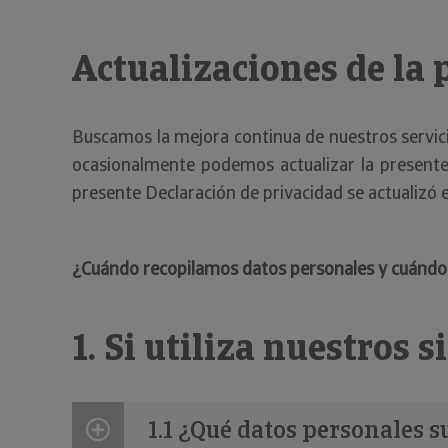
Actualizaciones de la 
Buscamos la mejora continua de nuestros servici
ocasionalmente podemos actualizar la presente
presente Declaración de privacidad se actualizó
¿Cuándo recopilamos datos personales y cuándo s
1. Si utiliza nuestros s
1.1 ¿Qué datos personales 