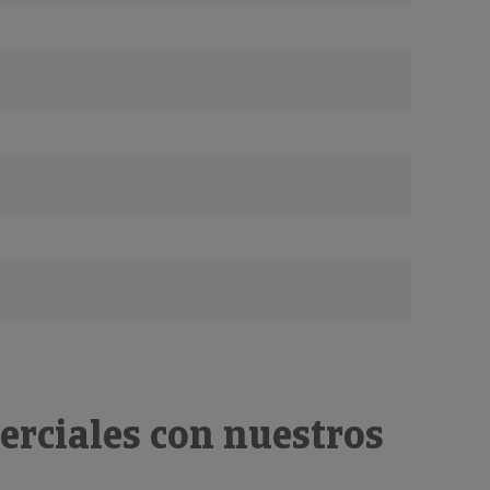
erciales con nuestros