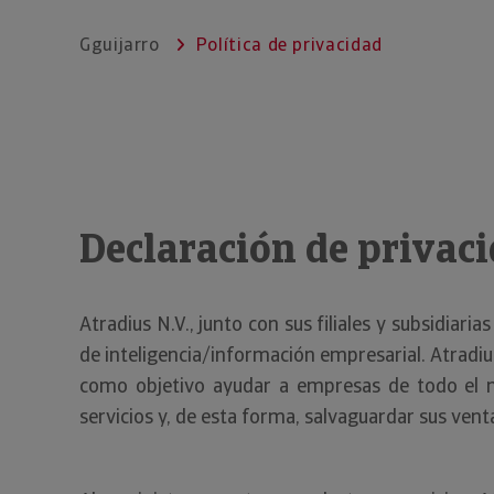
Gguijarro
Política de privacidad
Declaración de privac
Atradius N.V., junto con sus filiales y subsidiar
de inteligencia/información empresarial. Atradi
como objetivo ayudar a empresas de todo el 
servicios y, de esta forma, salvaguardar sus vent