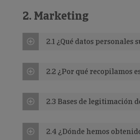
2. Marketing
2.1 ¿Qué datos personales 
2.2 ¿Por qué recopilamos e
2.3 Bases de legitimación d
2.4 ¿Dónde hemos obtenid