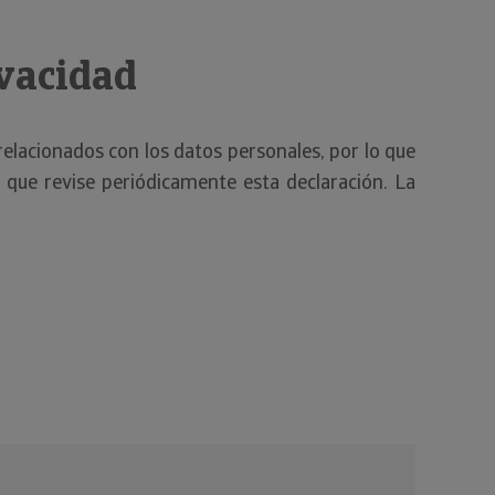
ivacidad
elacionados con los datos personales, por lo que
que revise periódicamente esta declaración. La