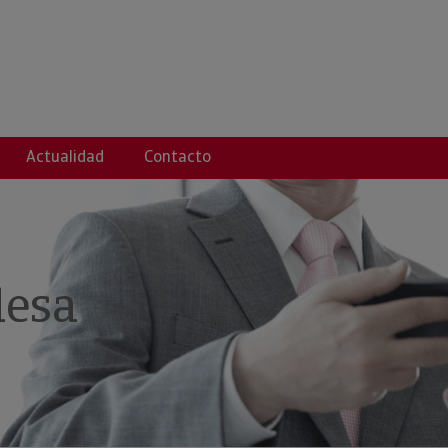
Actualidad
Contacto
desa