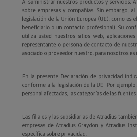
Al suministrar nuestros productos y servicios
sobre empresas y compañías. Sin embargo, al 
legislación de la Unión Europea (UE), como es e
beneficiario o un contacto profesional). Su co
utiliza usted nuestros sitios web, aplicacione
representante o persona de contacto de nuestro
asociado o proveedor nuestro, para nosotros es 
En la presente Declaración de privacidad indi
conforme a la legislación de la UE. Por ejemplo
personal afectadas, las categorías de las fuentes
Las filiales y las subsidiarias de Atradius tambi
empresas de Atradius Graydon y Atradius Inst
específica sobre privacidad.