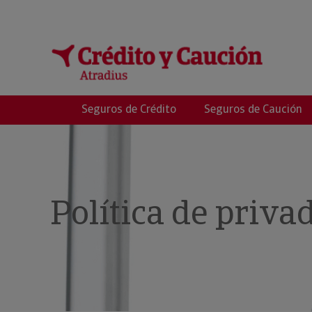
Seguros de Crédito
Seguros de Caución
Política de priva