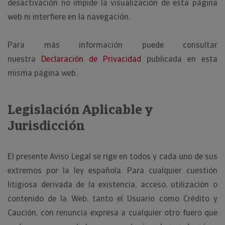
desactivación no impide la visualización de esta página
web ni interfiere en la navegación.
Para más información puede consultar
nuestra
Declaración de Privacidad
publicada en esta
misma página web.
Legislación Aplicable y
Jurisdicción
El presente Aviso Legal se rige en todos y cada uno de sus
extremos por la ley española. Para cualquier cuestión
litigiosa derivada de la existencia, acceso, utilización o
contenido de la Web, tanto el Usuario como Crédito y
Caución, con renuncia expresa a cualquier otro fuero que