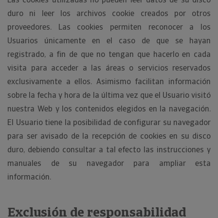
duro ni leer los archivos cookie creados por otros
proveedores. Las cookies permiten reconocer a los
Usuarios únicamente en el caso de que se hayan
registrado, a fin de que no tengan que hacerlo en cada
visita para acceder a las áreas o servicios reservados
exclusivamente a ellos. Asimismo facilitan información
sobre la fecha y hora de la última vez que el Usuario visitó
nuestra Web y los contenidos elegidos en la navegación.
El Usuario tiene la posibilidad de configurar su navegador
para ser avisado de la recepción de cookies en su disco
duro, debiendo consultar a tal efecto las instrucciones y
manuales de su navegador para ampliar esta
información.
Exclusión de responsabilidad