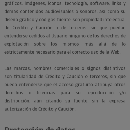
gráficos, imágenes, iconos, tecnología, software, links y
demás contenidos audiovisuales o sonoros, así como su
diseño gráfico y códigos fuente, son propiedad intelectual
de Crédito y Caución o de terceros, sin que puedan
entenderse cedidos al Usuario ninguno de los derechos de
explotación sobre los mismos más allá de lo
estrictamente necesario para el correcto uso de la Web.
Las marcas, nombres comerciales o signos distintivos
son titularidad de Crédito y Caución o terceros, sin que
pueda entenderse que el acceso gratuito atribuya otros
derechos o licencias para su reproducción y/o
distribución, aún citando su fuente, sin la expresa
autorización de Crédito y Caución.