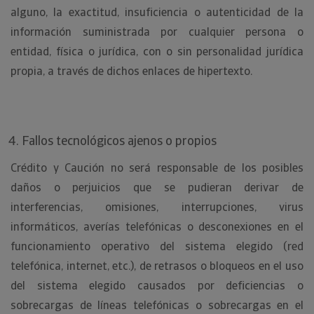
alguno, la exactitud, insuficiencia o autenticidad de la
información suministrada por cualquier persona o
entidad, física o jurídica, con o sin personalidad jurídica
propia, a través de dichos enlaces de hipertexto.
Fallos tecnológicos ajenos o propios
Crédito y Caución no será responsable de los posibles
daños o perjuicios que se pudieran derivar de
interferencias, omisiones, interrupciones, virus
informáticos, averías telefónicas o desconexiones en el
funcionamiento operativo del sistema elegido (red
telefónica, internet, etc.), de retrasos o bloqueos en el uso
del sistema elegido causados por deficiencias o
sobrecargas de líneas telefónicas o sobrecargas en el