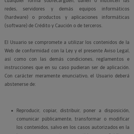
cualquier forma sobrecarguen, dañen o inutilicen las
redes, servidores y demás equipos informáticos
(hardware) o productos y aplicaciones informáticas
(software) de Crédito y Caución o de terceros.
El Usuario se compromete a utilizar los contenidos de la
Web de conformidad con la Ley y el presente Aviso Legal,
así como con las demás condiciones, reglamentos e
instrucciones que en su caso pudieran ser de aplicación.
Con carácter meramente enunciativo, el Usuario deberá
abstenerse de:
Reproducir, copiar, distribuir, poner a disposición,
comunicar públicamente, transformar o modificar
los contenidos, salvo en los casos autorizados en la