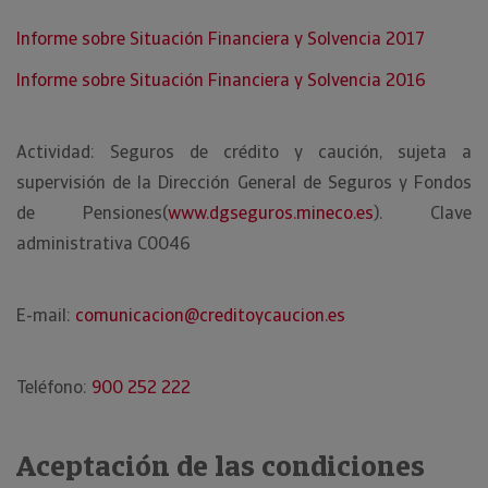
Informe sobre Situación Financiera y Solvencia 2017
Informe sobre Situación Financiera y Solvencia 2016
Actividad: Seguros de crédito y caución, sujeta a
supervisión de la Dirección General de Seguros y Fondos
de Pensiones(
www.dgseguros.mineco.es
). Clave
administrativa C0046
E-mail:
comunicacion@creditoycaucion.es
Teléfono:
900 252 222
Aceptación de las condiciones