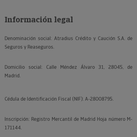
Información legal
Denominación social: Atradius Crédito y Caución S.A. de
Seguros y Reaseguros.
Domicilio social: Calle Méndez Álvaro 31, 28045, de
Madrid.
Cédula de Identificación Fiscal (NIF): A-28008795.
Inscripción: Registro Mercantil de Madrid Hoja número M-
171144.