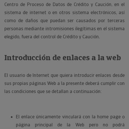
Centro de Proceso de Datos de Crédito y Caución, en el
sistema de internet o en otros sistema electrónicos, así
como de daños que puedan ser causados por terceras
personas mediante intromisiones ilegítimas en el sistema
elegido, fuera del control de Crédito y Caución.
Introducción de enlaces a la web
El usuario de Internet que quiera introducir enlaces desde
sus propias páginas Web a la presente deberá cumplir con
las condiciones que se detallan a continuación:
El enlace únicamente vinculará con la home page o
página principal de la Web pero no podrá