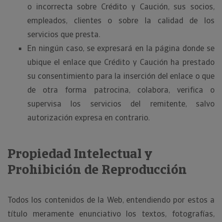
o incorrecta sobre Crédito y Caución, sus socios,
empleados, clientes o sobre la calidad de los
servicios que presta.
En ningún caso, se expresará en la página donde se
ubique el enlace que Crédito y Caución ha prestado
su consentimiento para la inserción del enlace o que
de otra forma patrocina, colabora, verifica o
supervisa los servicios del remitente, salvo
autorización expresa en contrario.
Propiedad Intelectual y
Prohibición de Reproducción
Todos los contenidos de la Web, entendiendo por estos a
título meramente enunciativo los textos, fotografías,