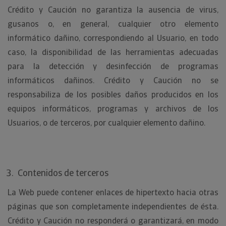
Crédito y Caución no garantiza la ausencia de virus,
gusanos o, en general, cualquier otro elemento
informático dañino, correspondiendo al Usuario, en todo
caso, la disponibilidad de las herramientas adecuadas
para la detección y desinfección de programas
informáticos dañinos. Crédito y Caución no se
responsabiliza de los posibles daños producidos en los
equipos informáticos, programas y archivos de los
Usuarios, o de terceros, por cualquier elemento dañino.
Contenidos de terceros
La Web puede contener enlaces de hipertexto hacia otras
páginas que son completamente independientes de ésta.
Crédito y Caución no responderá o garantizará, en modo