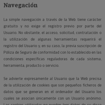
Navegación
La simple navegación a través de la Web tiene carácter
gratuito y no exige el registro previo por parte del
Usuario. No obstante, el acceso, solicitud, contratación o
la utilización de algunas herramientas requerirá el
registro del Usuario y, en su caso, la previa suscripción de
Póliza de Seguro de conformidad con lo establecido en las
condiciones específicas reguladoras de cada sistema,
herramienta, producto o servicio.
Se advierte expresamente al Usuario que la Web precisa
de la utilización de cookies que son pequeños ficheros de
datos que se generan en el ordenador del Usuario los
cuales se asocian únicamente con un Usuario anónimo.
Las cookies utilizadas no pueden leer datos de su disco