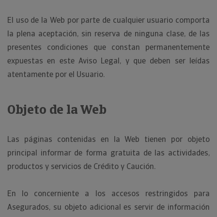
El uso de la Web por parte de cualquier usuario comporta
la plena aceptación, sin reserva de ninguna clase, de las
presentes condiciones que constan permanentemente
expuestas en este Aviso Legal, y que deben ser leídas
atentamente por el Usuario.
Objeto de la Web
Las páginas contenidas en la Web tienen por objeto
principal informar de forma gratuita de las actividades,
productos y servicios de Crédito y Caución.
En lo concerniente a los accesos restringidos para
Asegurados, su objeto adicional es servir de información