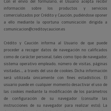
Con el envío del formulario, el Usuario acepta recibir
información sobre los productos y servicios
comercializados por Crédito y Caución, pudiéndose oponer
a ello mediante la oportuna comunicación dirigida a
comunicacion@creditoycaucion.es
Crédito y Caución informa al Usuario de que puede
proceder a recoger datos de navegación no calificados
como de carácter personal, tales como tipo de navegador,
sistema operativo empleado, número de visitas, páginas
visitadas..., a través del uso de cookies. Dicha información
será utilizada únicamente con fines estadísticos. El
usuario puede en cualquier momento desactivar el uso de
las cookies mediante la modificación de los parámetros
de configuración de su navegador (consulte las
instrucciones de su navegador para realizar esto). La