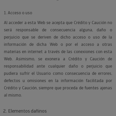
1. Acceso o uso
Al acceder a esta Web se acepta que Crédito y Caución no
será responsable de consecuencia alguna, daño o
perjuicio que se deriven de dicho acceso o uso de la
información de dicha Web o por el acceso a otras
materias en internet a través de las conexiones con esta
Web. Asimismo, se exonera a Crédito y Caución de
responsabilidad ante cualquier daño o perjuicio que
pudiera sufrir el Usuario como consecuencia de errores,
defectos u omisiones en la información facilitada por
Crédito y Caución, siempre que proceda de fuentes ajenas
al mismo.
Elementos dañinos