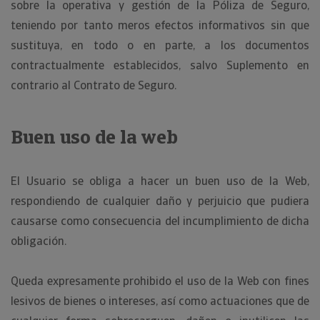
sobre la operativa y gestión de la Póliza de Seguro,
teniendo por tanto meros efectos informativos sin que
sustituya, en todo o en parte, a los documentos
contractualmente establecidos, salvo Suplemento en
contrario al Contrato de Seguro.
Buen uso de la web
El Usuario se obliga a hacer un buen uso de la Web,
respondiendo de cualquier daño y perjuicio que pudiera
causarse como consecuencia del incumplimiento de dicha
obligación.
Queda expresamente prohibido el uso de la Web con fines
lesivos de bienes o intereses, así como actuaciones que de