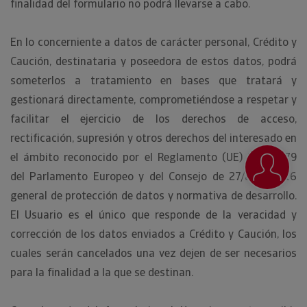
finalidad del formulario no podrá llevarse a cabo.
En lo concerniente a datos de carácter personal, Crédito y
Caución, destinataria y poseedora de estos datos, podrá
someterlos a tratamiento en bases que tratará y
gestionará directamente, comprometiéndose a respetar y
facilitar el ejercicio de los derechos de acceso,
rectificación, supresión y otros derechos del interesado en
el ámbito reconocido por el Reglamento (UE) 2016/679
del Parlamento Europeo y del Consejo de 27/abril/2016
general de protección de datos y normativa de desarrollo.
El Usuario es el único que responde de la veracidad y
corrección de los datos enviados a Crédito y Caución, los
cuales serán cancelados una vez dejen de ser necesarios
para la finalidad a la que se destinan.