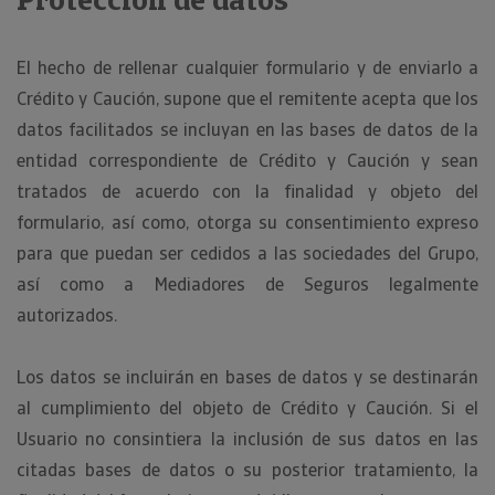
Protección de datos
El hecho de rellenar cualquier formulario y de enviarlo a
Crédito y Caución, supone que el remitente acepta que los
datos facilitados se incluyan en las bases de datos de la
entidad correspondiente de Crédito y Caución y sean
tratados de acuerdo con la finalidad y objeto del
formulario, así como, otorga su consentimiento expreso
para que puedan ser cedidos a las sociedades del Grupo,
así como a Mediadores de Seguros legalmente
autorizados.
Los datos se incluirán en bases de datos y se destinarán
al cumplimiento del objeto de Crédito y Caución. Si el
Usuario no consintiera la inclusión de sus datos en las
citadas bases de datos o su posterior tratamiento, la