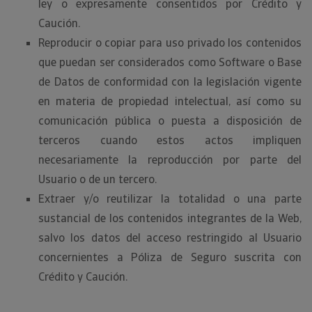
ley o expresamente consentidos por Crédito y
Caución.
Reproducir o copiar para uso privado los contenidos
que puedan ser considerados como Software o Base
de Datos de conformidad con la legislación vigente
en materia de propiedad intelectual, así como su
comunicación pública o puesta a disposición de
terceros cuando estos actos impliquen
necesariamente la reproducción por parte del
Usuario o de un tercero.
Extraer y/o reutilizar la totalidad o una parte
sustancial de los contenidos integrantes de la Web,
salvo los datos del acceso restringido al Usuario
concernientes a Póliza de Seguro suscrita con
Crédito y Caución.