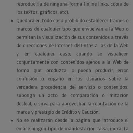
reproducirla de ninguna forma (inline links, copia de
los textos, gráficos, etc).
Quedará en todo caso prohibido establecer frames o
marcos de cualquier tipo que envuelvan a la Web o
permitan la visualización de sus contenidos a través
de direcciones de Internet distintas a las de la Web
y, en cualquier caso, cuando se visualicen
conjuntamente con contenidos ajenos a la Web de
forma que: produzca, o pueda producir, error,
confusión o engaño en los Usuarios sobre la
verdadera procedencia del servicio o contenidos;
suponga un acto de comparación o imitación
desleal, o sirva para aprovechar la reputación de la
marca y prestigio de Crédito y Caución.
No se realizarán desde la página que introduce el
enlace ningún tipo de manifestación falsa, inexacta