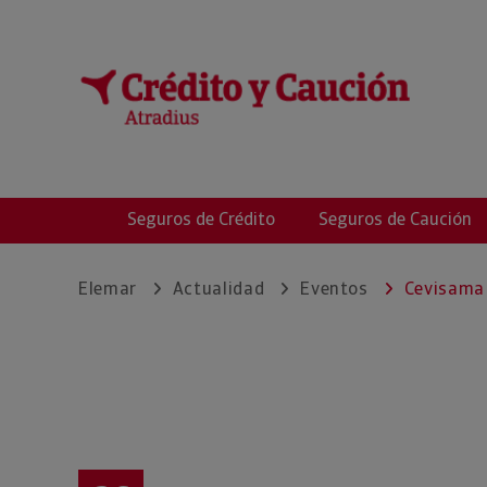
ELEMAR RIESGO, 
Seguros de Crédito
Seguros de Caución
Elemar
Actualidad
Eventos
Cevisama