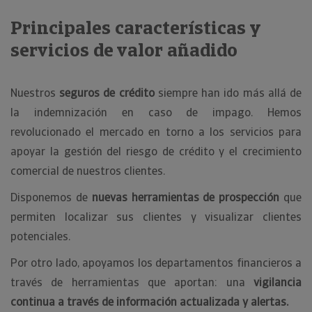
Principales características y
servicios de valor añadido
Nuestros
seguros de crédito
siempre han ido más allá de
la indemnización en caso de impago. Hemos
revolucionado el mercado en torno a los servicios para
apoyar la gestión del riesgo de crédito y el crecimiento
comercial de nuestros clientes.
Disponemos de
nuevas herramientas de prospección
que
permiten localizar sus clientes y visualizar clientes
potenciales.
Por otro lado, apoyamos los departamentos financieros a
través de herramientas que aportan: una
vigilancia
continua a través de información actualizada y alertas.