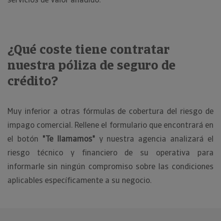
¿Qué coste tiene contratar
nuestra póliza de seguro de
crédito?
Muy inferior a otras fórmulas de cobertura del riesgo de
impago comercial. Rellene el formulario que encontrará en
el botón
"Te llamamos"
y nuestra agencia analizará el
riesgo técnico y financiero de su operativa para
informarle sin ningún compromiso sobre las condiciones
aplicables específicamente a su negocio.