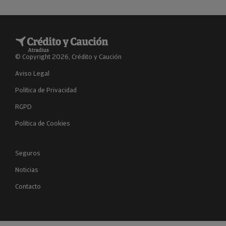
© Copyright 2026, Crédito y Caución
Aviso Legal
Política de Privacidad
RGPD
Política de Cookies
Seguros
Noticias
Contacto