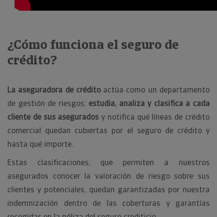
¿Cómo funciona el seguro de
crédito?
La aseguradora de crédito
actúa como un departamento
de gestión de riesgos:
estudia, analiza y clasifica a cada
cliente de sus asegurados
y notifica qué líneas de crédito
comercial quedan cubiertas por el seguro de crédito y
hasta qué importe.
Estas clasificaciones, que permiten a nuestros
asegurados conocer la valoración de riesgo sobre sus
clientes y potenciales, quedan garantizadas por nuestra
indemnización dentro de las coberturas y garantías
recogidas en la póliza del seguro crediticio.