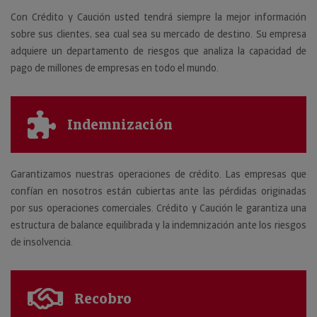
Con Crédito y Caución usted tendrá siempre la mejor información
sobre sus clientes, sea cual sea su mercado de destino. Su empresa
adquiere un departamento de riesgos que analiza la capacidad de
pago de millones de empresas en todo el mundo.
Indemnización
Garantizamos nuestras operaciones de crédito. Las empresas que
confían en nosotros están cubiertas ante las pérdidas originadas
por sus operaciones comerciales. Crédito y Caución le garantiza una
estructura de balance equilibrada y la indemnización ante los riesgos
de insolvencia.
Recobro