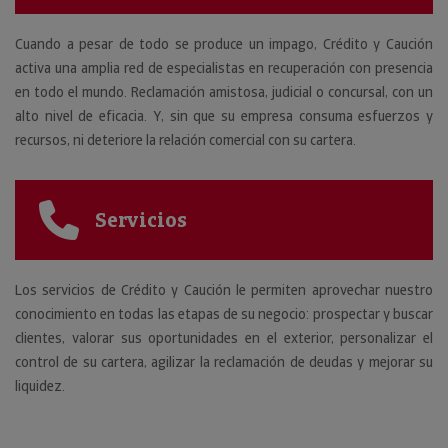
Cuando a pesar de todo se produce un impago, Crédito y Caución
activa una amplia red de especialistas en recuperación con presencia
en todo el mundo. Reclamación amistosa, judicial o concursal, con un
alto nivel de eficacia. Y, sin que su empresa consuma esfuerzos y
recursos, ni deteriore la relación comercial con su cartera.
Servicios
Los servicios de Crédito y Caución le permiten aprovechar nuestro
conocimiento en todas las etapas de su negocio: prospectar y buscar
clientes, valorar sus oportunidades en el exterior, personalizar el
control de su cartera, agilizar la reclamación de deudas y mejorar su
liquidez.