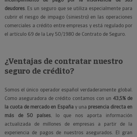
deudores
. Es un seguro que se utiliza especialmente para
cubrir el riesgo de impago (siniestro) en las operaciones
comerciales a crédito entre empresas y está regulado por
el artículo 69 de la Ley 50/1980 de Contrato de Seguro.
¿Ventajas de contratar nuestro
seguro de crédito?
Somos el único operador español verdaderamente global.
Como aseguradora de crédito contamos con un
43,5% de
la cuota de mercado en España
y una
presencia directa en
más de 50 países
, lo que nos aporta información
actualizada de millones de empresas a partir de la
experiencia de pagos de nuestros asegurados. El gran