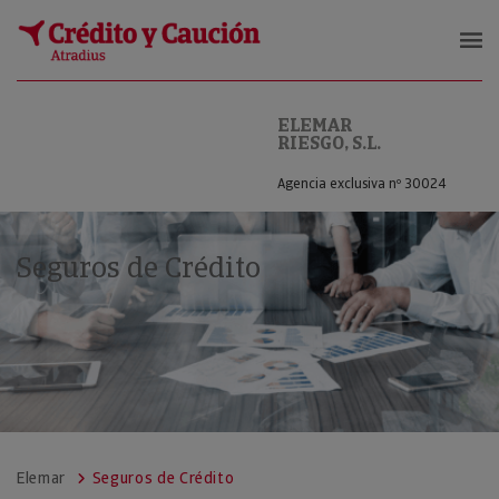
ELEMAR RIESGO, S.L.
ELEMAR
RIESGO, S.L.
Agencia exclusiva nº 30024
Seguros de Crédito
Elemar
Seguros de Crédito