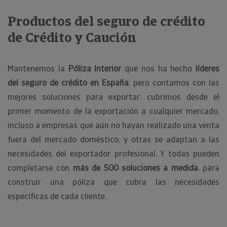
Productos del seguro de crédito
de Crédito y Caución
Mantenemos la
Póliza Interior
que nos ha hecho
líderes
del seguro de crédito en España
, pero contamos con las
mejores soluciones para exportar: cubrimos desde el
primer momento de la exportación a cualquier mercado,
incluso a empresas que aún no hayan realizado una venta
fuera del mercado doméstico, y otras se adaptan a las
necesidades del exportador profesional. Y todas pueden
completarse con
más de 500 soluciones a medida
, para
construir una póliza que cubra las necesidades
específicas de cada cliente.