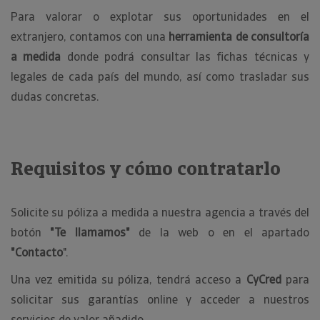
Para valorar o explotar sus oportunidades en el
extranjero, contamos con una
herramienta de consultoría
a medida
donde podrá consultar las fichas técnicas y
legales de cada país del mundo, así como trasladar sus
dudas concretas.
Requisitos y cómo contratarlo
Solicite su póliza a medida a nuestra agencia a través del
botón
"Te llamamos"
de la web o en el apartado
"Contacto
".
Una vez emitida su póliza, tendrá acceso a
CyCred
para
solicitar sus garantías online y acceder a nuestros
servicios de valor añadido.