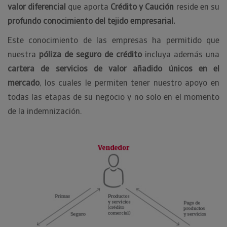
valor diferencial
que aporta
Crédito y Caución
reside en su
profundo conocimiento del tejido empresarial.
Este conocimiento de las empresas ha permitido que
nuestra
póliza de seguro de crédito
incluya además una
cartera de servicios de valor añadido únicos en el
mercado
, los cuales le permiten tener nuestro apoyo en
todas las etapas de su negocio y no solo en el momento
de la indemnización.