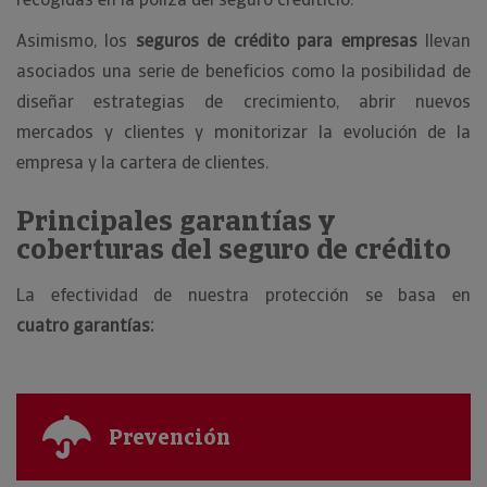
Asimismo, los
seguros de crédito para empresas
llevan
asociados una serie de beneficios como la posibilidad de
diseñar estrategias de crecimiento, abrir nuevos
mercados y clientes y monitorizar la evolución de la
empresa y la cartera de clientes.
Principales garantías y
coberturas del seguro de crédito
La efectividad de nuestra protección se basa en
cuatro garantías:
Prevención