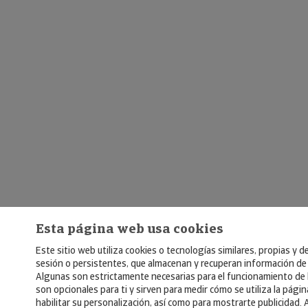
Esta página web usa cookies
Este sitio web utiliza cookies o tecnologías similares, propias y d
sesión o persistentes, que almacenan y recuperan información de
Algunas son estrictamente necesarias para el funcionamiento de 
son opcionales para ti y sirven para medir cómo se utiliza la pági
habilitar su personalización, así como para mostrarte publicidad. 