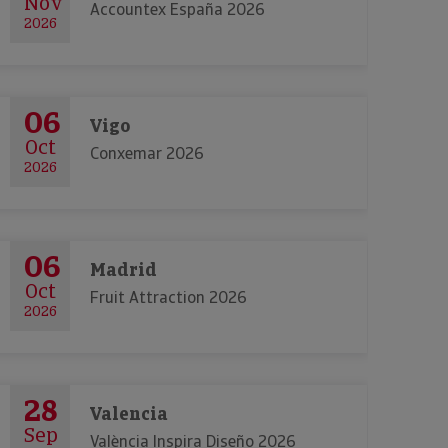
Nov
Accountex España 2026
2026
06
Vigo
Oct
Conxemar 2026
2026
06
Madrid
Oct
Fruit Attraction 2026
2026
28
Valencia
Sep
València Inspira Diseño 2026