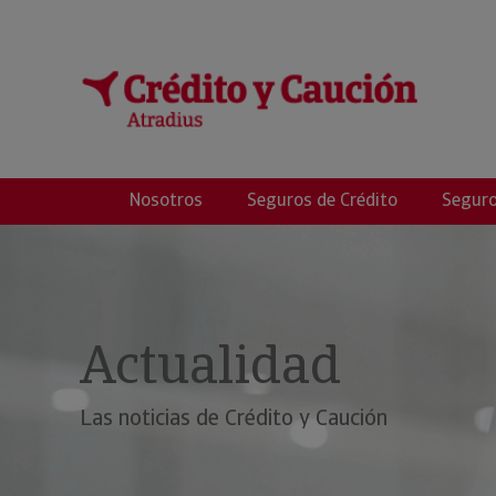
Global Seguros de
Nosotros
Seguros de Crédito
Seguro
Actualidad
Las noticias de Crédito y Caución