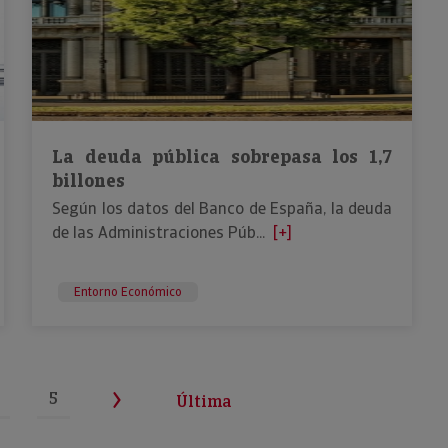
La deuda pública sobrepasa los 1,7
billones
Según los datos del Banco de España, la deuda
de las Administraciones Púb...
[+]
Entorno Económico
5
Última