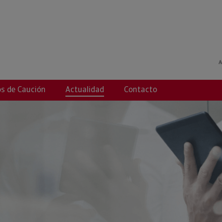
 Crédito
s de Caución
Actualidad
Contacto