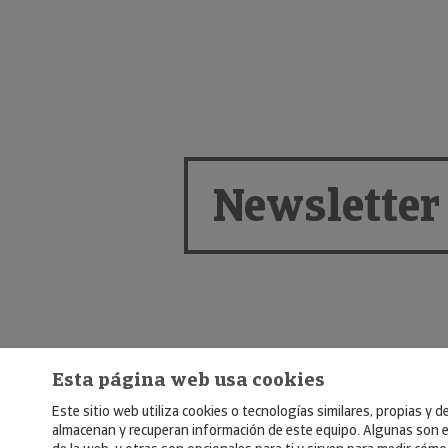
Newsletter
Esta página web usa cookies
Este sitio web utiliza cookies o tecnologías similares, propias y d
almacenan y recuperan información de este equipo. Algunas son e