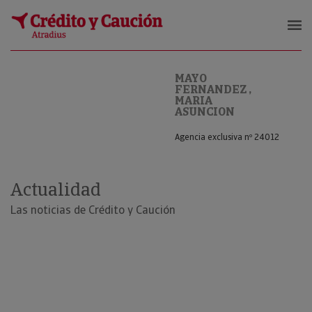
MAYO FERNANDEZ , MARIA ASUNC
MAYO
FERNANDEZ ,
MARIA
ASUNCION
Agencia exclusiva nº 24012
Actualidad
Las noticias de Crédito y Caución