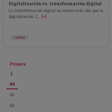
Digitalización vs. transformación digital
La transformación digital va mucho más allá que la
digitalización. C...
[+]
cycblog
Primera
40
41
42