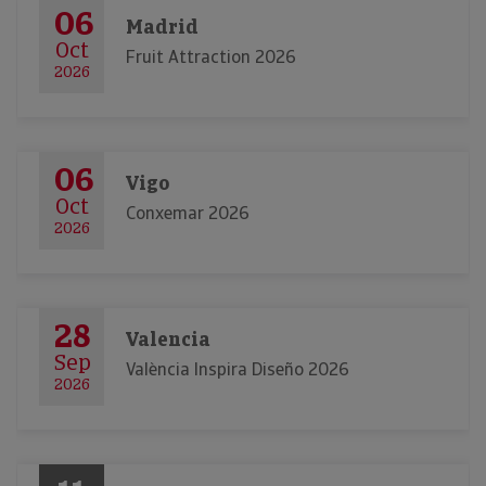
06
Madrid
Oct
Fruit Attraction 2026
2026
06
Vigo
Oct
Conxemar 2026
2026
28
Valencia
Sep
València Inspira Diseño 2026
2026