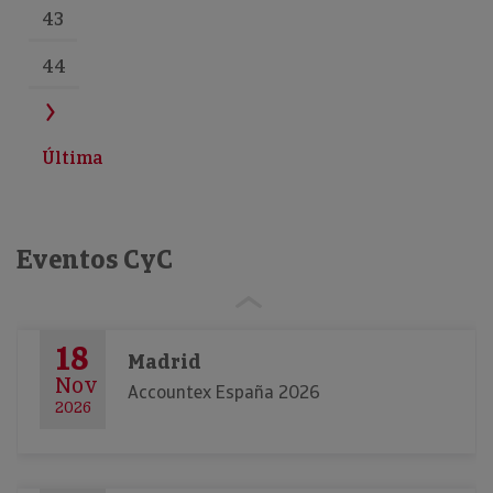
43
44
Última
Eventos CyC
18
Madrid
Nov
Accountex España 2026
2026