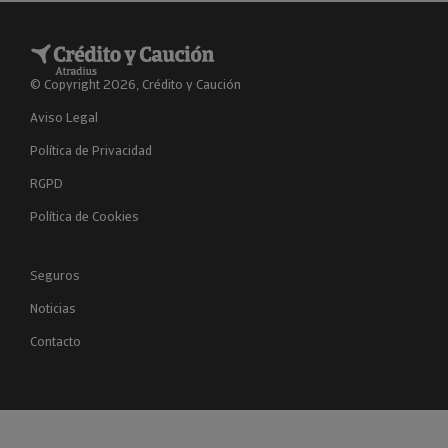
© Copyright 2026, Crédito y Caución
Aviso Legal
Política de Privacidad
RGPD
Política de Cookies
Seguros
Noticias
Contacto