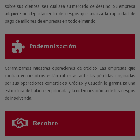
sobre sus clientes, sea cual sea su mercado de destino. Su empresa
adquiere un departamento de riesgos que analiza la capacidad de
pago de millones de empresas en todo el mundo.
Indemnización
Garantizamos nuestras operaciones de crédito. Las empresas que
confían en nosotros están cubiertas ante las pérdidas originadas
por sus operaciones comerciales. Crédito y Caución le garantiza una
estructura de balance equilibrada y la indemnización ante los riesgos
de insolvencia.
Recobro