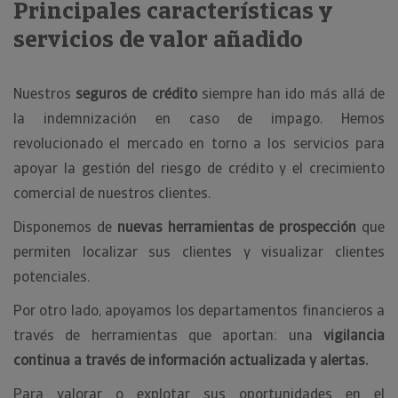
Principales características y
servicios de valor añadido
Nuestros
seguros de crédito
siempre han ido más allá de
la indemnización en caso de impago. Hemos
revolucionado el mercado en torno a los servicios para
apoyar la gestión del riesgo de crédito y el crecimiento
comercial de nuestros clientes.
Disponemos de
nuevas herramientas de prospección
que
permiten localizar sus clientes y visualizar clientes
potenciales.
Por otro lado, apoyamos los departamentos financieros a
través de herramientas que aportan: una
vigilancia
continua a través de información actualizada y alertas.
Para valorar o explotar sus oportunidades en el