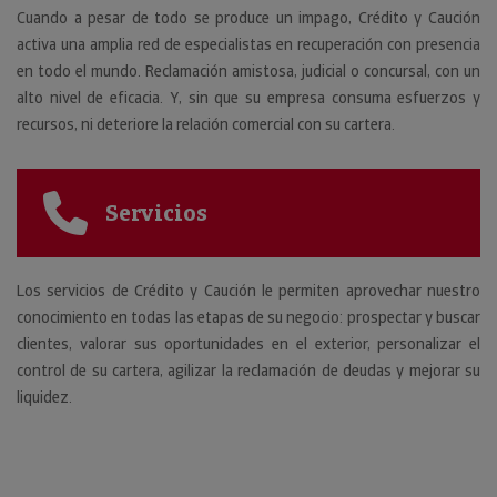
Cuando a pesar de todo se produce un impago, Crédito y Caución
activa una amplia red de especialistas en recuperación con presencia
en todo el mundo. Reclamación amistosa, judicial o concursal, con un
alto nivel de eficacia. Y, sin que su empresa consuma esfuerzos y
recursos, ni deteriore la relación comercial con su cartera.
Servicios
Los servicios de Crédito y Caución le permiten aprovechar nuestro
conocimiento en todas las etapas de su negocio: prospectar y buscar
clientes, valorar sus oportunidades en el exterior, personalizar el
control de su cartera, agilizar la reclamación de deudas y mejorar su
liquidez.