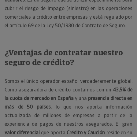
cubrir el riesgo de impago (siniestro) en las operaciones
comerciales a crédito entre empresas y está regulado por
el artículo 69 de la Ley 50/1980 de Contrato de Seguro.
¿Ventajas de contratar nuestro
seguro de crédito?
Somos el único operador español verdaderamente global.
Como aseguradora de crédito contamos con un
43,5% de
la cuota de mercado en España
y una
presencia directa en
más de 50 países
, lo que nos aporta información
actualizada de millones de empresas a partir de la
experiencia de pagos de nuestros asegurados. El gran
valor diferencial
que aporta
Crédito y Caución
reside en su