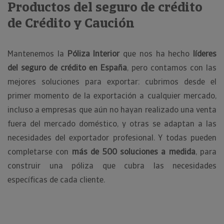
Productos del seguro de crédito
de Crédito y Caución
Mantenemos la
Póliza Interior
que nos ha hecho
líderes
del seguro de crédito en España
, pero contamos con las
mejores soluciones para exportar: cubrimos desde el
primer momento de la exportación a cualquier mercado,
incluso a empresas que aún no hayan realizado una venta
fuera del mercado doméstico, y otras se adaptan a las
necesidades del exportador profesional. Y todas pueden
completarse con
más de 500 soluciones a medida
, para
construir una póliza que cubra las necesidades
específicas de cada cliente.