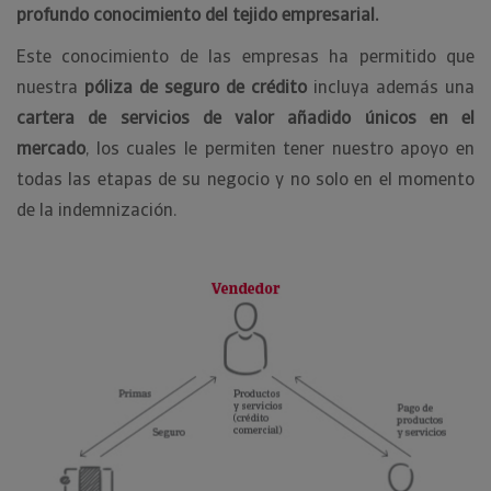
profundo conocimiento del tejido empresarial.
Este conocimiento de las empresas ha permitido que
nuestra
póliza de seguro de crédito
incluya además una
cartera de servicios de valor añadido únicos en el
mercado
, los cuales le permiten tener nuestro apoyo en
todas las etapas de su negocio y no solo en el momento
de la indemnización.