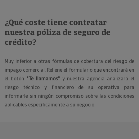
¿Qué coste tiene contratar
nuestra póliza de seguro de
crédito?
Muy inferior a otras fórmulas de cobertura del riesgo de
impago comercial. Rellene el formulario que encontrará en
el botón
"Te llamamos"
y nuestra agencia analizará el
riesgo técnico y financiero de su operativa para
informarle sin ningún compromiso sobre las condiciones
aplicables específicamente a su negocio.