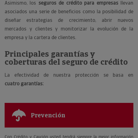
Asimismo, los
seguros de crédito para empresas
llevan
asociados una serie de beneficios como la posibilidad de
diseñar estrategias de crecimiento, abrir nuevos
mercados y clientes y monitorizar la evolución de la
empresa y la cartera de clientes.
Principales garantías y
coberturas del seguro de crédito
La efectividad de nuestra protección se basa en
cuatro garantías:
Prevención
Con Crédito y Caución usted tendrá siempre la mejor información