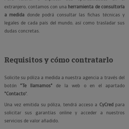
extranjero, contamos con una
herramienta de consultoría
a medida
donde podrá consultar las fichas técnicas y
legales de cada país del mundo, así como trasladar sus
dudas concretas.
Requisitos y cómo contratarlo
Solicite su póliza a medida a nuestra agencia a través del
botón
"Te llamamos"
de la web o en el apartado
"Contacto
".
Una vez emitida su póliza, tendrá acceso a
CyCred
para
solicitar sus garantías online y acceder a nuestros
servicios de valor añadido.