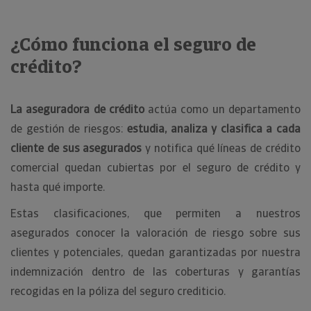
¿Cómo funciona el seguro de
crédito?
La aseguradora de crédito
actúa como un departamento
de gestión de riesgos:
estudia, analiza y clasifica a cada
cliente de sus asegurados
y notifica qué líneas de crédito
comercial quedan cubiertas por el seguro de crédito y
hasta qué importe.
Estas clasificaciones, que permiten a nuestros
asegurados conocer la valoración de riesgo sobre sus
clientes y potenciales, quedan garantizadas por nuestra
indemnización dentro de las coberturas y garantías
recogidas en la póliza del seguro crediticio.