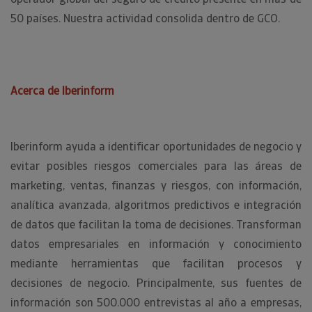
50 países. Nuestra actividad consolida dentro de GCO.
Acerca de Iberinform
Iberinform ayuda a identificar oportunidades de negocio y
evitar posibles riesgos comerciales para las áreas de
marketing, ventas, finanzas y riesgos, con información,
analítica avanzada, algoritmos predictivos e integración
de datos que facilitan la toma de decisiones. Transforman
datos empresariales en información y conocimiento
mediante herramientas que facilitan procesos y
decisiones de negocio. Principalmente, sus fuentes de
información son 500.000 entrevistas al año a empresas,