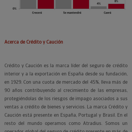
Acerca de Crédito y Caución
Crédito y Caución es la marca líder del seguro de crédito
interior y a la exportación en España desde su fundación,
en 1929. Con una cuota de mercado del 45%, lleva más de
90 años contribuyendo al crecimiento de las empresas,
protegiéndolas de los riesgos de impago asociados a sus
ventas a crédito de bienes y servicios. La marca Crédito y
Caución está presente en España, Portugal y Brasil. En el
resto del mundo operamos como Atradius. Somos un
operador global del seguro de crédito presente en más de