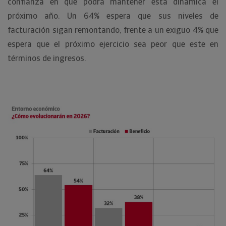
confianza en que podrá mantener esta dinámica el
próximo año. Un 64% espera que sus niveles de
facturación sigan remontando, frente a un exiguo 4% que
espera que el próximo ejercicio sea peor que este en
términos de ingresos.