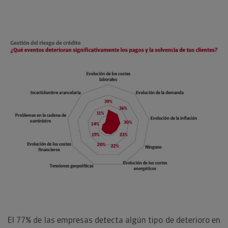
El 77% de las empresas detecta algún tipo de deterioro en