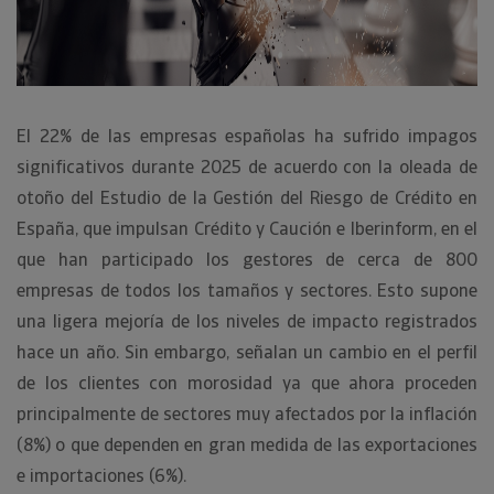
El 22% de las empresas españolas ha sufrido impagos
significativos durante 2025 de acuerdo con la oleada de
otoño del Estudio de la Gestión del Riesgo de Crédito en
España, que impulsan Crédito y Caución e Iberinform, en el
que han participado los gestores de cerca de 800
empresas de todos los tamaños y sectores. Esto supone
una ligera mejoría de los niveles de impacto registrados
hace un año. Sin embargo, señalan un cambio en el perfil
de los clientes con morosidad ya que ahora proceden
principalmente de sectores muy afectados por la inflación
(8%) o que dependen en gran medida de las exportaciones
e importaciones (6%).