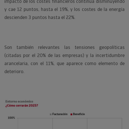
impacto de los costes financieros continúa disminuyendo
y cae 12 puntos, hasta el 19%, y los costes de la energía
descienden 3 puntos hasta el 22%.
Son también relevantes las tensiones geopolíticas
(citadas por el 20% de las empresas) y la incertidumbre
arancelaria, con el 11%, que aparece como elemento de
deterioro.