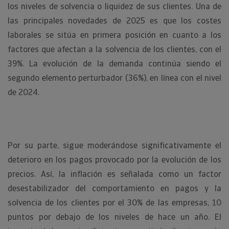
los niveles de solvencia o liquidez de sus clientes. Una de
las principales novedades de 2025 es que los costes
laborales se sitúa en primera posición en cuanto a los
factores que afectan a la solvencia de los clientes, con el
39%. La evolución de la demanda continúa siendo el
segundo elemento perturbador (36%), en línea con el nivel
de 2024.
Por su parte, sigue moderándose significativamente el
deterioro en los pagos provocado por la evolución de los
precios. Así, la inflación es señalada como un factor
desestabilizador del comportamiento en pagos y la
solvencia de los clientes por el 30% de las empresas, 10
puntos por debajo de los niveles de hace un año. El