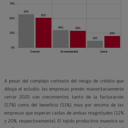
A pesar del complejo contexto del riesgo de crédito que
dibuja el estudio, las empresas prevén mayoritariamente
cerrar 2025 con crecimientos tanto de la facturación
(57%) como del beneficio (51%), muy por encima de las
empresas que esperan caídas de ambas magnitudes (12%
y 20%, respectivamente). El tejido productivo muestra su