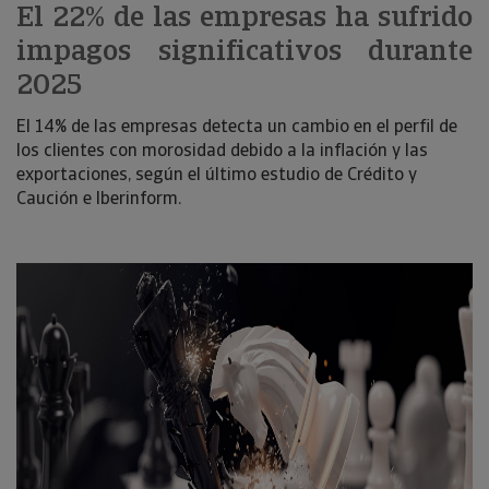
El 22% de las empresas ha sufrido
impagos significativos durante
2025
El 14% de las empresas detecta un cambio en el perfil de
los clientes con morosidad debido a la inflación y las
exportaciones, según el último estudio de Crédito y
Caución e Iberinform.