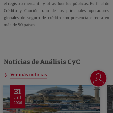
el registro mercantil y otras fuentes públicas. Es filial de
Crédito y Caución, uno de los principales operadores
globales de seguro de crédito con presencia directa en
más de 50 países.
Noticias de Análisis CyC
Ver más noticias
31
Jul
2026