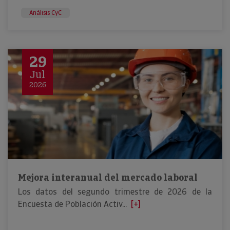
Análisis CyC
29
Jul
2026
Mejora interanual del mercado laboral
Los datos del segundo trimestre de 2026 de la
Encuesta de Población Activ...
[+]