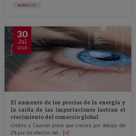
Análisis CyC
30
Jul
2026
El aumento de los precios de la energía y
la caída de las importaciones lastran el
crecimiento del comercio global
Crédito y Caución prevé que crecerá por debajo del
2% por los efectos del...
[+]