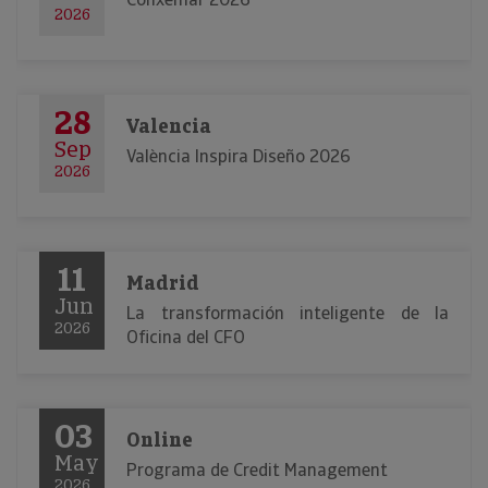
2026
28
Valencia
Sep
València Inspira Diseño 2026
2026
11
Madrid
Jun
La transformación inteligente de la
2026
Oficina del CFO
03
Online
May
Programa de Credit Management
2026