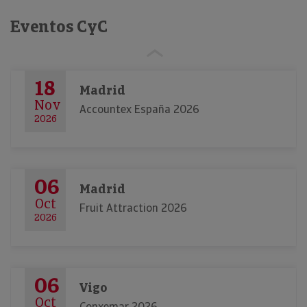
Eventos CyC
18
Madrid
Nov
Accountex España 2026
2026
06
Madrid
Oct
Fruit Attraction 2026
2026
06
Vigo
Oct
Conxemar 2026