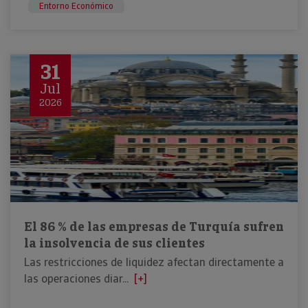
Entorno Económico
31
Jul
2026
El 86 % de las empresas de Turquía sufren
la insolvencia de sus clientes
Las restricciones de liquidez afectan directamente a
las operaciones diar...
[+]