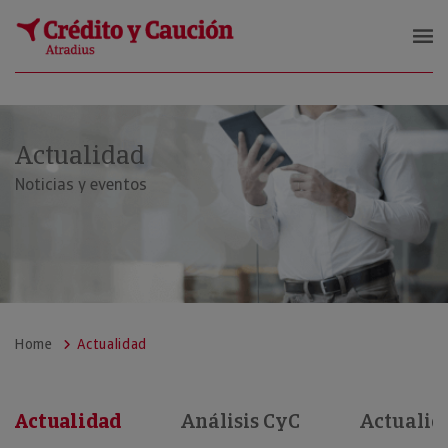
Crédito y Caución
Actualidad
Noticias y eventos
Home
Actualidad
Actualidad
Análisis CyC
Actualid