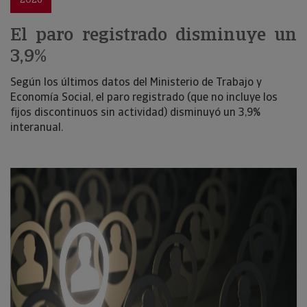
El paro registrado disminuye un
3,9%
Según los últimos datos del Ministerio de Trabajo y
Economía Social, el paro registrado (que no incluye los
fijos discontinuos sin actividad) disminuyó un 3,9%
interanual.