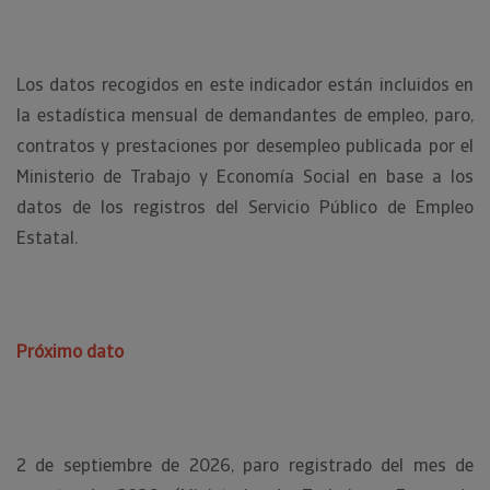
Los datos recogidos en este indicador están incluidos en
la estadística mensual de demandantes de empleo, paro,
contratos y prestaciones por desempleo publicada por el
Ministerio de Trabajo y Economía Social en base a los
datos de los registros del Servicio Público de Empleo
Estatal.
Próximo dato
2 de septiembre de 2026, paro registrado del mes de