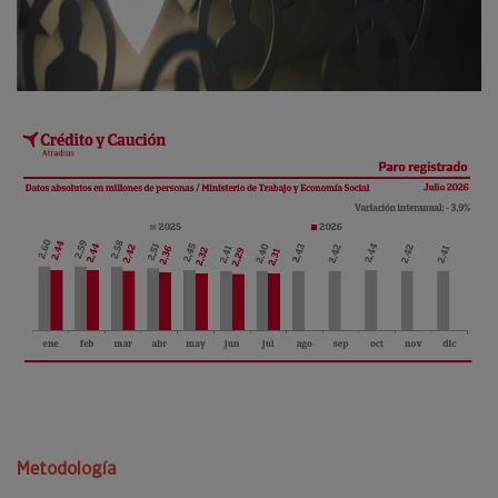
Metodología