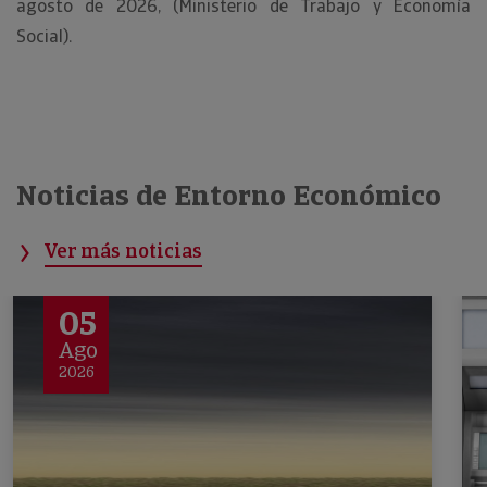
agosto de 2026, (Ministerio de Trabajo y Economía
Social).
Noticias de Entorno Económico
Ver más noticias
05
Ago
2026