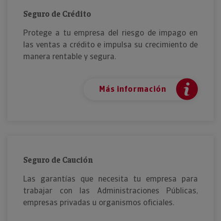
Seguro de Crédito
Protege a tu empresa del riesgo de impago en
las ventas a crédito e impulsa su crecimiento de
manera rentable y segura.
Más información
Seguro de Caución
Las garantías que necesita tu empresa para
trabajar con las Administraciones Públicas,
empresas privadas u organismos oficiales.