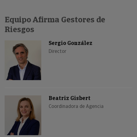
Equipo Afirma Gestores de
Riesgos
Sergio González
Director
Beatriz Gisbert
Coordinadora de Agencia