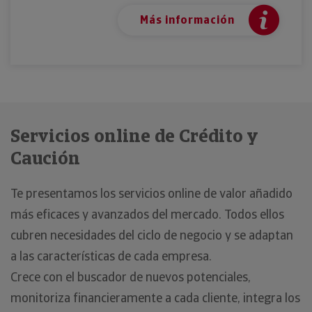
Más información
Servicios online de Crédito y
Caución
Te presentamos los servicios online de valor añadido
más eficaces y avanzados del mercado. Todos ellos
cubren necesidades del ciclo de negocio y se adaptan
a las características de cada empresa.
Crece con el buscador de nuevos potenciales,
monitoriza financieramente a cada cliente, integra los