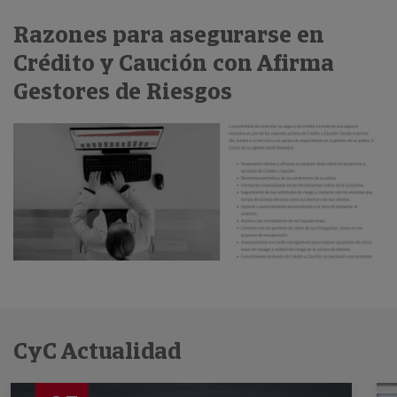
Razones para asegurarse en
Crédito y Caución con Afirma
Gestores de Riesgos
CyC Actualidad