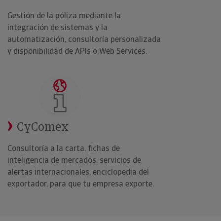
Gestión de la póliza mediante la
integración de sistemas y la
automatización, consultoría personalizada
y disponibilidad de APIs o Web Services.
CyComex
Consultoría a la carta, fichas de
inteligencia de mercados, servicios de
alertas internacionales, enciclopedia del
exportador, para que tu empresa exporte.