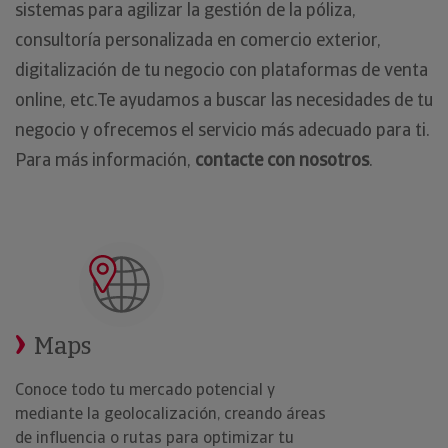
sistemas para agilizar la gestión de la póliza,
consultoría personalizada en comercio exterior,
digitalización de tu negocio con plataformas de venta
online, etc.Te ayudamos a buscar las necesidades de tu
negocio y ofrecemos el servicio más adecuado para ti.
Para más información,
contacte con nosotros
.
Maps
Conoce todo tu mercado potencial y
mediante la geolocalización, creando áreas
de influencia o rutas para optimizar tu