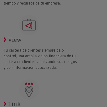
tiempo y recursos de tu empresa.
View
Tu cartera de clientes siempre bajo
control, una amplia visión financiera de tu
cartera de clientes, analizando sus riesgos
y con información actualizada.
Link