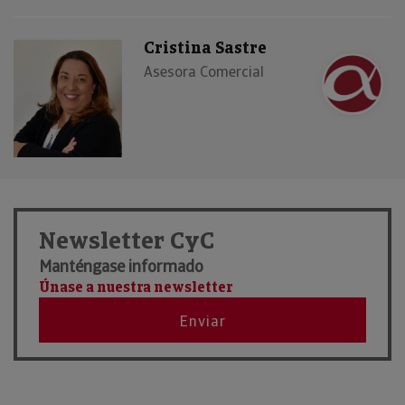
Cristina Sastre
Asesora Comercial
Newsletter CyC
Manténgase informado
Únase a nuestra newsletter
Enviar