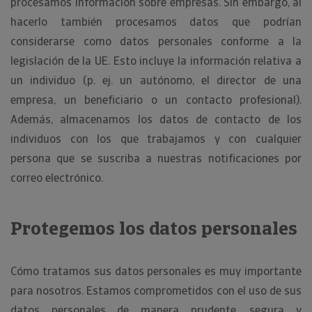
procesamos información sobre empresas. Sin embargo, al
hacerlo también procesamos datos que podrían
considerarse como datos personales conforme a la
legislación de la UE. Esto incluye la información relativa a
un individuo (p. ej. un autónomo, el director de una
empresa, un beneficiario o un contacto profesional).
Además, almacenamos los datos de contacto de los
individuos con los que trabajamos y con cualquier
persona que se suscriba a nuestras notificaciones por
correo electrónico.
Protegemos los datos personales
Cómo tratamos sus datos personales es muy importante
para nosotros. Estamos comprometidos con el uso de sus
datos personales de manera prudente, segura y