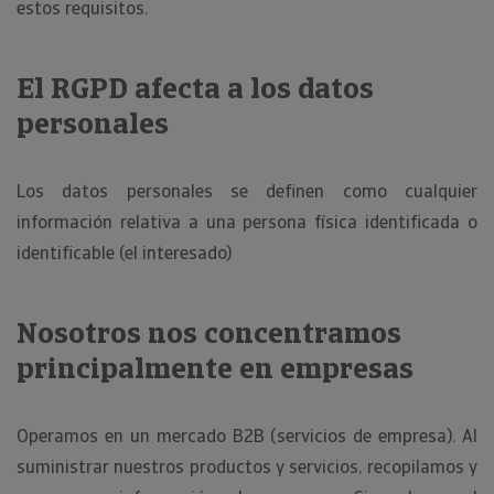
estos requisitos.
El RGPD afecta a los datos
personales
Los datos personales se definen como cualquier
información relativa a una persona física identificada o
identificable (el interesado)
Nosotros nos concentramos
principalmente en empresas
Operamos en un mercado B2B (servicios de empresa). Al
suministrar nuestros productos y servicios, recopilamos y