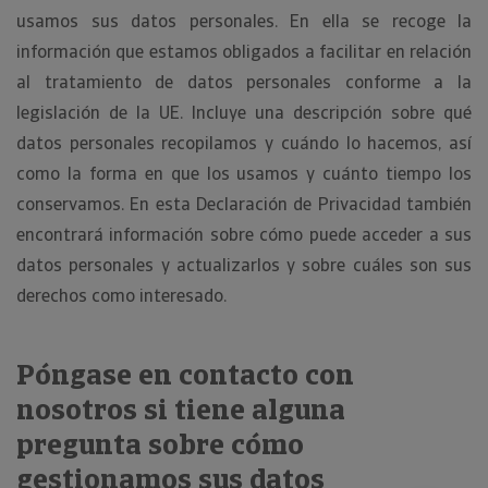
usamos sus datos personales. En ella se recoge la
información que estamos obligados a facilitar en relación
al tratamiento de datos personales conforme a la
legislación de la UE. Incluye una descripción sobre qué
datos personales recopilamos y cuándo lo hacemos, así
como la forma en que los usamos y cuánto tiempo los
conservamos. En esta Declaración de Privacidad también
encontrará información sobre cómo puede acceder a sus
datos personales y actualizarlos y sobre cuáles son sus
derechos como interesado.
Póngase en contacto con
nosotros si tiene alguna
pregunta sobre cómo
gestionamos sus datos