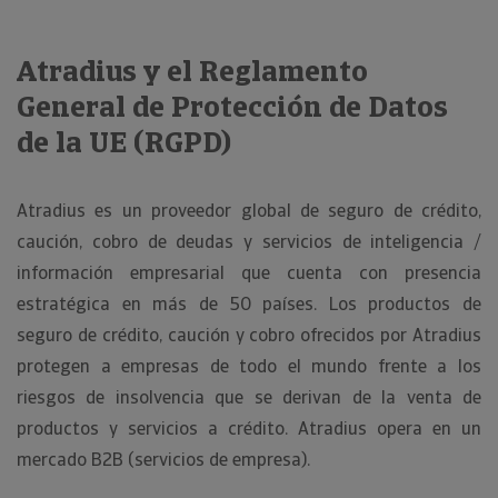
Atradius y el Reglamento
General de Protección de Datos
de la UE (RGPD)
Atradius es un proveedor global de seguro de crédito,
caución, cobro de deudas y servicios de inteligencia /
información empresarial que cuenta con presencia
estratégica en más de 50 países. Los productos de
seguro de crédito, caución y cobro ofrecidos por Atradius
protegen a empresas de todo el mundo frente a los
riesgos de insolvencia que se derivan de la venta de
productos y servicios a crédito. Atradius opera en un
mercado B2B (servicios de empresa).