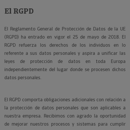
El RGPD
El Reglamento General de Protección de Datos de la UE
(RGPD) ha entrado en vigor el 25 de mayo de 2018. El
RGPD refuerza los derechos de los individuos en lo
referente a sus datos personales y aspira a unificar las
leyes de protección de datos en toda Europa
independientemente del lugar donde se procesen dichos
datos personales.
El RGPD comporta obligaciones adicionales con relación a
la protección de datos personales que son aplicables a
nuestra empresa. Recibimos con agrado la oportunidad
de mejorar nuestros procesos y sistemas para cumplir