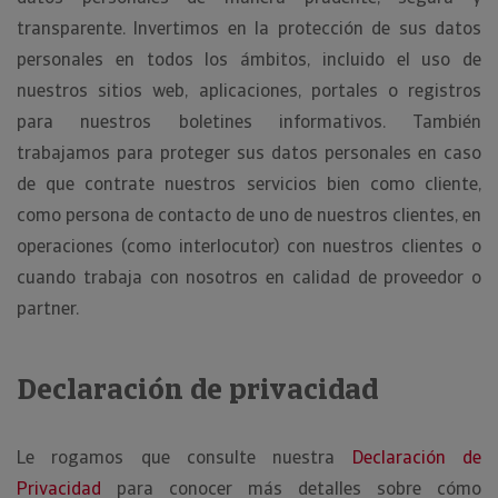
transparente. Invertimos en la protección de sus datos
personales en todos los ámbitos, incluido el uso de
nuestros sitios web, aplicaciones, portales o registros
para nuestros boletines informativos. También
trabajamos para proteger sus datos personales en caso
de que contrate nuestros servicios bien como cliente,
como persona de contacto de uno de nuestros clientes, en
operaciones (como interlocutor) con nuestros clientes o
cuando trabaja con nosotros en calidad de proveedor o
partner.
Declaración de privacidad
Le rogamos que consulte nuestra
Declaración de
Privacidad
para conocer más detalles sobre cómo