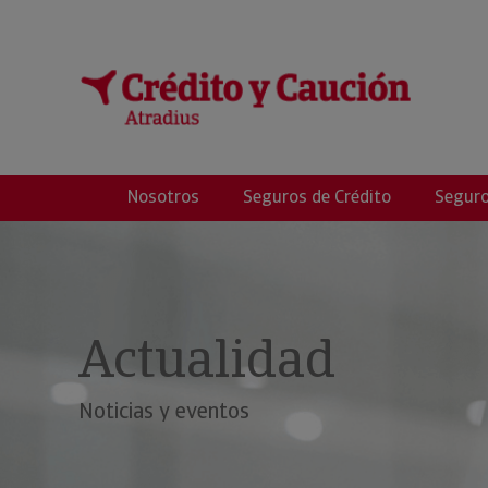
Afirma Gestores d
Nosotros
Seguros de Crédito
Seguro
Actualidad
Noticias y eventos