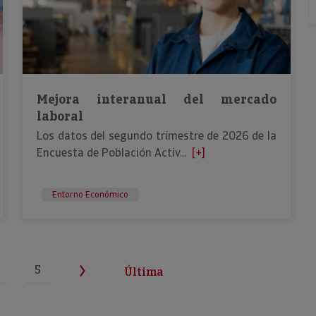
Mejora interanual del mercado
laboral
Los datos del segundo trimestre de 2026 de la
Encuesta de Población Activ...
[+]
Entorno Económico
5
Última