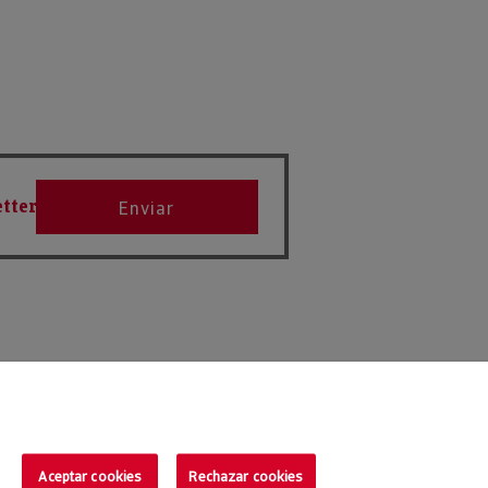
tter
Enviar
Aceptar cookies
Rechazar cookies