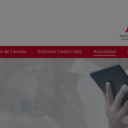
e Riesgos
s de Caución
Informes Comerciales
Actualidad