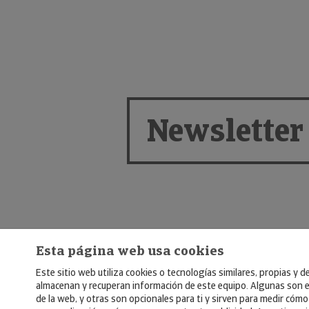
Newsletter
Esta página web usa cookies
Este sitio web utiliza cookies o tecnologías similares, propias y d
almacenan y recuperan información de este equipo. Algunas son e
de la web, y otras son opcionales para ti y sirven para medir cómo 