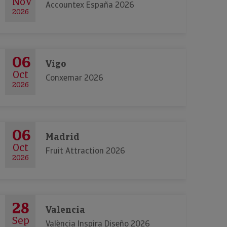
Nov
Accountex España 2026
2026
06
Vigo
Oct
Conxemar 2026
2026
06
Madrid
Oct
Fruit Attraction 2026
2026
28
Valencia
Sep
València Inspira Diseño 2026