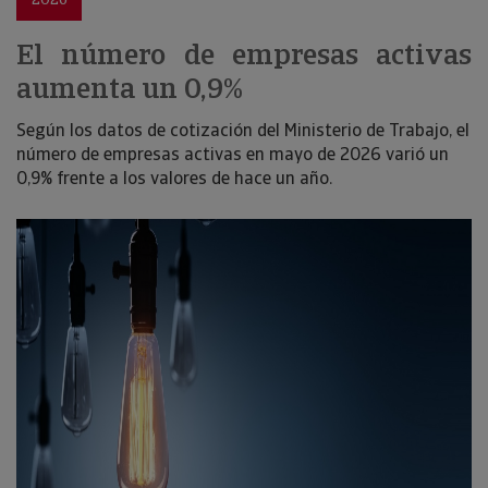
El número de empresas activas
aumenta un 0,9%
Según los datos de cotización del Ministerio de Trabajo, el
número de empresas activas en mayo de 2026 varió un
0,9% frente a los valores de hace un año.