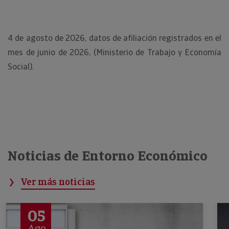
4 de agosto de 2026, datos de afiliación registrados en el
mes de junio de 2026, (Ministerio de Trabajo y Economía
Social).
Noticias de Entorno Económico
Ver más noticias
05
Ago