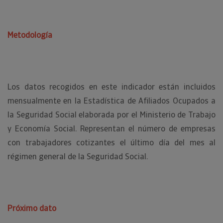
Metodología
Los datos recogidos en este indicador están incluidos
mensualmente en la Estadística de Afiliados Ocupados a
la Seguridad Social elaborada por el Ministerio de Trabajo
y Economía Social. Representan el número de empresas
con trabajadores cotizantes el último día del mes al
régimen general de la Seguridad Social.
Próximo dato