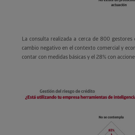
La consulta realizada a cerca de 800 gestores 
cambio negativo en el contexto comercial y econó
contar con medidas básicas y el 28% con accion