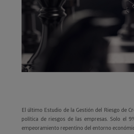
El último Estudio de la Gestión del Riesgo de C
política de riesgos de las empresas. Solo el 
empeoramiento repentino del entorno económico, c