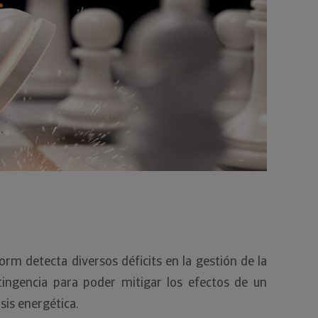
rm detecta diversos déficits en la gestión de la
tingencia para poder mitigar los efectos de un
sis energética.