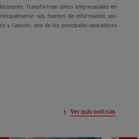
 decisiones. Transforman datos empresariales en
rincipalmente, sus fuentes de información son
ito y Caución, uno de los principales operadores
Ver más noticias