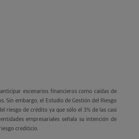
 anticipar escenarios financieros como caídas de
s. Sin embargo, el Estudio de Gestión del Riesgo
el riesgo de crédito ya que sólo el 3% de las casi
entidades empresariales señala su intención de
riesgo crediticio.