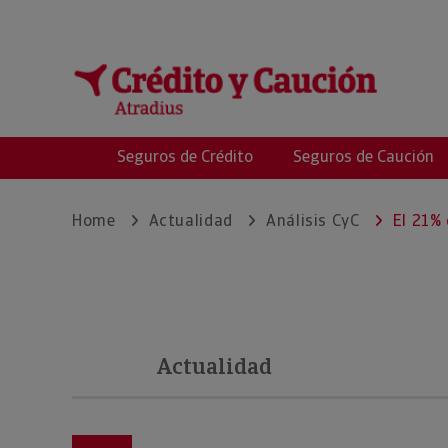
Crédito y Caución
Seguros de Crédito
Seguros de Caución
Home
Actualidad
Análisis CyC
El 21%
Actualidad