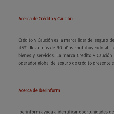
Acerca de Crédito y Caución
Crédito y Caución es la marca líder del seguro 
45%, lleva más de 90 años contribuyendo al cre
bienes y servicios. La marca Crédito y Caució
operador global del seguro de crédito presente 
Acerca de Iberinform
Iberinform ayuda a identificar oportunidades de 