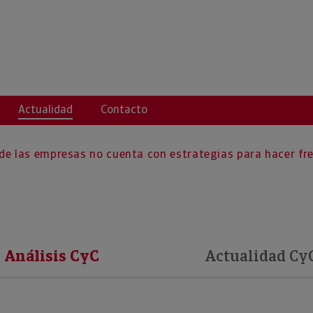
Actualidad
Contacto
 de las empresas no cuenta con estrategias para hacer f
Análisis CyC
Actualidad Cy