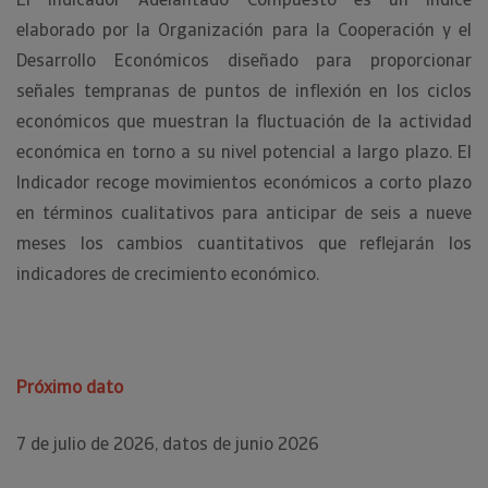
elaborado por la Organización para la Cooperación y el
Desarrollo Económicos diseñado para proporcionar
señales tempranas de puntos de inflexión en los ciclos
económicos que muestran la fluctuación de la actividad
económica en torno a su nivel potencial a largo plazo. El
Indicador recoge movimientos económicos a corto plazo
en términos cualitativos para anticipar de seis a nueve
meses los cambios cuantitativos que reflejarán los
indicadores de crecimiento económico.
Próximo dato
7 de julio de 2026, datos de junio 2026