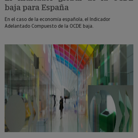
baja para España
En el caso de la economía española, el Indicador
Adelantado Compuesto de la OCDE baja.