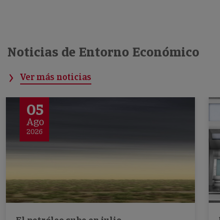
Noticias de Entorno Económico
Ver más noticias
05
Ago
2026