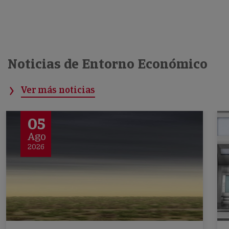
Noticias de Entorno Económico
Ver más noticias
05
Ago
2026