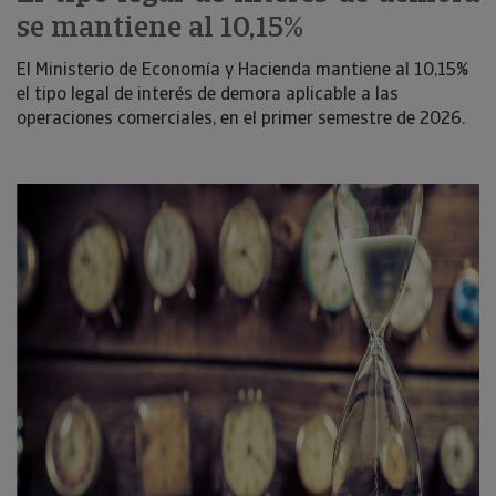
se mantiene al 10,15%
El Ministerio de Economía y Hacienda mantiene al 10,15%
el tipo legal de interés de demora aplicable a las
operaciones comerciales, en el primer semestre de 2026.