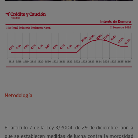
Metodología
El artículo 7 de la Ley 3/2004, de 29 de diciembre, por la
que se establecen medidas de lucha contra la morosidad