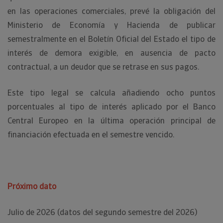
en las operaciones comerciales, prevé la obligación del
Ministerio de Economía y Hacienda de publicar
semestralmente en el Boletín Oficial del Estado el tipo de
interés de demora exigible, en ausencia de pacto
contractual, a un deudor que se retrase en sus pagos.
Este tipo legal se calcula añadiendo ocho puntos
porcentuales al tipo de interés aplicado por el Banco
Central Europeo en la última operación principal de
financiación efectuada en el semestre vencido.
Próximo dato
Julio de 2026 (datos del segundo semestre del 2026)