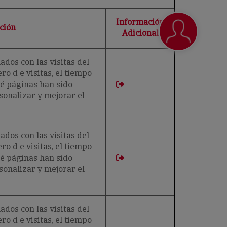
Información
ción
Adicional
ados con las visitas del
ro d e visitas, el tiempo
́ páginas han sido
rsonalizar y mejorar el
ados con las visitas del
ro d e visitas, el tiempo
́ páginas han sido
rsonalizar y mejorar el
ados con las visitas del
ro d e visitas, el tiempo