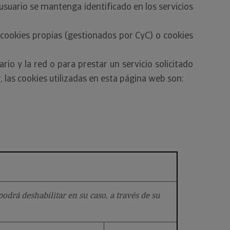
usuario se mantenga identificado en los servicios
 cookies propias (gestionados por CyC) o cookies
rio y la red o para prestar un servicio solicitado
, las cookies utilizadas en esta página web son:
odrá deshabilitar en su caso, a través de su