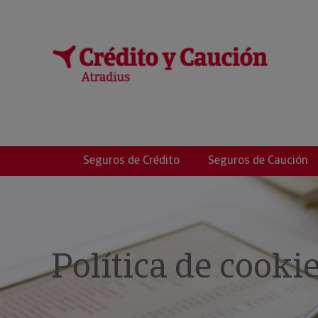
OIARTZUN KRED
Seguros de Crédito
Seguros de Caución
Política de cooki