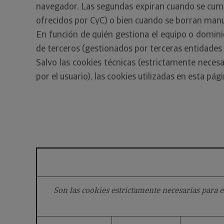
navegador. Las segundas expiran cuando se cumpla
ofrecidos por CyC) o bien cuando se borran man
En función de quién gestiona el equipo o domini
de terceros (gestionados por terceras entidades 
Salvo las cookies técnicas (estrictamente necesar
por el usuario), las cookies utilizadas en esta pá
Son las cookies estrictamente necesarias para e