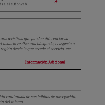
iza el sitio web.
aracterísticas que pueden diferenciar su
l usuario realiza una búsqueda, el aspecto o
región desde la que accede al servicio, etc.
Información Adicional
ión continuada de sus hábitos de navegación,
ión del mismo.