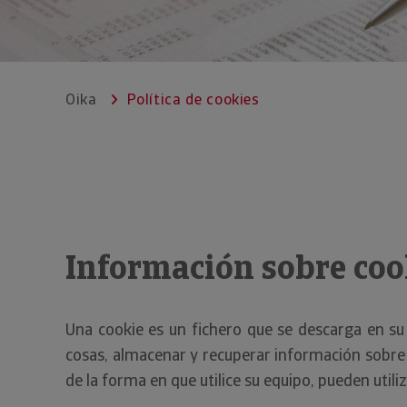
Oika
Política de cookies
Información sobre coo
Una cookie es un fichero que se descarga en s
cosas, almacenar y recuperar información sobre 
de la forma en que utilice su equipo, pueden utili