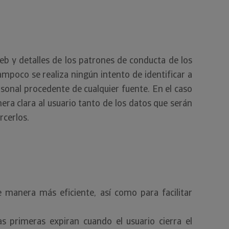
eb y detalles de los patrones de conducta de los
mpoco se realiza ningún intento de identificar a
sonal procedente de cualquier fuente. En el caso
a clara al usuario tanto de los datos que serán
rcerlos.
 manera más eficiente, así como para facilitar
s primeras expiran cuando el usuario cierra el