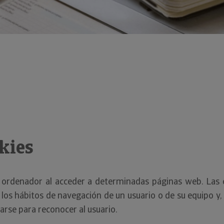
kies
u ordenador al acceder a determinadas páginas web. Las 
los hábitos de navegación de un usuario o de su equipo y
zarse para reconocer al usuario.