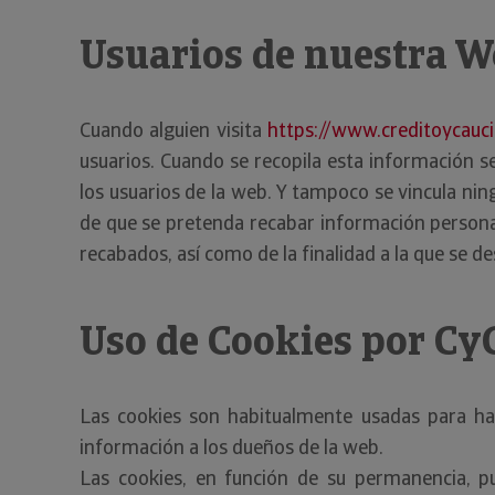
Usuarios de nuestra 
Cuando alguien visita
https://www.creditoycauci
usuarios. Cuando se recopila esta información s
los usuarios de la web. Y tampoco se vincula ni
de que se pretenda recabar información personal
recabados, así como de la finalidad a la que se d
Uso de Cookies por Cy
Las cookies son habitualmente usadas para hac
información a los dueños de la web.
Las cookies, en función de su permanencia, pu