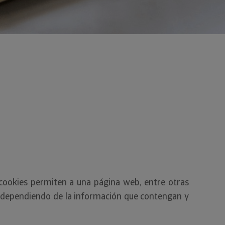
cookies permiten a una página web, entre otras
, dependiendo de la información que contengan y