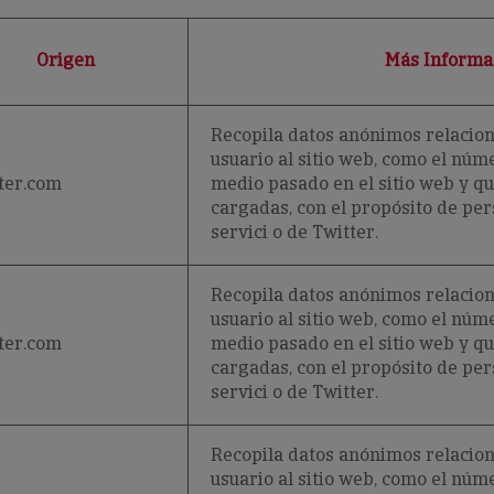
Origen
Más Informa
Recopila datos anónimos relacion
usuario al sitio web, como el núme
ter.com
medio pasado en el sitio web y que
cargadas, con el propósito de pe
servici o de Twitter.
Recopila datos anónimos relacion
usuario al sitio web, como el núme
ter.com
medio pasado en el sitio web y que
cargadas, con el propósito de pe
servici o de Twitter.
Recopila datos anónimos relacion
usuario al sitio web, como el núme