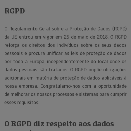
RGPD
O Regulamento Geral sobre a Proteção de Dados (RGPD)
da UE entrou em vigor em 25 de maio de 2018. O RGPD
reforça os direitos dos indivíduos sobre os seus dados
pessoais e procura unificar as leis de proteção de dados
por toda a Europa, independentemente do local onde os
dados pessoais são tratados. O RGPD impõe obrigações
adicionais em matéria de proteção de dados aplicáveis à
nossa empresa. Congratulamo-nos com a oportunidade
de melhorar os nossos processos e sistemas para cumprir
esses requisitos.
O RGPD diz respeito aos dados