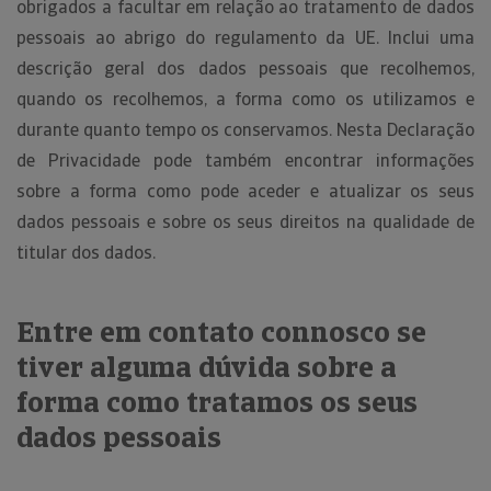
obrigados a facultar em relação ao tratamento de dados
pessoais ao abrigo do regulamento da UE. Inclui uma
descrição geral dos dados pessoais que recolhemos,
quando os recolhemos, a forma como os utilizamos e
durante quanto tempo os conservamos. Nesta Declaração
de Privacidade pode também encontrar informações
sobre a forma como pode aceder e atualizar os seus
dados pessoais e sobre os seus direitos na qualidade de
titular dos dados.
Entre em contato connosco se
tiver alguma dúvida sobre a
forma como tratamos os seus
dados pessoais