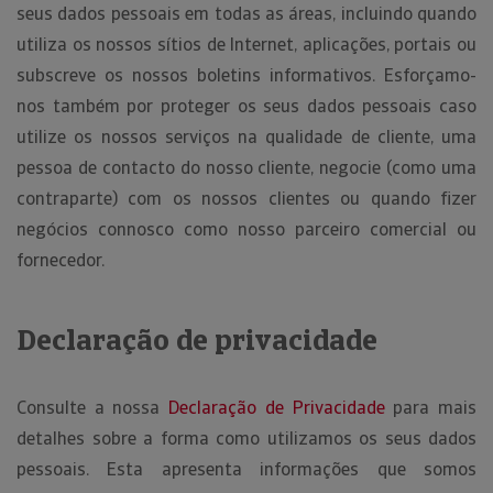
seus dados pessoais em todas as áreas, incluindo quando
utiliza os nossos sítios de Internet, aplicações, portais ou
subscreve os nossos boletins informativos. Esforçamo-
nos também por proteger os seus dados pessoais caso
utilize os nossos serviços na qualidade de cliente, uma
pessoa de contacto do nosso cliente, negocie (como uma
contraparte) com os nossos clientes ou quando fizer
negócios connosco como nosso parceiro comercial ou
fornecedor.
Declaração de privacidade
Consulte a nossa
Declaração de Privacidade
para mais
detalhes sobre a forma como utilizamos os seus dados
pessoais. Esta apresenta informações que somos