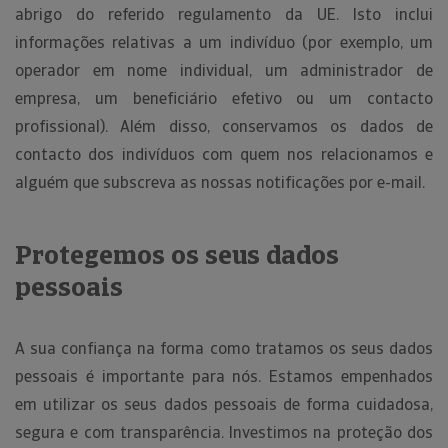
abrigo do referido regulamento da UE. Isto inclui
informações relativas a um indivíduo (por exemplo, um
operador em nome individual, um administrador de
empresa, um beneficiário efetivo ou um contacto
profissional). Além disso, conservamos os dados de
contacto dos indivíduos com quem nos relacionamos e
alguém que subscreva as nossas notificações por e-mail.
Protegemos os seus dados
pessoais
A sua confiança na forma como tratamos os seus dados
pessoais é importante para nós. Estamos empenhados
em utilizar os seus dados pessoais de forma cuidadosa,
segura e com transparência. Investimos na proteção dos