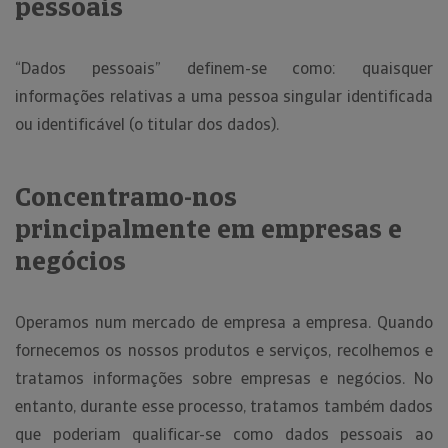
pessoais
“Dados pessoais” definem-se como: quaisquer
informações relativas a uma pessoa singular identificada
ou identificável (o titular dos dados).
Concentramo-nos
principalmente em empresas e
negócios
Operamos num mercado de empresa a empresa. Quando
fornecemos os nossos produtos e serviços, recolhemos e
tratamos informações sobre empresas e negócios. No
entanto, durante esse processo, tratamos também dados
que poderiam qualificar-se como dados pessoais ao