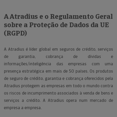
A Atradius e o Regulamento Geral
sobre a Proteção de Dados da UE
(RGPD)
A Atradius é líder global em seguros de crédito, serviços
de garantia, cobrança de dívidas e
informações/inteligência das empresas com uma
presença estratégica em mais de 50 países. Os produtos
de seguro de crédito, garantia e cobrança oferecidos pela
Atradius protegem as empresas em todo o mundo contra
os riscos de incumprimento associados à venda de bens e
serviços a crédito. A Atradius opera num mercado de
empresa a empresa.