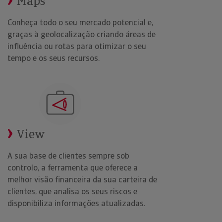
Maps
Conheça todo o seu mercado potencial e,
graças à geolocalização criando áreas de
influência ou rotas para otimizar o seu
tempo e os seus recursos.
View
A sua base de clientes sempre sob
controlo, a ferramenta que oferece a
melhor visão financeira da sua carteira de
clientes, que analisa os seus riscos e
disponibiliza informações atualizadas.