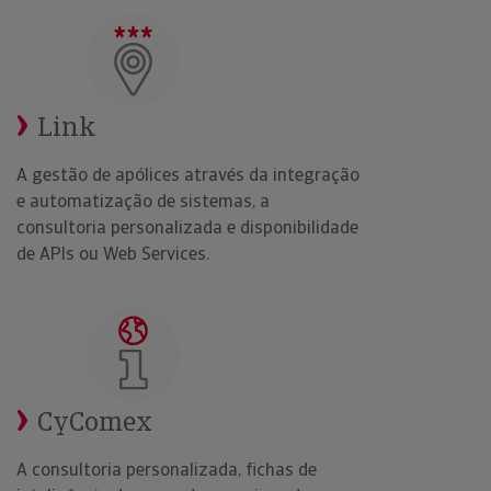
Link
A gestão de apólices através da integração
e automatização de sistemas, a
consultoria personalizada e disponibilidade
de APIs ou Web Services.
CyComex
A consultoria personalizada, fichas de