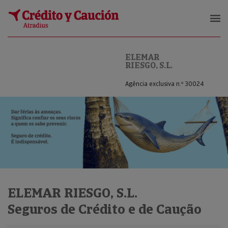
ELEMAR RIESGO, S.L.
ELEMAR
RIESGO, S.L.
Agência exclusiva n.º 30024
ELEMAR RIESGO, S.L.
Seguros de Crédito e de Caução