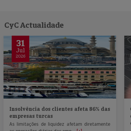
CyC Actualidade
31
Jul
2026
Insolvência dos clientes afeta 86% das
empresas turcas
As limitações de liquidez afetam diretamente