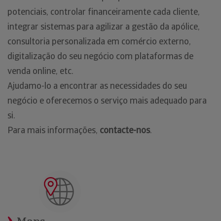
potenciais, controlar financeiramente cada cliente,
integrar sistemas para agilizar a gestão da apólice,
consultoria personalizada em comércio externo,
digitalização do seu negócio com plataformas de
venda online, etc.
Ajudamo-lo a encontrar as necessidades do seu
negócio e oferecemos o serviço mais adequado para
si.
Para mais informações,
contacte-nos
.