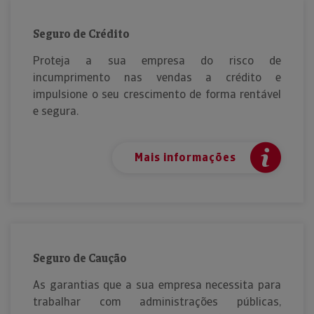
Seguro de Crédito
Proteja a sua empresa do risco de
incumprimento nas vendas a crédito e
impulsione o seu crescimento de forma rentável
e segura.
Mais informações
Seguro de Caução
As garantias que a sua empresa necessita para
trabalhar com administrações públicas,