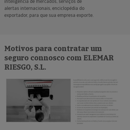
inteligência de mercados, serviços de
alertas internacionais, enciclopédia do
exportador, para que sua empresa exporte.
Motivos para contratar um
seguro connosco com ELEMAR
RIESGO, S.L.