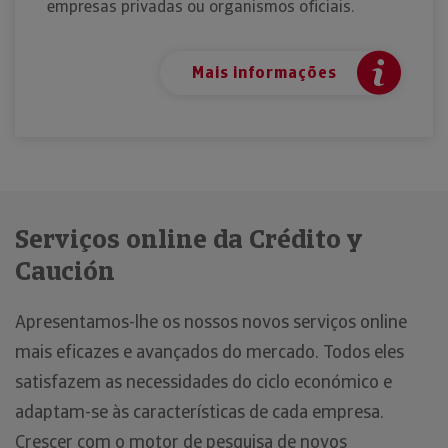
empresas privadas ou organismos oficiais.
Mais informações
Serviços online da Crédito y
Caución
Apresentamos-lhe os nossos novos serviços online
mais eficazes e avançados do mercado. Todos eles
satisfazem as necessidades do ciclo económico e
adaptam-se às características de cada empresa.
Crescer com o motor de pesquisa de novos