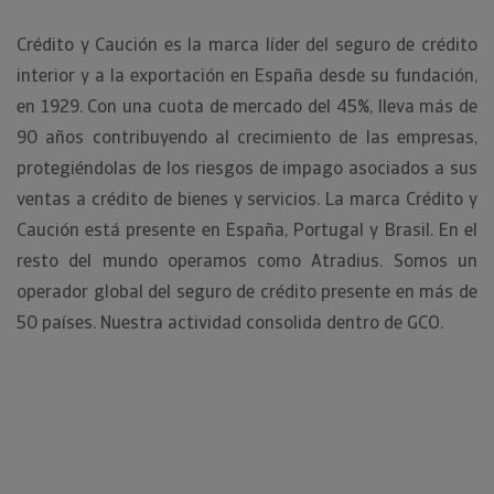
Crédito y Caución es la marca líder del seguro de crédito
interior y a la exportación en España desde su fundación,
en 1929. Con una cuota de mercado del 45%, lleva más de
90 años contribuyendo al crecimiento de las empresas,
protegiéndolas de los riesgos de impago asociados a sus
ventas a crédito de bienes y servicios. La marca Crédito y
Caución está presente en España, Portugal y Brasil. En el
resto del mundo operamos como Atradius. Somos un
operador global del seguro de crédito presente en más de
50 países. Nuestra actividad consolida dentro de GCO.