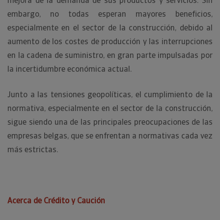
mejora de la demanda de sus productos y servicios. Sin
embargo, no todas esperan mayores beneficios,
especialmente en el sector de la construcción, debido al
aumento de los costes de producción y las interrupciones
en la cadena de suministro, en gran parte impulsadas por
la incertidumbre económica actual.
Junto a las tensiones geopolíticas, el cumplimiento de la
normativa, especialmente en el sector de la construcción,
sigue siendo una de las principales preocupaciones de las
empresas belgas, que se enfrentan a normativas cada vez
más estrictas.
Acerca de Crédito y Caución