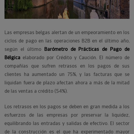
Las empresas belgas alertan de un empeoramiento en los
ciclos de pago en las operaciones B2B en el último año,
según el último
Barómetro de Prácticas de Pago de
Bélgica
elaborado por Crédito y Caución. El número de
compañías que sufren retrasos en los pagos de sus
clientes ha aumentado un 75%, y las facturas que se
liquidan fuera de plazo afectan ahora a más de la mitad
de las ventas a crédito (54%).
Los retrasos en los pagos se deben en gran medida a los
esfuerzos de las empresas por preservar la liquidez,
equilibrando las entradas y salidas de efectivo. El sector
de la construcción es el que ha experimentado mayor