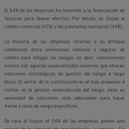
El 54% de las empresas ha recurrido a la financiación de
facturas para liberar efectivo. Por detrás, se sitúan el
crédito comercial (47%) y los préstamos bancarios (44%).
La mayoría de las empresas recurren a un enfoque
combinado entre provisiones internas y seguros de
crédito para mitigar los riesgos, es decir, conocimiento
interno con agentes especializados externos que ofrecen
soluciones estratégicas de gestión del riesgo a largo
plazo. El sector de la construcción es el más propenso a
confiar en la gestión externalizada del riesgo, dada su
necesidad de soluciones más adecuadas para hacer
frente a retos de riesgo específicos.
De cara al futuro, el 54% de las empresas prevén una