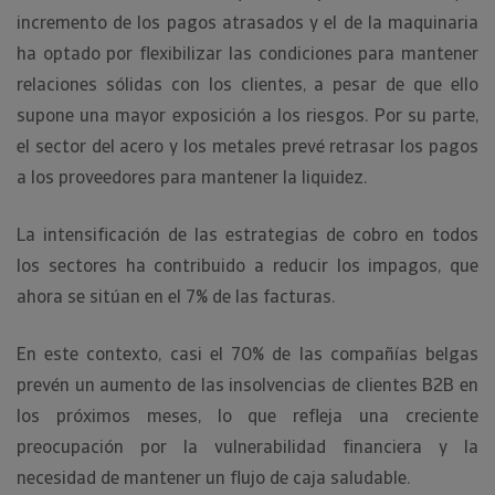
incremento de los pagos atrasados y el de la maquinaria
ha optado por flexibilizar las condiciones para mantener
relaciones sólidas con los clientes, a pesar de que ello
supone una mayor exposición a los riesgos. Por su parte,
el sector del acero y los metales prevé retrasar los pagos
a los proveedores para mantener la liquidez.
La intensificación de las estrategias de cobro en todos
los sectores ha contribuido a reducir los impagos, que
ahora se sitúan en el 7% de las facturas.
En este contexto, casi el 70% de las compañías belgas
prevén un aumento de las insolvencias de clientes B2B en
los próximos meses, lo que refleja una creciente
preocupación por la vulnerabilidad financiera y la
necesidad de mantener un flujo de caja saludable.