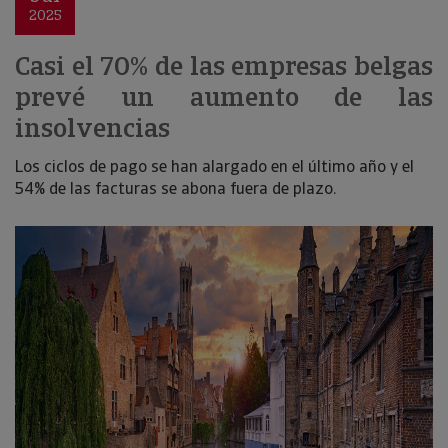
2025
Casi el 70% de las empresas belgas
prevé un aumento de las
insolvencias
Los ciclos de pago se han alargado en el último año y el
54% de las facturas se abona fuera de plazo.