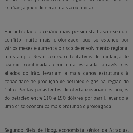
confiança pode demorar mais a recuperar.
Por outro lado, o cenário mais pessimista baseia-se num
conflito muito mais prolongado, que se estende por
vários meses e aumenta o risco de envolvimento regional
mais amplo. Neste contexto, tentativas de mudança de
regime, combinadas com uma escalada através dos
aliados do Irão, levariam a mais danos estruturais à
capacidade de produção de petróleo e gás na região do
Golfo. Perdas persistentes de oferta elevariam os preços
do petróleo entre 110 e 150 dólares por barril, levando a
uma crise económica mais profunda e prolongada.
Segundo Niels de Hoog, economista sénior da Atradius,