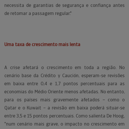
necessita de garantias de segurança e confiança antes
de retomar a passagem regular."
Uma taxa de crescimento mais lenta
A crise afetará o crescimento em toda a região. No
cenário base da Crédito y Caución, esperam-se revisões
em baixa entre 0,4 e 1,7 pontos percentuais para as
economias do Médio Oriente menos afetadas. No entanto,
para os países mais gravemente afetados – como o
Qatar e o Kuwait – a revisão em baixa poderá situar-se
entre 3,5 e 15 pontos percentuais. Como salienta De Hoog,
"num cenário mais grave, o impacto no crescimento em