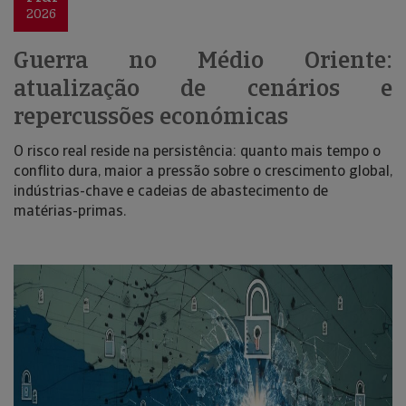
2026
Guerra no Médio Oriente:
atualização de cenários e
repercussões económicas
O risco real reside na persistência: quanto mais tempo o
conflito dura, maior a pressão sobre o crescimento global,
indústrias-chave e cadeias de abastecimento de
matérias-primas.