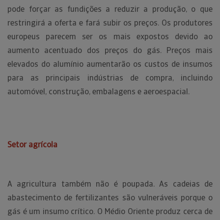
pode forçar as fundições a reduzir a produção, o que
restringirá a oferta e fará subir os preços. Os produtores
europeus parecem ser os mais expostos devido ao
aumento acentuado dos preços do gás. Preços mais
elevados do alumínio aumentarão os custos de insumos
para as principais indústrias de compra, incluindo
automóvel, construção, embalagens e aeroespacial.
Setor agrícola
A agricultura também não é poupada. As cadeias de
abastecimento de fertilizantes são vulneráveis porque o
gás é um insumo crítico. O Médio Oriente produz cerca de