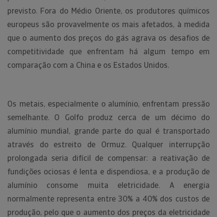
previsto. Fora do Médio Oriente, os produtores químicos
europeus são provavelmente os mais afetados, à medida
que o aumento dos preços do gás agrava os desafios de
competitividade que enfrentam há algum tempo em
comparação com a China e os Estados Unidos.
Os metais, especialmente o alumínio, enfrentam pressão
semelhante. O Golfo produz cerca de um décimo do
alumínio mundial, grande parte do qual é transportado
através do estreito de Ormuz. Qualquer interrupção
prolongada seria difícil de compensar: a reativação de
fundições ociosas é lenta e dispendiosa, e a produção de
alumínio consome muita eletricidade. A energia
normalmente representa entre 30% a 40% dos custos de
produção, pelo que o aumento dos preços da eletricidade