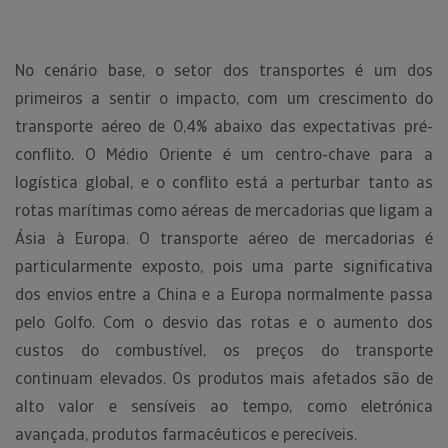
No cenário base, o setor dos transportes é um dos
primeiros a sentir o impacto, com um crescimento do
transporte aéreo de 0,4% abaixo das expectativas pré-
conflito. O Médio Oriente é um centro-chave para a
logística global, e o conflito está a perturbar tanto as
rotas marítimas como aéreas de mercadorias que ligam a
Ásia à Europa. O transporte aéreo de mercadorias é
particularmente exposto, pois uma parte significativa
dos envios entre a China e a Europa normalmente passa
pelo Golfo. Com o desvio das rotas e o aumento dos
custos do combustível, os preços do transporte
continuam elevados. Os produtos mais afetados são de
alto valor e sensíveis ao tempo, como eletrónica
avançada, produtos farmacêuticos e perecíveis.