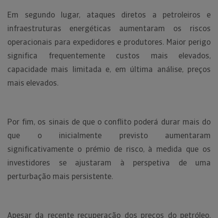
Em segundo lugar, ataques diretos a petroleiros e
infraestruturas energéticas aumentaram os riscos
operacionais para expedidores e produtores. Maior perigo
significa frequentemente custos mais elevados,
capacidade mais limitada e, em última análise, preços
mais elevados.
Por fim, os sinais de que o conflito poderá durar mais do
que o inicialmente previsto aumentaram
significativamente o prémio de risco, à medida que os
investidores se ajustaram à perspetiva de uma
perturbação mais persistente.
Apesar da recente recuperação dos preços do petróleo,