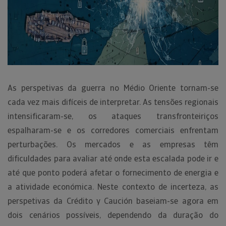
As perspetivas da guerra no Médio Oriente tornam-se
cada vez mais difíceis de interpretar. As tensões regionais
intensificaram-se, os ataques transfronteiriços
espalharam-se e os corredores comerciais enfrentam
perturbações. Os mercados e as empresas têm
dificuldades para avaliar até onde esta escalada pode ir e
até que ponto poderá afetar o fornecimento de energia e
a atividade económica. Neste contexto de incerteza, as
perspetivas da Crédito y Caución baseiam-se agora em
dois cenários possíveis, dependendo da duração do