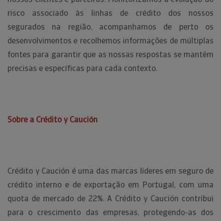
risco associado às linhas de crédito dos nossos
segurados na região, acompanhamos de perto os
desenvolvimentos e recolhemos informações de múltiplas
fontes para garantir que as nossas respostas se mantêm
precisas e específicas para cada contexto.
Sobre a Crédito y Caución
Crédito y Caución é uma das marcas líderes em seguro de
crédito interno e de exportação em Portugal, com uma
quota de mercado de 22%. A Crédito y Caución contribui
para o crescimento das empresas, protegendo-as dos