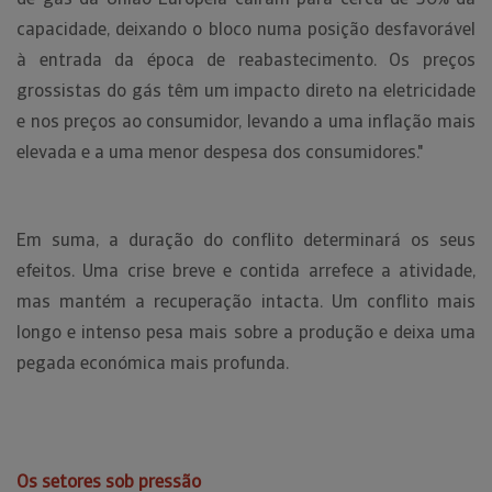
capacidade, deixando o bloco numa posição desfavorável
à entrada da época de reabastecimento. Os preços
grossistas do gás têm um impacto direto na eletricidade
e nos preços ao consumidor, levando a uma inflação mais
elevada e a uma menor despesa dos consumidores."
Em suma, a duração do conflito determinará os seus
efeitos. Uma crise breve e contida arrefece a atividade,
mas mantém a recuperação intacta. Um conflito mais
longo e intenso pesa mais sobre a produção e deixa uma
pegada económica mais profunda.
Os setores sob pressão