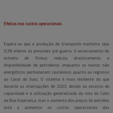
Efeitos nos custos operacionais
Espera-se que a produção de transporte marítimo seja
0,3% inferior às previsões pré-guerra. O encerramento do
estreito de Ormuz reduziu drasticamente a
disponibilidade de petroleiros, enquanto os navios não
energéticos permanecem cautelosos quanto ao regresso
ao Canal de Suez. O sistema é mais resiliente do que
durante as interrupções de 2023, devido ao excesso de
capacidade e à utilização generalizada da rota do Cabo
da Boa Esperança, mas o aumento dos preços do petróleo
está a aumentar os custos operacionais das