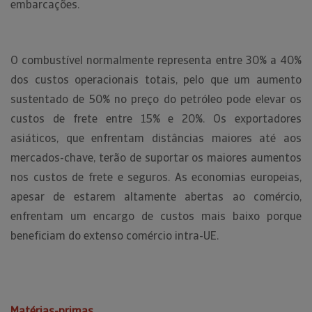
embarcações.
O combustível normalmente representa entre 30% a 40%
dos custos operacionais totais, pelo que um aumento
sustentado de 50% no preço do petróleo pode elevar os
custos de frete entre 15% e 20%. Os exportadores
asiáticos, que enfrentam distâncias maiores até aos
mercados-chave, terão de suportar os maiores aumentos
nos custos de frete e seguros. As economias europeias,
apesar de estarem altamente abertas ao comércio,
enfrentam um encargo de custos mais baixo porque
beneficiam do extenso comércio intra-UE.
Matérias-primas