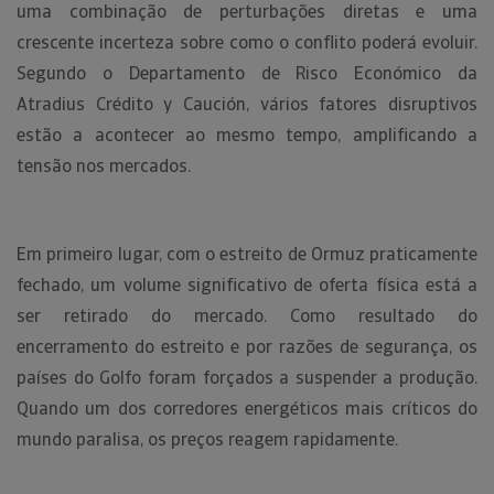
uma combinação de perturbações diretas e uma
crescente incerteza sobre como o conflito poderá evoluir.
Segundo o Departamento de Risco Económico da
Atradius Crédito y Caución, vários fatores disruptivos
estão a acontecer ao mesmo tempo, amplificando a
tensão nos mercados.
Em primeiro lugar, com o estreito de Ormuz praticamente
fechado, um volume significativo de oferta física está a
ser retirado do mercado. Como resultado do
encerramento do estreito e por razões de segurança, os
países do Golfo foram forçados a suspender a produção.
Quando um dos corredores energéticos mais críticos do
mundo paralisa, os preços reagem rapidamente.