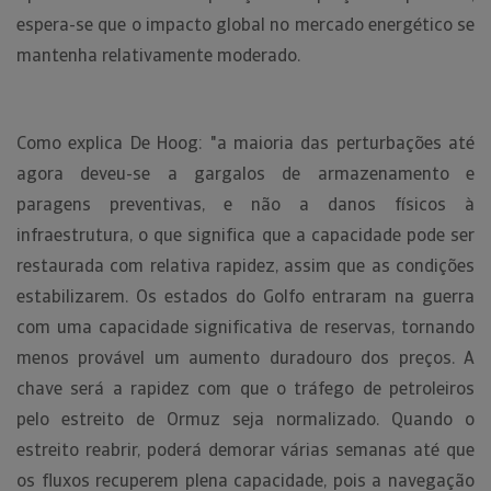
espera-se que o impacto global no mercado energético se
mantenha relativamente moderado.
Como explica De Hoog: "a maioria das perturbações até
agora deveu-se a gargalos de armazenamento e
paragens preventivas, e não a danos físicos à
infraestrutura, o que significa que a capacidade pode ser
restaurada com relativa rapidez, assim que as condições
estabilizarem. Os estados do Golfo entraram na guerra
com uma capacidade significativa de reservas, tornando
menos provável um aumento duradouro dos preços. A
chave será a rapidez com que o tráfego de petroleiros
pelo estreito de Ormuz seja normalizado. Quando o
estreito reabrir, poderá demorar várias semanas até que
os fluxos recuperem plena capacidade, pois a navegação