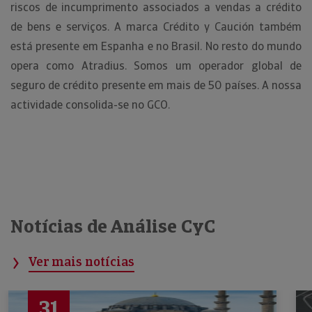
riscos de incumprimento associados a vendas a crédito
de bens e serviços. A marca Crédito y Caución também
está presente em Espanha e no Brasil. No resto do mundo
opera como Atradius. Somos um operador global de
seguro de crédito presente em mais de 50 países. A nossa
actividade consolida-se no GCO.
Notícias de Análise CyC
Ver mais notícias
31