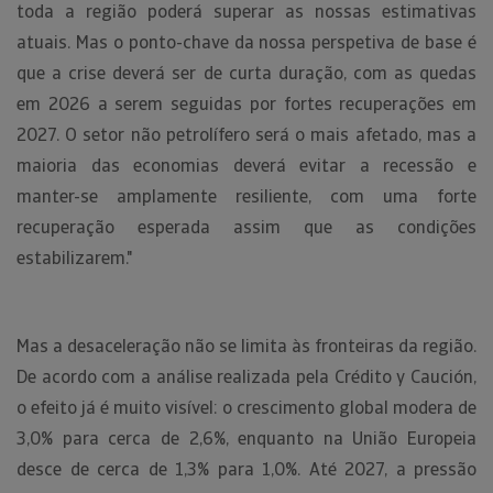
toda a região poderá superar as nossas estimativas
atuais. Mas o ponto-chave da nossa perspetiva de base é
que a crise deverá ser de curta duração, com as quedas
em 2026 a serem seguidas por fortes recuperações em
2027. O setor não petrolífero será o mais afetado, mas a
maioria das economias deverá evitar a recessão e
manter-se amplamente resiliente, com uma forte
recuperação esperada assim que as condições
estabilizarem."
Mas a desaceleração não se limita às fronteiras da região.
De acordo com a análise realizada pela Crédito y Caución,
o efeito já é muito visível: o crescimento global modera de
3,0% para cerca de 2,6%, enquanto na União Europeia
desce de cerca de 1,3% para 1,0%. Até 2027, a pressão