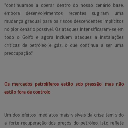
"continuamos a operar dentro do nosso cenário base,
embora desenvolvimentos recentes sugiram uma
mudança gradual para os riscos descendentes implícitos
no pior cenário possível. Os ataques intensificaram-se em
todo o Golfo e agora incluem ataques a instalações
críticas de petróleo e gás, o que continua a ser uma
preocupação."
Os mercados petrolíferos estão sob pressão, mas não
estão fora de controlo
Um dos efeitos imediatos mais visíveis da crise tem sido
a forte recuperação dos preços do petróleo. Isto reflete