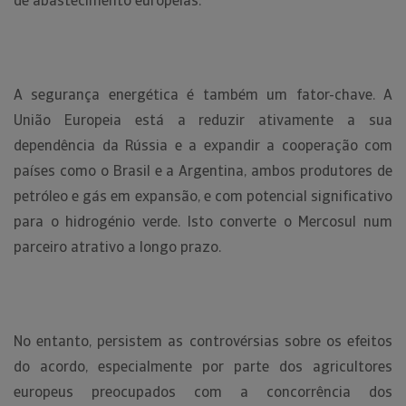
de abastecimento europeias.
A segurança energética é também um fator-chave. A
União Europeia está a reduzir ativamente a sua
dependência da Rússia e a expandir a cooperação com
países como o Brasil e a Argentina, ambos produtores de
petróleo e gás em expansão, e com potencial significativo
para o hidrogénio verde. Isto converte o Mercosul num
parceiro atrativo a longo prazo.
No entanto, persistem as controvérsias sobre os efeitos
do acordo, especialmente por parte dos agricultores
europeus preocupados com a concorrência dos