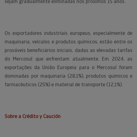
sejam gradualmente eliminadas nos próximos 15 anos.
Os exportadores industriais europeus, especialmente de
maquinaria, veículos e produtos químicos, estão entre os
prováveis beneficiários iniciais, dadas as elevadas tarifas
do Mercosul que enfrentam atualmente. Em 2024, as
exportações da União Europeia para o Mercosul foram
dominadas por maquinaria (28,1%), produtos químicos e
farmacêuticos (25%) e material de transporte (12,1%).
Sobre a Crédito y Caución