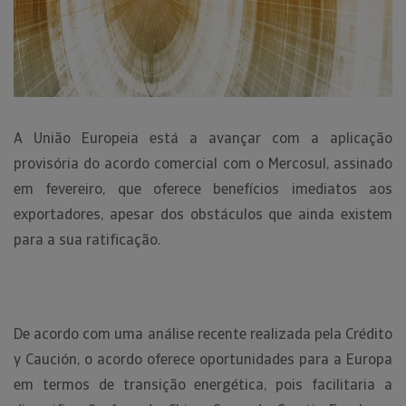
A União Europeia está a avançar com a aplicação
provisória do acordo comercial com o Mercosul, assinado
em fevereiro, que oferece benefícios imediatos aos
exportadores, apesar dos obstáculos que ainda existem
para a sua ratificação.
De acordo com uma análise recente realizada pela Crédito
y Caución, o acordo oferece oportunidades para a Europa
em termos de transição energética, pois facilitaria a