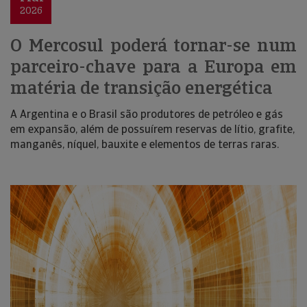
2026
O Mercosul poderá tornar-se num
parceiro-chave para a Europa em
matéria de transição energética
A Argentina e o Brasil são produtores de petróleo e gás
em expansão, além de possuírem reservas de lítio, grafite,
manganês, níquel, bauxite e elementos de terras raras.