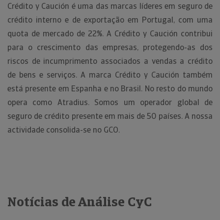
Crédito y Caución é uma das marcas líderes em seguro de
crédito interno e de exportação em Portugal, com uma
quota de mercado de 22%. A Crédito y Caución contribui
para o crescimento das empresas, protegendo-as dos
riscos de incumprimento associados a vendas a crédito
de bens e serviços. A marca Crédito y Caución também
está presente em Espanha e no Brasil. No resto do mundo
opera como Atradius. Somos um operador global de
seguro de crédito presente em mais de 50 países. A nossa
actividade consolida-se no GCO.
Notícias de Análise CyC