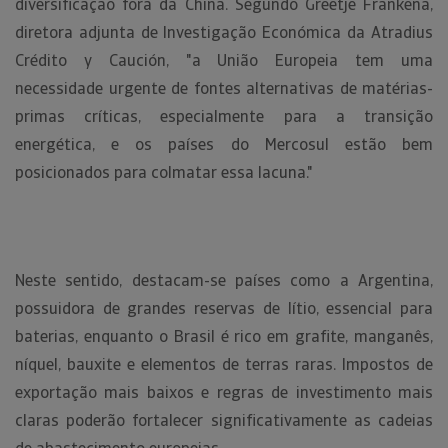
diversificação fora da China. Segundo Greetje Frankena,
diretora adjunta de Investigação Económica da Atradius
Crédito y Caución, "a União Europeia tem uma
necessidade urgente de fontes alternativas de matérias-
primas críticas, especialmente para a transição
energética, e os países do Mercosul estão bem
posicionados para colmatar essa lacuna."
Neste sentido, destacam-se países como a Argentina,
possuidora de grandes reservas de lítio, essencial para
baterias, enquanto o Brasil é rico em grafite, manganês,
níquel, bauxite e elementos de terras raras. Impostos de
exportação mais baixos e regras de investimento mais
claras poderão fortalecer significativamente as cadeias