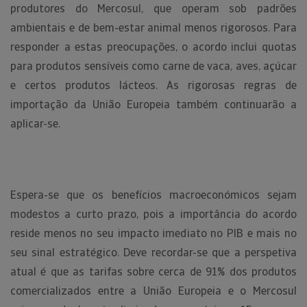
produtores do Mercosul, que operam sob padrões
ambientais e de bem-estar animal menos rigorosos. Para
responder a estas preocupações, o acordo inclui quotas
para produtos sensíveis como carne de vaca, aves, açúcar
e certos produtos lácteos. As rigorosas regras de
importação da União Europeia também continuarão a
aplicar-se.
Espera-se que os benefícios macroeconómicos sejam
modestos a curto prazo, pois a importância do acordo
reside menos no seu impacto imediato no PIB e mais no
seu sinal estratégico. Deve recordar-se que a perspetiva
atual é que as tarifas sobre cerca de 91% dos produtos
comercializados entre a União Europeia e o Mercosul