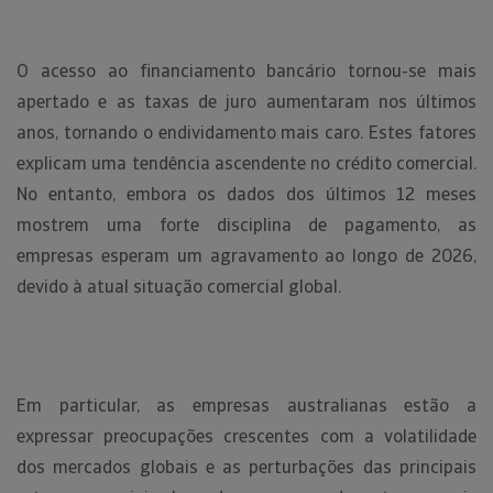
O acesso ao financiamento bancário tornou-se mais
apertado e as taxas de juro aumentaram nos últimos
anos, tornando o endividamento mais caro. Estes fatores
explicam uma tendência ascendente no crédito comercial.
No entanto, embora os dados dos últimos 12 meses
mostrem uma forte disciplina de pagamento, as
empresas esperam um agravamento ao longo de 2026,
devido à atual situação comercial global.
Em particular, as empresas australianas estão a
expressar preocupações crescentes com a volatilidade
dos mercados globais e as perturbações das principais