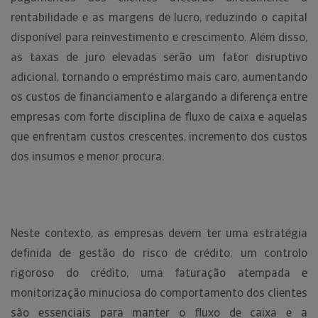
rentabilidade e as margens de lucro, reduzindo o capital
disponível para reinvestimento e crescimento. Além disso,
as taxas de juro elevadas serão um fator disruptivo
adicional, tornando o empréstimo mais caro, aumentando
os custos de financiamento e alargando a diferença entre
empresas com forte disciplina de fluxo de caixa e aquelas
que enfrentam custos crescentes, incremento dos custos
dos insumos e menor procura.
Neste contexto, as empresas devem ter uma estratégia
definida de gestão do risco de crédito; um controlo
rigoroso do crédito, uma faturação atempada e
monitorização minuciosa do comportamento dos clientes
são essenciais para manter o fluxo de caixa e a