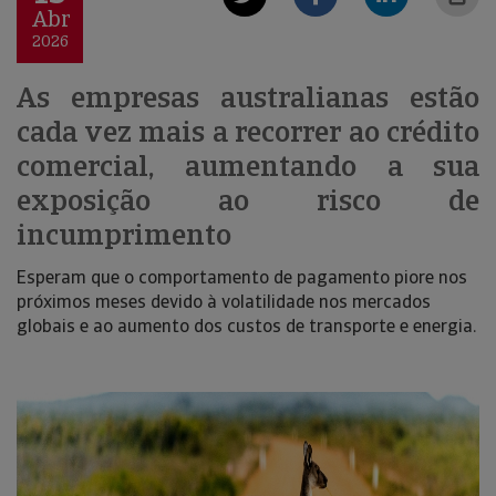
Abr
2026
As empresas australianas estão
cada vez mais a recorrer ao crédito
comercial, aumentando a sua
exposição ao risco de
incumprimento
Esperam que o comportamento de pagamento piore nos
próximos meses devido à volatilidade nos mercados
globais e ao aumento dos custos de transporte e energia.