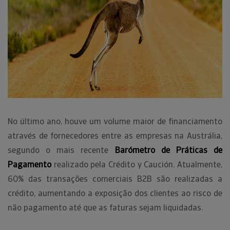
No último ano, houve um volume maior de financiamento
através de fornecedores entre as empresas na Austrália,
segundo o mais recente
Barómetro de Práticas de
Pagamento
realizado pela Crédito y Caución. Atualmente,
60% das transações comerciais B2B são realizadas a
crédito, aumentando a exposição dos clientes ao risco de
não pagamento até que as faturas sejam liquidadas.