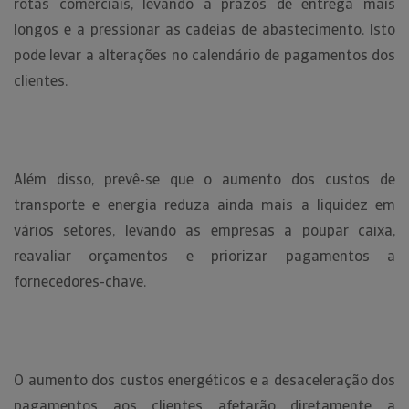
rotas comerciais, levando a prazos de entrega mais
longos e a pressionar as cadeias de abastecimento. Isto
pode levar a alterações no calendário de pagamentos dos
clientes.
Além disso, prevê-se que o aumento dos custos de
transporte e energia reduza ainda mais a liquidez em
vários setores, levando as empresas a poupar caixa,
reavaliar orçamentos e priorizar pagamentos a
fornecedores-chave.
O aumento dos custos energéticos e a desaceleração dos
pagamentos aos clientes afetarão diretamente a