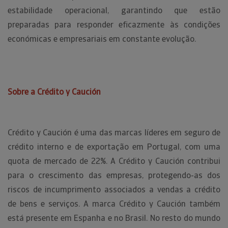
estabilidade operacional, garantindo que estão
preparadas para responder eficazmente às condições
económicas e empresariais em constante evolução.
Sobre a Crédito y Caución
Crédito y Caución é uma das marcas líderes em seguro de
crédito interno e de exportação em Portugal, com uma
quota de mercado de 22%. A Crédito y Caución contribui
para o crescimento das empresas, protegendo-as dos
riscos de incumprimento associados a vendas a crédito
de bens e serviços. A marca Crédito y Caución também
está presente em Espanha e no Brasil. No resto do mundo