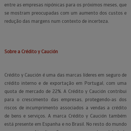
entre as empresas nipónicas para os próximos meses, que
se mostram preocupadas com um aumento dos custos e
redução das margens num contexto de incerteza.
Sobre a Crédito y Caución
Crédito y Caución é uma das marcas líderes em seguro de
crédito interno e de exportação em Portugal, com uma
quota de mercado de 22%. A Crédito y Caución contribui
para o crescimento das empresas, protegendo-as dos
riscos de incumprimento associados a vendas a crédito
de bens e serviços. A marca Crédito y Caución também
está presente em Espanha e no Brasil. No resto do mundo