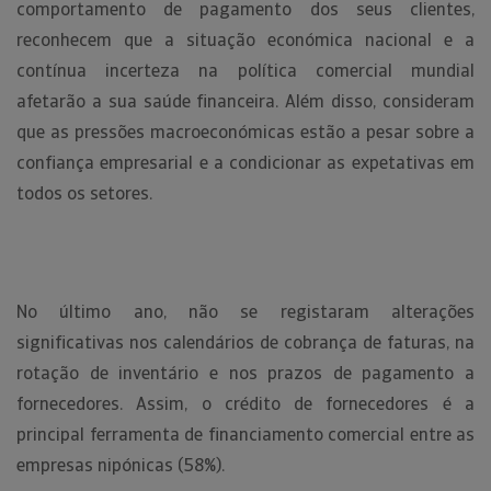
comportamento de pagamento dos seus clientes,
reconhecem que a situação económica nacional e a
contínua incerteza na política comercial mundial
afetarão a sua saúde financeira. Além disso, consideram
que as pressões macroeconómicas estão a pesar sobre a
confiança empresarial e a condicionar as expetativas em
todos os setores.
No último ano, não se registaram alterações
significativas nos calendários de cobrança de faturas, na
rotação de inventário e nos prazos de pagamento a
fornecedores. Assim, o crédito de fornecedores é a
principal ferramenta de financiamento comercial entre as
empresas nipónicas (58%).