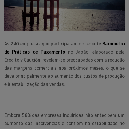
As 240 empresas que participaram no recente
Barómetro
de Práticas de Pagamento
no Japão, elaborado pela
Crédito y Caución, revelam-se preocupadas com a redução
das margens comerciais nos próximos meses, o que se
deve principalmente ao aumento dos custos de produção
e à estabilização das vendas.
Embora 58% das empresas inquiridas não antecipem um
aumento das insolvências e confiem na estabilidade no