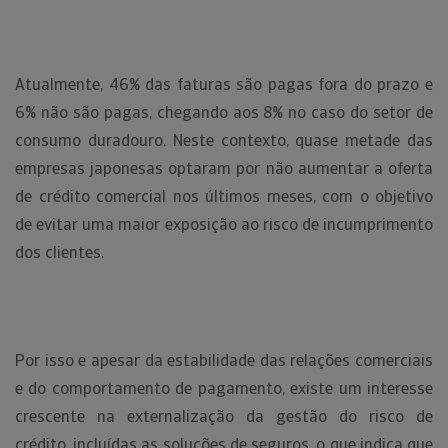
Atualmente, 46% das faturas são pagas fora do prazo e
6% não são pagas, chegando aos 8% no caso do setor de
consumo duradouro. Neste contexto, quase metade das
empresas japonesas optaram por não aumentar a oferta
de crédito comercial nos últimos meses, com o objetivo
de evitar uma maior exposição ao risco de incumprimento
dos clientes.
Por isso e apesar da estabilidade das relações comerciais
e do comportamento de pagamento, existe um interesse
crescente na externalização da gestão do risco de
crédito, incluídas as soluções de seguros, o que indica que