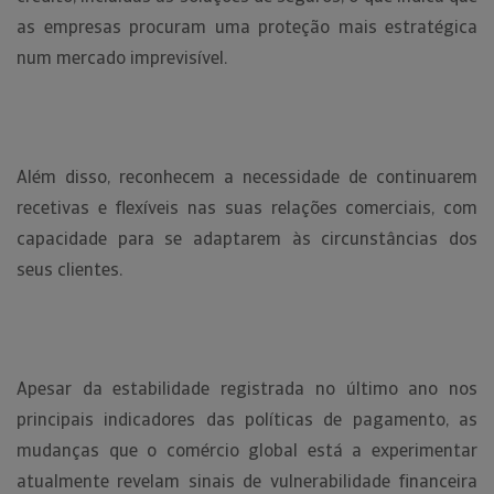
as empresas procuram uma proteção mais estratégica
num mercado imprevisível.
Além disso, reconhecem a necessidade de continuarem
recetivas e flexíveis nas suas relações comerciais, com
capacidade para se adaptarem às circunstâncias dos
seus clientes.
Apesar da estabilidade registrada no último ano nos
principais indicadores das políticas de pagamento, as
mudanças que o comércio global está a experimentar
atualmente revelam sinais de vulnerabilidade financeira