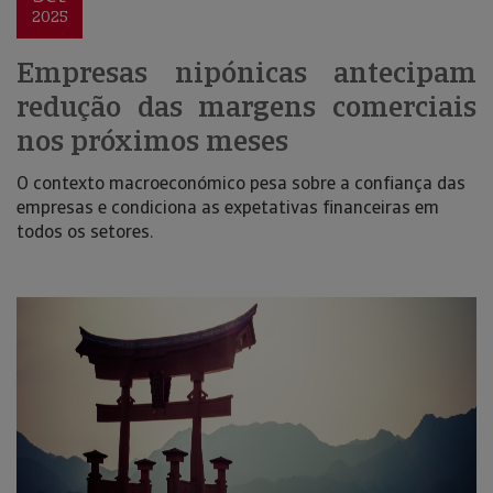
2025
Empresas nipónicas antecipam
redução das margens comerciais
nos próximos meses
O contexto macroeconómico pesa sobre a confiança das
empresas e condiciona as expetativas financeiras em
todos os setores.