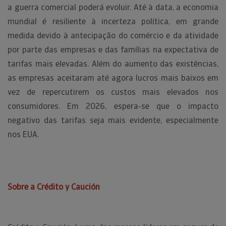
a guerra comercial poderá evoluir. Até à data, a economia
mundial é resiliente à incerteza política, em grande
medida devido à antecipação do comércio e da atividade
por parte das empresas e das famílias na expectativa de
tarifas mais elevadas. Além do aumento das existências,
as empresas aceitaram até agora lucros mais baixos em
vez de repercutirem os custos mais elevados nos
consumidores. Em 2026, espera-se que o impacto
negativo das tarifas seja mais evidente, especialmente
nos EUA.
Sobre a Crédito y Caución