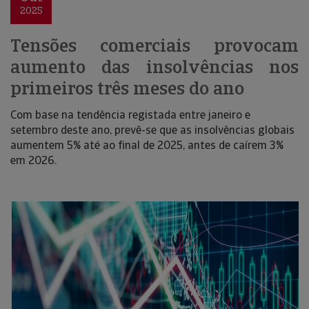
2025
Tensões comerciais provocam
aumento das insolvências nos
primeiros três meses do ano
Com base na tendência registada entre janeiro e
setembro deste ano, prevê-se que as insolvências globais
aumentem 5% até ao final de 2025, antes de caírem 3%
em 2026.