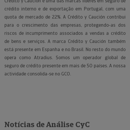
Crédito y Caución é uma das marcas líderes em seguro de
crédito interno e de exportação em Portugal, com uma
quota de mercado de 22%. A Crédito y Caución contribui
para o crescimento das empresas, protegendo-as dos
riscos de incumprimento associados a vendas a crédito
de bens e serviços. A marca Crédito y Caución também
está presente em Espanha e no Brasil. No resto do mundo
opera como Atradius. Somos um operador global de
seguro de crédito presente em mais de 50 países. A nossa
actividade consolida-se no GCO.
Notícias de Análise CyC