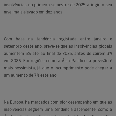
insolvências no primeiro semestre de 2025 atingiu o seu
nível mais elevado em dez anos.
Com base na tendência registada entre janeiro e
setembro deste ano, prevê-se que as insolvências globais
aumentem 5% até ao final de 2025, antes de caírem 3%
em 2026. Em regiões como a Ásia-Pacífico, a previsão é
mais pessimista, já que o incumprimento pode chegar a
um aumento de 7% este ano.
Na Europa, há mercados com pior desempenho em que as
insolvências seguem uma tendência ascendente, como a