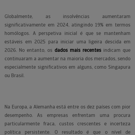
Globalmente, as insolvências aumentaram
significativamente em 2024, atingindo 19% em termos
homólogos. A perspetiva inicial é que se mantenham
estáveis em 2025 para iniciar uma ligeira descida em
2026. No entanto, os
dados mais recentes
indicam que
continuaram a aumentar na maioria dos mercados, sendo
especialmente significativos em alguns, como Singapura
ou Brasil.
Na Europa, a Alemanha está entre os dez países com pior
desempenho. As empresas enfrentam uma procura
particularmente fraca, custos crescentes e incerteza
política persistente. O resultado é que o nível de