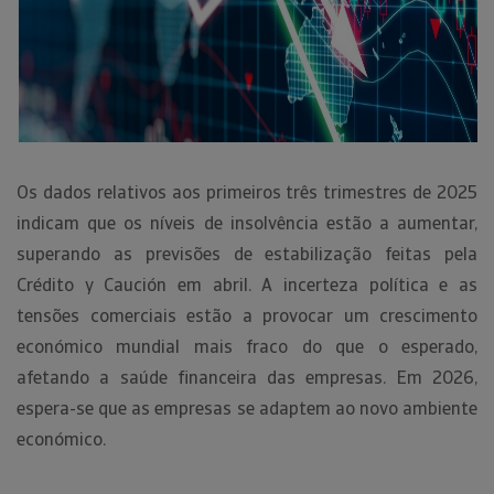
Os dados relativos aos primeiros três trimestres de 2025
indicam que os níveis de insolvência estão a aumentar,
superando as previsões de estabilização feitas pela
Crédito y Caución em abril. A incerteza política e as
tensões comerciais estão a provocar um crescimento
económico mundial mais fraco do que o esperado,
afetando a saúde financeira das empresas. Em 2026,
espera-se que as empresas se adaptem ao novo ambiente
económico.