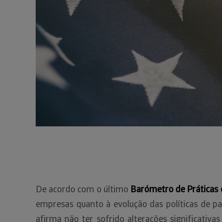
De acordo com o último
Barómetro de Práticas
empresas quanto à evolução das políticas de 
afirma não ter sofrido alterações significativ