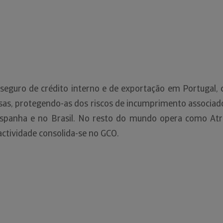
 seguro de crédito interno e de exportação em Portugal
as, protegendo-as dos riscos de incumprimento associados
spanha e no Brasil. No resto do mundo opera como Atr
actividade consolida-se no GCO.