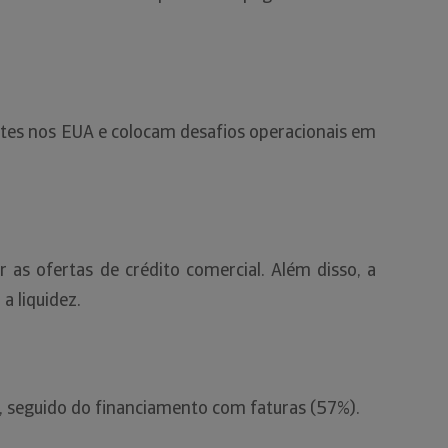
ntes nos EUA e colocam desafios operacionais em
as ofertas de crédito comercial. Além disso, a
a liquidez.
, seguido do financiamento com faturas (57%).