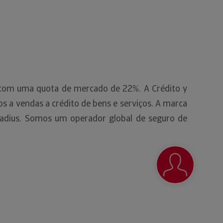
, com uma quota de mercado de 22%. A Crédito y
 a vendas a crédito de bens e serviços. A marca
adius. Somos um operador global de seguro de