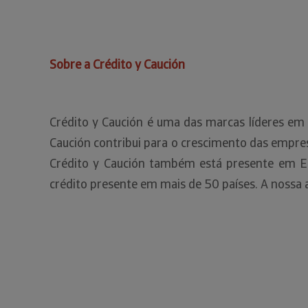
Sobre a Crédito y Caución
Crédito y Caución é uma das marcas líderes em
Caución contribui para o crescimento das empres
Crédito y Caución também está presente em E
crédito presente em mais de 50 países. A nossa 