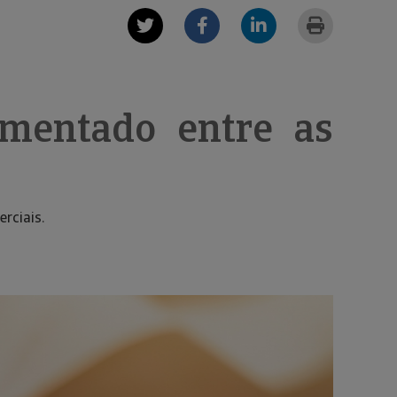
mentado entre as
rciais.