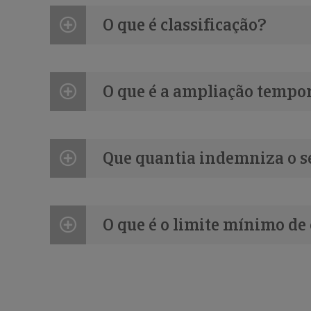
O que é classificação?
O que é a ampliação tempor
Que quantia indemniza o s
O que é o limite mínimo de