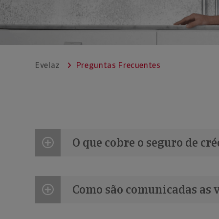
Evelaz
Preguntas Frecuentes
O que cobre o seguro de cré
Como são comunicadas as 