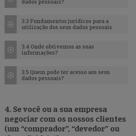
dados pessoais?
3.3 Fundamentos jurídicos para a
utilização dos seus dados pessoais
3.4 Onde obtivemos as suas
informações?
3.5 Quem pode ter acesso aos seus
dados pessoais?
4. Se você ou a sua empresa
negociar com os nossos clientes
(um “comprador”, “devedor” ou