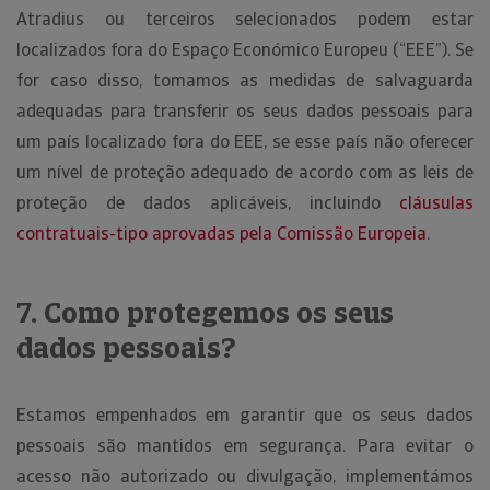
Atradius ou terceiros selecionados podem estar
localizados fora do Espaço Económico Europeu (“EEE”). Se
for caso disso, tomamos as medidas de salvaguarda
adequadas para transferir os seus dados pessoais para
um país localizado fora do EEE, se esse país não oferecer
um nível de proteção adequado de acordo com as leis de
proteção de dados aplicáveis, incluindo
cláusulas
contratuais-tipo aprovadas pela Comissão Europeia
.
7. Como protegemos os seus
dados pessoais?
Estamos empenhados em garantir que os seus dados
pessoais são mantidos em segurança. Para evitar o
acesso não autorizado ou divulgação, implementámos