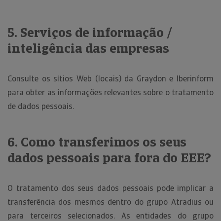
5. Serviços de informação /
inteligência das empresas
Consulte os sítios Web (locais) da Graydon e Iberinform
para obter as informações relevantes sobre o tratamento
de dados pessoais.
6. Como transferimos os seus
dados pessoais para fora do EEE?
O tratamento dos seus dados pessoais pode implicar a
transferência dos mesmos dentro do grupo Atradius ou
para terceiros selecionados. As entidades do grupo