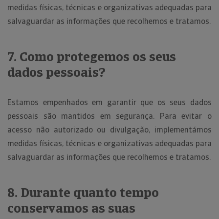
medidas físicas, técnicas e organizativas adequadas para
salvaguardar as informações que recolhemos e tratamos.
7. Como protegemos os seus
dados pessoais?
Estamos empenhados em garantir que os seus dados
pessoais são mantidos em segurança. Para evitar o
acesso não autorizado ou divulgação, implementámos
medidas físicas, técnicas e organizativas adequadas para
salvaguardar as informações que recolhemos e tratamos.
8. Durante quanto tempo
conservamos as suas