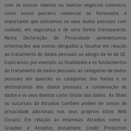
com os nossos clientes ou realizar negócios connosco,
como nosso parceiro comercial ou fornecedor, é
importante que utilizemos os seus dados pessoais com
cuidado, em segurança e de uma forma transparente.
Nesta Declaração de Privacidade apresentamos
informações que somos obrigados a facultar em relação
ao tratamento de dados pessoais ao abrigo da lei da UE.
Explicamos, por exemplo, as finalidades e os fundamentos
do tratamento de dados pessoais, as categorias de dados
pessoais em questão, as categorias das fontes e os
destinatários dos dados pessoais, a conservação de
dados e os seus direitos como titular dos dados. As filiais
ou sucursais da Atradius também podem ter avisos de
privacidade adicionais nos seus próprios sítios Web
(locais). Em relação às empresas Atradius como a
Graydon e Atradius Instalment Credit Protection