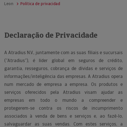
Leon
Política de privacidad
Declaração de Privacidade
A Atradius N.V., juntamente com as suas filiais e sucursais
(“Atradius”), é líder global em seguros de crédito,
garantia, resseguros, cobrança de dívidas e serviços de
informações/inteligência das empresas. A Atradius opera
num mercado de empresa a empresa. Os produtos e
serviços oferecidos pela Atradius visam ajudar as
empresas em todo o mundo a compreender e
protegerem-se contra os riscos de incumprimento
associados à venda de bens e serviços e, ao fazê-lo,
salvaguardar as suas vendas. Com estes serviços, a