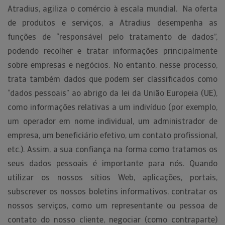
Atradius, agiliza o comércio à escala mundial. Na oferta
de produtos e serviços, a Atradius desempenha as
funções de “responsável pelo tratamento de dados”,
podendo recolher e tratar informações principalmente
sobre empresas e negócios. No entanto, nesse processo,
trata também dados que podem ser classificados como
“dados pessoais” ao abrigo da lei da União Europeia (UE),
como informações relativas a um indivíduo (por exemplo,
um operador em nome individual, um administrador de
empresa, um beneficiário efetivo, um contato profissional,
etc.). Assim, a sua confiança na forma como tratamos os
seus dados pessoais é importante para nós. Quando
utilizar os nossos sítios Web, aplicações, portais,
subscrever os nossos boletins informativos, contratar os
nossos serviços, como um representante ou pessoa de
contato do nosso cliente, negociar (como contraparte)