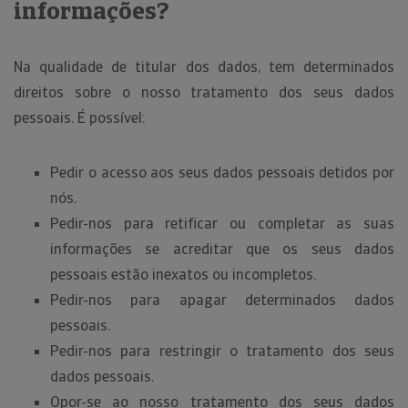
informações?
Na qualidade de titular dos dados, tem determinados
direitos sobre o nosso tratamento dos seus dados
pessoais. É possível:
Pedir o acesso aos seus dados pessoais detidos por
nós.
Pedir-nos para retificar ou completar as suas
informações se acreditar que os seus dados
pessoais estão inexatos ou incompletos.
Pedir-nos para apagar determinados dados
pessoais.
Pedir-nos para restringir o tratamento dos seus
dados pessoais.
Opor-se ao nosso tratamento dos seus dados