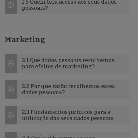
1.5 Quem terá acesso aos seus dados
pessoais?
Marketing
2.1 Que dados pessoais recolhemos
para efeitos de marketing?
2.2 Por que razão recolhemos estes
dados pessoais?
2.3 Fundamentos jurídicos para a
utilização dos seus dados pessoais
2.4 Onde obtivemos as suas