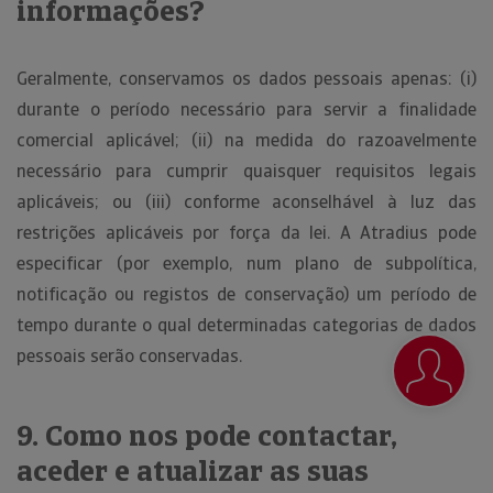
informações?
Geralmente, conservamos os dados pessoais apenas: (i)
durante o período necessário para servir a finalidade
comercial aplicável; (ii) na medida do razoavelmente
necessário para cumprir quaisquer requisitos legais
aplicáveis; ou (iii) conforme aconselhável à luz das
restrições aplicáveis por força da lei. A Atradius pode
especificar (por exemplo, num plano de subpolítica,
notificação ou registos de conservação) um período de
tempo durante o qual determinadas categorias de dados
pessoais serão conservadas.
9. Como nos pode contactar,
aceder e atualizar as suas