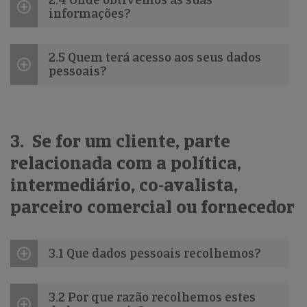
informações?
2.5 Quem terá acesso aos seus dados
pessoais?
3. Se for um cliente, parte
relacionada com a política,
intermediário, co-avalista,
parceiro comercial ou fornecedor
3.1 Que dados pessoais recolhemos?
3.2 Por que razão recolhemos estes