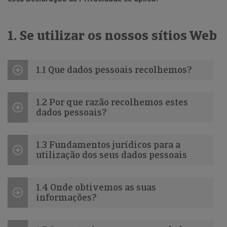
1. Se utilizar os nossos sítios Web
1.1 Que dados pessoais recolhemos?
1.2 Por que razão recolhemos estes
dados pessoais?
1.3 Fundamentos jurídicos para a
utilização dos seus dados pessoais
1.4 Onde obtivemos as suas
informações?