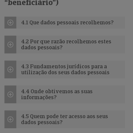
“beneficiário”)
4.1 Que dados pessoais recolhemos?
4.2 Por que razão recolhemos estes
dados pessoais?
4.3 Fundamentos jurídicos para a
utilização dos seus dados pessoais
4.4 Onde obtivemos as suas
informações?
4.5 Quem pode ter acesso aos seus
dados pessoais?