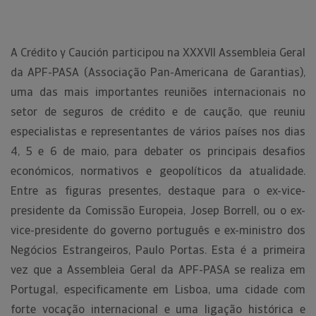
A Crédito y Caución participou na XXXVII Assembleia Geral
da APF-PASA (Associação Pan-Americana de Garantias),
uma das mais importantes reuniões internacionais no
setor de seguros de crédito e de caução, que reuniu
especialistas e representantes de vários países nos dias
4, 5 e 6 de maio, para debater os principais desafios
económicos, normativos e geopolíticos da atualidade.
Entre as figuras presentes, destaque para o ex-vice-
presidente da Comissão Europeia, Josep Borrell, ou o ex-
vice-presidente do governo português e ex-ministro dos
Negócios Estrangeiros, Paulo Portas. Esta é a primeira
vez que a Assembleia Geral da APF-PASA se realiza em
Portugal, especificamente em Lisboa, uma cidade com
forte vocação internacional e uma ligação histórica e