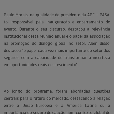
Paulo Morais, na qualidade de presidente da APF – PASA,
foi responsável pela inauguração e encerramento do
evento. Durante o seu discurso, destacou a relevância
institucional desta reunião anual e o papel da associação
na promoção do diálogo global no setor. Além disso,
destacou "o papel cada vez mais importante do setor dos
seguros, com a capacidade de transformar a incerteza
em oportunidades reais de crescimento".
Ao longo do programa, foram abordadas questões
centrais para o futuro do mercado, destacando a relação
entre a União Europeia e a América Latina ou a
importância do seguro de caução num contexto global de