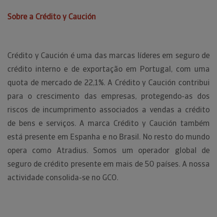
Sobre a Crédito y Caución
Crédito y Caución é uma das marcas líderes em seguro de
crédito interno e de exportação em Portugal, com uma
quota de mercado de 22,1%. A Crédito y Caución contribui
para o crescimento das empresas, protegendo-as dos
riscos de incumprimento associados a vendas a crédito
de bens e serviços. A marca Crédito y Caución também
está presente em Espanha e no Brasil. No resto do mundo
opera como Atradius. Somos um operador global de
seguro de crédito presente em mais de 50 países. A nossa
actividade consolida-se no GCO.