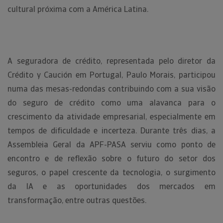
cultural próxima com a América Latina.
A seguradora de crédito, representada pelo diretor da
Crédito y Caución em Portugal, Paulo Morais, participou
numa das mesas-redondas contribuindo com a sua visão
do seguro de crédito como uma alavanca para o
crescimento da atividade empresarial, especialmente em
tempos de dificuldade e incerteza. Durante três dias, a
Assembleia Geral da APF-PASA serviu como ponto de
encontro e de reflexão sobre o futuro do setor dos
seguros, o papel crescente da tecnologia, o surgimento
da IA e as oportunidades dos mercados em
transformação, entre outras questões.