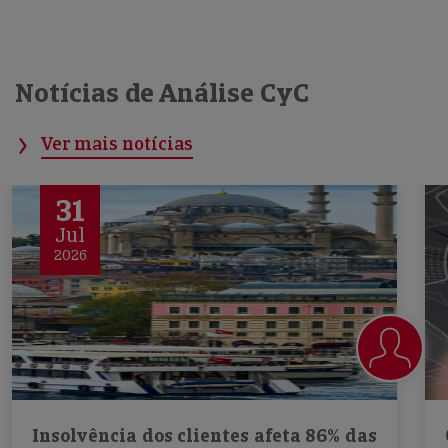
Notícias de Análise CyC
Ver mais notícias
31
Jul
2026
Insolvência dos clientes afeta 86% das