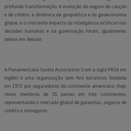
profunda transformação. A evolução do seguro de caução
e de crédito, a dinâmica da geopolítica e da geoeconomia
global, e o crescente impacto da inteligência artificial nas
decisões humanas e na governação foram, igualmente,
temas em debate.
A Panamericana Surety Association (com a sigla PASA em
inglês) é uma organização sem fins lucrativos fundada
em 1972 por seguradoras do continente americano. Hoje,
reúne membros de 35 países em três continentes,
representando o mercado global de garantias, seguros de
crédito e resseguros.