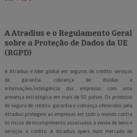
A Atradius e o Regulamento Geral
sobre a Proteção de Dados da UE
(RGPD)
A Atradius é líder global em seguros de crédito, serviços
de garantia, cobrança de dívidas e
informações/inteligência das empresas com uma
presença estratégica em mais de 50 países. Os produtos
de seguro de crédito, garantia e cobrança oferecidos pela
Atradius protegem as empresas em todo o mundo contra
os riscos de incumprimento associados à venda de bens e
serviços a crédito. A Atradius opera num mercado de