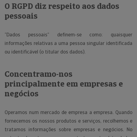
O RGPD diz respeito aos dados
pessoais
“Dados pessoais” definem-se como: quaisquer
informações relativas a uma pessoa singular identificada
ou identificável (o titular dos dados).
Concentramo-nos
principalmente em empresas e
negócios
Operamos num mercado de empresa a empresa. Quando
fornecemos os nossos produtos e serviços, recolhemos e
tratamos informações sobre empresas e negócios. No