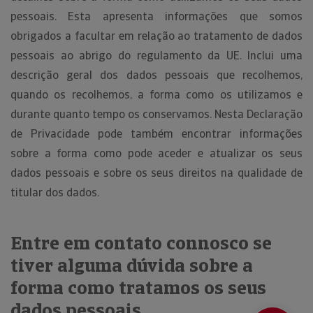
pessoais. Esta apresenta informações que somos
obrigados a facultar em relação ao tratamento de dados
pessoais ao abrigo do regulamento da UE. Inclui uma
descrição geral dos dados pessoais que recolhemos,
quando os recolhemos, a forma como os utilizamos e
durante quanto tempo os conservamos. Nesta Declaração
de Privacidade pode também encontrar informações
sobre a forma como pode aceder e atualizar os seus
dados pessoais e sobre os seus direitos na qualidade de
titular dos dados.
Entre em contato connosco se
tiver alguma dúvida sobre a
forma como tratamos os seus
dados pessoais