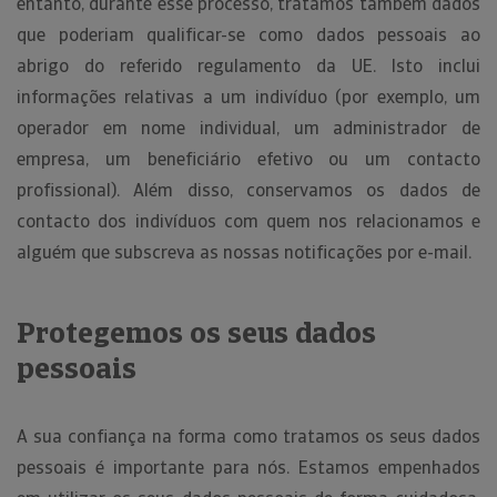
entanto, durante esse processo, tratamos também dados
que poderiam qualificar-se como dados pessoais ao
abrigo do referido regulamento da UE. Isto inclui
informações relativas a um indivíduo (por exemplo, um
operador em nome individual, um administrador de
empresa, um beneficiário efetivo ou um contacto
profissional). Além disso, conservamos os dados de
contacto dos indivíduos com quem nos relacionamos e
alguém que subscreva as nossas notificações por e-mail.
Protegemos os seus dados
pessoais
A sua confiança na forma como tratamos os seus dados
pessoais é importante para nós. Estamos empenhados