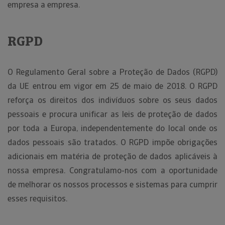
empresa a empresa.
RGPD
O Regulamento Geral sobre a Proteção de Dados (RGPD)
da UE entrou em vigor em 25 de maio de 2018. O RGPD
reforça os direitos dos indivíduos sobre os seus dados
pessoais e procura unificar as leis de proteção de dados
por toda a Europa, independentemente do local onde os
dados pessoais são tratados. O RGPD impõe obrigações
adicionais em matéria de proteção de dados aplicáveis à
nossa empresa. Congratulamo-nos com a oportunidade
de melhorar os nossos processos e sistemas para cumprir
esses requisitos.