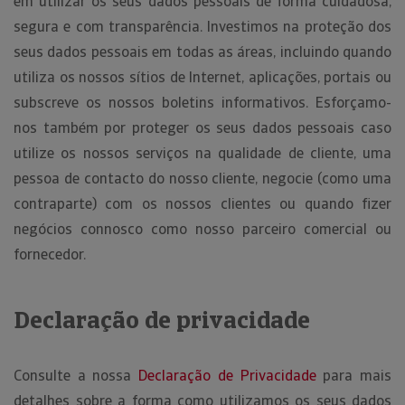
em utilizar os seus dados pessoais de forma cuidadosa,
segura e com transparência. Investimos na proteção dos
seus dados pessoais em todas as áreas, incluindo quando
utiliza os nossos sítios de Internet, aplicações, portais ou
subscreve os nossos boletins informativos. Esforçamo-
nos também por proteger os seus dados pessoais caso
utilize os nossos serviços na qualidade de cliente, uma
pessoa de contacto do nosso cliente, negocie (como uma
contraparte) com os nossos clientes ou quando fizer
negócios connosco como nosso parceiro comercial ou
fornecedor.
Declaração de privacidade
Consulte a nossa
Declaração de Privacidade
para mais
detalhes sobre a forma como utilizamos os seus dados