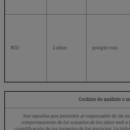
NID
2 años
google.com
Cookies de análisis o 
Son aquellas que permiten al responsable de las mi
comportamiento de los usuarios de los sitios web a l
cuantificación de los impactos de los anuncios. La inf