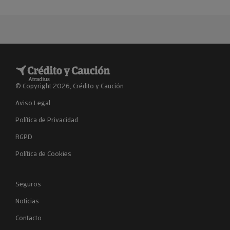
© Copyright 2026, Crédito y Caución
Aviso Legal
Política de Privacidad
RGPD
Política de Cookies
Seguros
Noticias
Contacto