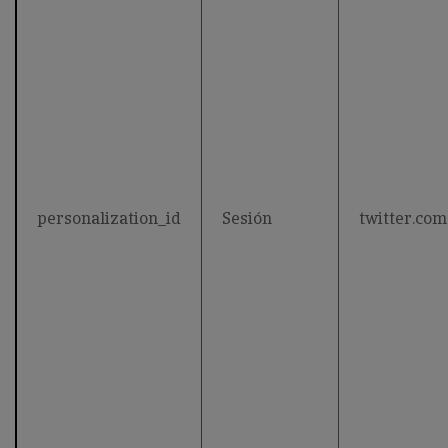
personalization_id
Sesión
twitter.com