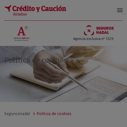
Seguros Nadal
Agencia exclusiva nº 7229
Política de cookies
Segurosnadal
Política de cookies