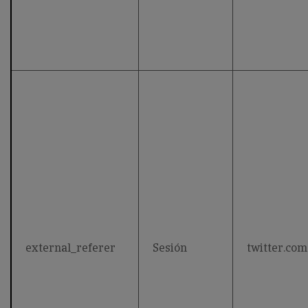
external_referer
Sesión
twitter.com