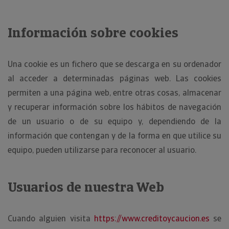
Información sobre cookies
Una cookie es un fichero que se descarga en su ordenador
al acceder a determinadas páginas web. Las cookies
permiten a una página web, entre otras cosas, almacenar
y recuperar información sobre los hábitos de navegación
de un usuario o de su equipo y, dependiendo de la
información que contengan y de la forma en que utilice su
equipo, pueden utilizarse para reconocer al usuario.
Usuarios de nuestra Web
Cuando alguien visita
https://www.creditoycaucion.es
se