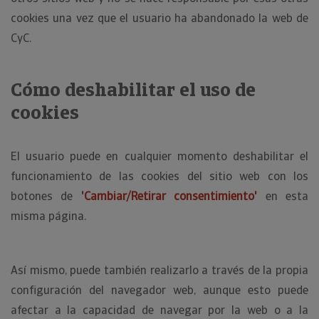
cookies una vez que el usuario ha abandonado la web de
CyC.
Cómo deshabilitar el uso de
cookies
El usuario puede en cualquier momento deshabilitar el
funcionamiento de las cookies del sitio web con los
botones de
'
Cambiar/Retirar consentimiento'
en esta
misma página.
Así mismo, puede también realizarlo a través de la propia
configuración del navegador web, aunque esto puede
afectar a la capacidad de navegar por la web o a la