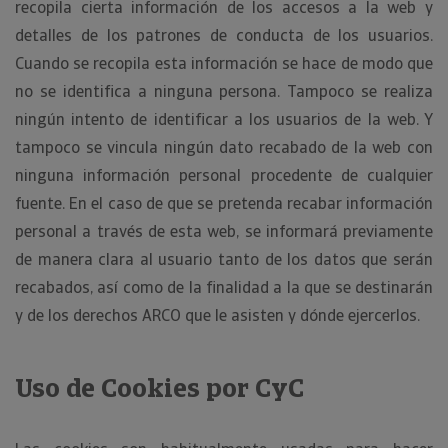
recopila cierta información de los accesos a la web y
detalles de los patrones de conducta de los usuarios.
Cuando se recopila esta información se hace de modo que
no se identifica a ninguna persona. Tampoco se realiza
ningún intento de identificar a los usuarios de la web. Y
tampoco se vincula ningún dato recabado de la web con
ninguna información personal procedente de cualquier
fuente. En el caso de que se pretenda recabar información
personal a través de esta web, se informará previamente
de manera clara al usuario tanto de los datos que serán
recabados, así como de la finalidad a la que se destinarán
y de los derechos ARCO que le asisten y dónde ejercerlos.
Uso de Cookies por CyC