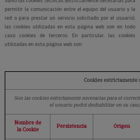
Salvo las cookies técnicas (estrictamente necesarias para
permitir la comunicación entre el equipo del usuario y la
red o para prestar un servicio solicitado por el usuario),
las cookies utilizadas en esta página web son en todo
caso cookies de terceros. En particular, las cookies
utilizadas en esta página web son:
Cookies estrictamente 
Son las cookies estrictamente necesarias para el corre
el usuario podrá deshabilitar en su caso
Nombre de
Persistencia
Origen
la Cookie