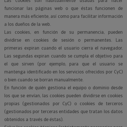
Las cookies son habitualmente usadas para hacer
funcionar las páginas web o que éstas funcionen de
manera más eficiente, así como para facilitar información
a los dueños de la web.
Las cookies, en función de su permanencia, pueden
dividirse en cookies de sesión o permanentes. Las
primeras expiran cuando el usuario cierra el navegador.
Las segundas expiran cuando se cumpla el objetivo para
el que sirven (por ejemplo, para que el usuario se
mantenga identificado en los servicios ofrecidos por CyC)
o bien cuando se borran manualmente.
En función de quién gestiona el equipo o dominio desde
los que se envían, las cookies pueden dividirse en cookies
propias (gestionados por CyC) o cookies de terceros
(gestionados por terceras entidades que tratan los datos
obtenidos a través de éstas).