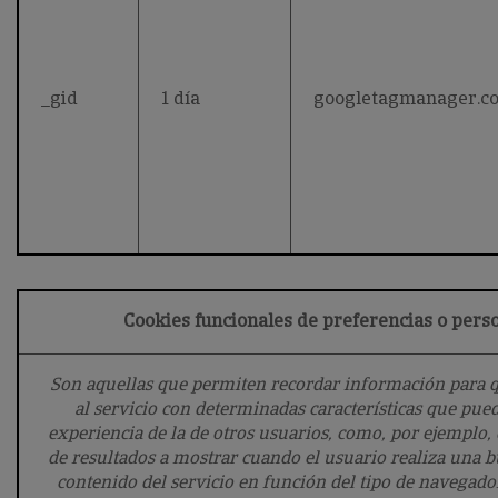
_gid
1 día
googletagmanager.c
Cookies funcionales de preferencias o pers
Son aquellas que permiten recordar información para q
al servicio con determinadas características que pue
experiencia de la de otros usuarios, como, por ejemplo,
de resultados a mostrar cuando el usuario realiza una b
contenido del servicio en función del tipo de navegador 