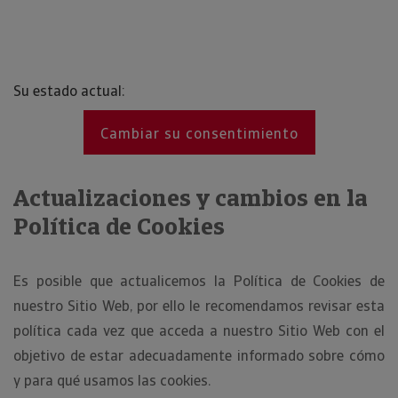
Su estado actual:
Cambiar su consentimiento
Actualizaciones y cambios en la
Política de Cookies
Es posible que actualicemos la Política de Cookies de
nuestro Sitio Web, por ello le recomendamos revisar esta
política cada vez que acceda a nuestro Sitio Web con el
objetivo de estar adecuadamente informado sobre cómo
y para qué usamos las cookies.