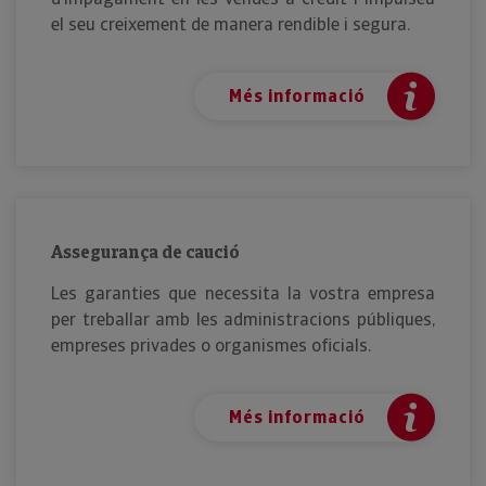
el seu creixement de manera rendible i segura.
Més informació
Assegurança de caució
Les garanties que necessita la vostra empresa
per treballar amb les administracions públiques,
empreses privades o organismes oficials.
Més informació