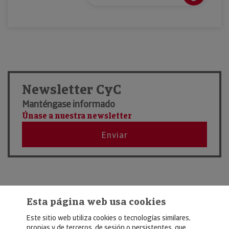
Newsletter CyC
Manténgase informado
Únase a nuestra newsletter
Enviar
Esta página web usa cookies
Este sitio web utiliza cookies o tecnologías similares,
propias y de terceros, de sesión o persistentes, que