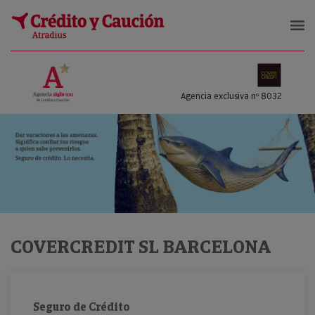
COVERCREDIT SL
Agencia exclusiva nº 8032
COVERCREDIT SL BARCELONA
Seguro de Crédito