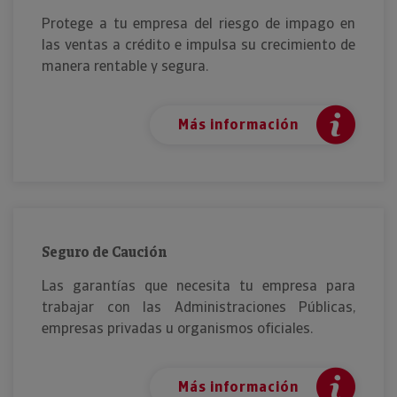
Protege a tu empresa del riesgo de impago en
las ventas a crédito e impulsa su crecimiento de
manera rentable y segura.
Más información
Seguro de Caución
Las garantías que necesita tu empresa para
trabajar con las Administraciones Públicas,
empresas privadas u organismos oficiales.
Más información