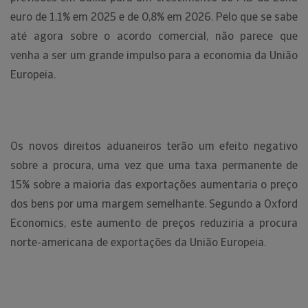
euro de 1,1% em 2025 e de 0,8% em 2026. Pelo que se sabe
até agora sobre o acordo comercial, não parece que
venha a ser um grande impulso para a economia da União
Europeia.
Os novos direitos aduaneiros terão um efeito negativo
sobre a procura, uma vez que uma taxa permanente de
15% sobre a maioria das exportações aumentaria o preço
dos bens por uma margem semelhante. Segundo a Oxford
Economics, este aumento de preços reduziria a procura
norte-americana de exportações da União Europeia.