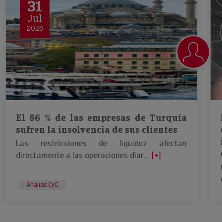
31
Jul
2026
El 86 % de las empresas de Turquía
sufren la insolvencia de sus clientes
Las restricciones de liquidez afectan
directamente a las operaciones diar...
[+]
Análisis CyC