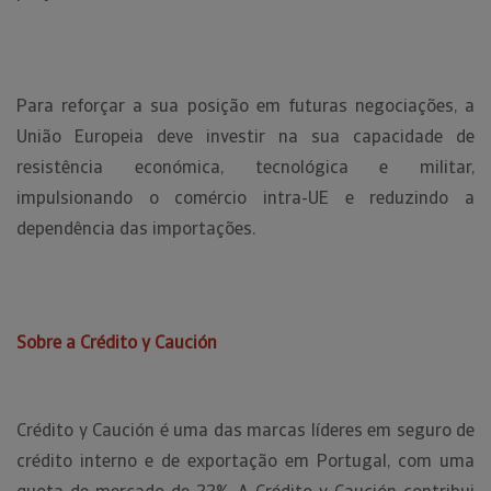
Para reforçar a sua posição em futuras negociações, a
União Europeia deve investir na sua capacidade de
resistência económica, tecnológica e militar,
impulsionando o comércio intra-UE e reduzindo a
dependência das importações.
Sobre a Crédito y Caución
Crédito y Caución é uma das marcas líderes em seguro de
crédito interno e de exportação em Portugal, com uma