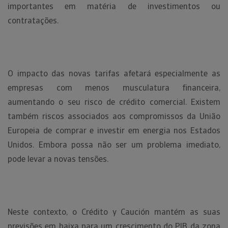
importantes em matéria de investimentos ou
contratações.
O impacto das novas tarifas afetará especialmente as
empresas com menos musculatura financeira,
aumentando o seu risco de crédito comercial. Existem
também riscos associados aos compromissos da União
Europeia de comprar e investir em energia nos Estados
Unidos. Embora possa não ser um problema imediato,
pode levar a novas tensões.
Neste contexto, o Crédito y Caución mantém as suas
previsões em baixa para um crescimento do PIB da zona