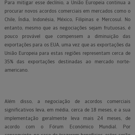
Para mitigar esse declínio, a União Europeia continua a
procurar novos acordos comerciais em mercados como o
Chile, Índia, Indonésia, México, Filipinas e Mercosul. No
entanto, mesmo que as negociações sejam frutuosas, é
pouco provável que compensem a diminuição das
exportações para os EUA, uma vez que as exportações da
União Europeia para estas regiões representam cerca de
35% das exportações destinadas ao mercado norte-
americano.
Além disso, a negociação de acordos comerciais
significativos leva, em média, cerca de 18 meses, e a sua
implementação geralmente leva mais 24 meses, de
acordo com o Fórum Económico Mundial. Por