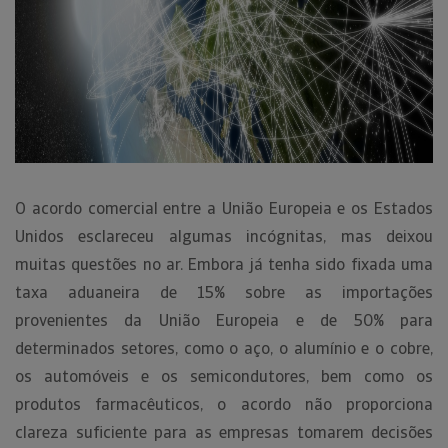
O acordo comercial entre a União Europeia e os Estados
Unidos esclareceu algumas incógnitas, mas deixou
muitas questões no ar. Embora já tenha sido fixada uma
taxa aduaneira de 15% sobre as importações
provenientes da União Europeia e de 50% para
determinados setores, como o aço, o alumínio e o cobre,
os automóveis e os semicondutores, bem como os
produtos farmacêuticos, o acordo não proporciona
clareza suficiente para as empresas tomarem decisões