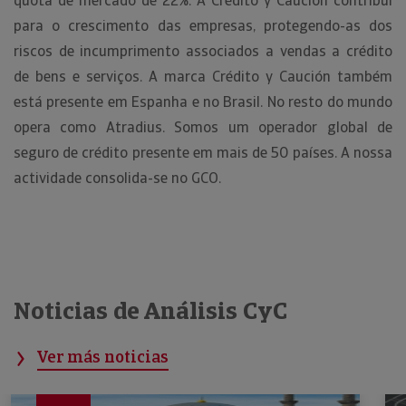
quota de mercado de 22%. A Crédito y Caución contribui
para o crescimento das empresas, protegendo-as dos
riscos de incumprimento associados a vendas a crédito
de bens e serviços. A marca Crédito y Caución também
está presente em Espanha e no Brasil. No resto do mundo
opera como Atradius. Somos um operador global de
seguro de crédito presente em mais de 50 países. A nossa
actividade consolida-se no GCO.
Noticias de Análisis CyC
Ver más noticias