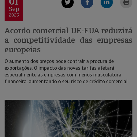
01
Sep
2025
Acordo comercial UE-EUA reduzirá
a competitividade das empresas
europeias
O aumento dos preços pode contrair a procura de
exportações. O impacto das novas tarifas afetará
especialmente as empresas com menos musculatura
financeira, aumentando o seu risco de crédito comercial.