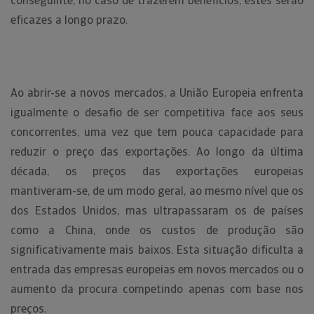
conseguinte, no caso de trazerem benefícios, estes serão
eficazes a longo prazo.
Ao abrir-se a novos mercados, a União Europeia enfrenta
igualmente o desafio de ser competitiva face aos seus
concorrentes, uma vez que tem pouca capacidade para
reduzir o preço das exportações. Ao longo da última
década, os preços das exportações europeias
mantiveram-se, de um modo geral, ao mesmo nível que os
dos Estados Unidos, mas ultrapassaram os de países
como a China, onde os custos de produção são
significativamente mais baixos. Esta situação dificulta a
entrada das empresas europeias em novos mercados ou o
aumento da procura competindo apenas com base nos
preços.