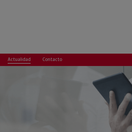
S.L.
Actualidad
Contacto