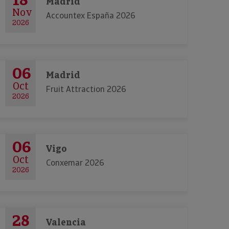
Madrid
Nov
Accountex España 2026
2026
06
Madrid
Oct
Fruit Attraction 2026
2026
06
Vigo
Oct
Conxemar 2026
2026
28
Valencia