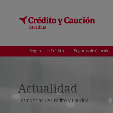
ELEMAR RIESGO, 
Seguros de Crédito
Seguros de Caución
Actualidad
Las noticias de Crédito y Caución