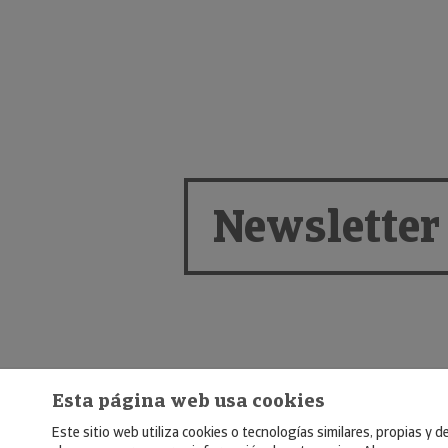
Newsletter
Esta página web usa cookies
Este sitio web utiliza cookies o tecnologías similares, propias y d