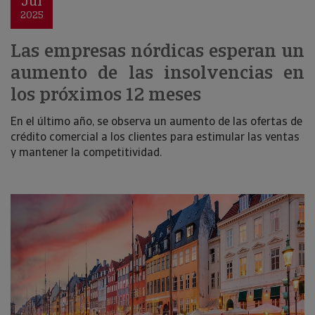
Jul
2025
Las empresas nórdicas esperan un
aumento de las insolvencias en
los próximos 12 meses
En el último año, se observa un aumento de las ofertas de
crédito comercial a los clientes para estimular las ventas
y mantener la competitividad.