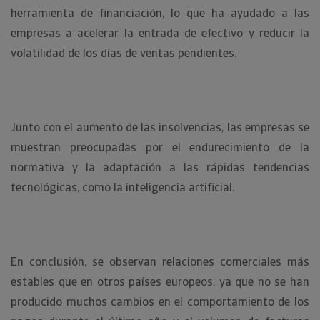
herramienta de financiación, lo que ha ayudado a las
empresas a acelerar la entrada de efectivo y reducir la
volatilidad de los días de ventas pendientes.
Junto con el aumento de las insolvencias, las empresas se
muestran preocupadas por el endurecimiento de la
normativa y la adaptación a las rápidas tendencias
tecnológicas, como la inteligencia artificial.
En conclusión, se observan relaciones comerciales más
estables que en otros países europeos, ya que no se han
producido muchos cambios en el comportamiento de los