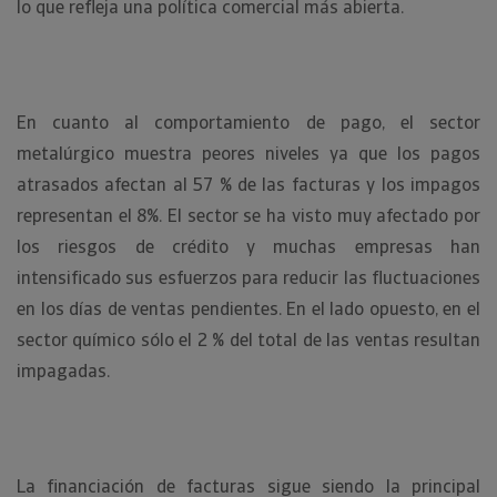
lo que refleja una política comercial más abierta.
En cuanto al comportamiento de pago, el sector
metalúrgico muestra peores niveles ya que los pagos
atrasados afectan al 57 % de las facturas y los impagos
representan el 8%. El sector se ha visto muy afectado por
los riesgos de crédito y muchas empresas han
intensificado sus esfuerzos para reducir las fluctuaciones
en los días de ventas pendientes. En el lado opuesto, en el
sector químico sólo el 2 % del total de las ventas resultan
impagadas.
La financiación de facturas sigue siendo la principal