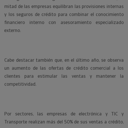
mitad de las empresas equilibran las provisiones internas
y los seguros de crédito para combinar el conocimiento
financiero interno con asesoramiento especializado
externo.
Cabe destacar también que, en el último año, se observa
un aumento de las ofertas de crédito comercial a los
clientes para estimular las ventas y mantener la
competitividad.
Por sectores, las empresas de electrónica y TIC y
Transporte realizan más del 50% de sus ventas a crédito,