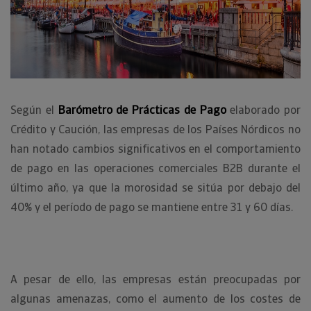
Según el
Barómetro de Prácticas de Pago
elaborado por
Crédito y Caución, las empresas de los Países Nórdicos no
han notado cambios significativos en el comportamiento
de pago en las operaciones comerciales B2B durante el
último año, ya que la morosidad se sitúa por debajo del
40% y el período de pago se mantiene entre 31 y 60 días.
A pesar de ello, las empresas están preocupadas por
algunas amenazas, como el aumento de los costes de