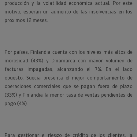
producción y la volatilidad económica actual. Por este
motivo, esperan un aumento de las insolvencias en los
próximos 12 meses.
Por países, Finlandia cuenta con los niveles más altos de
morosidad (43%) y Dinamarca con mayor volumen de
facturas impagadas, alcanzando el 7%. En el lado
opuesto, Suecia presenta el mejor comportamiento de
operaciones comerciales que se pagan fuera de plazo
(33%) y Finlandia la menor tasa de ventas pendientes de
pago (4%).
Para gestionar el riesgo de crédito de los clientes, la