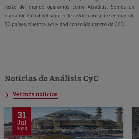
resto del mundo operamos como Atradius. Somos un
operador global del seguro de crédito presente en más de
50 países. Nuestra actividad consolida dentro de GCO.
Noticias de Análisis CyC
Ver más noticias
31
Jul
2026