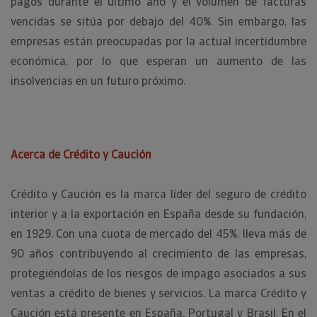
pagos durante el último año y el volumen de facturas
vencidas se sitúa por debajo del 40%. Sin embargo, las
empresas están preocupadas por la actual incertidumbre
económica, por lo que esperan un aumento de las
insolvencias en un futuro próximo.
Acerca de Crédito y Caución
Crédito y Caución es la marca líder del seguro de crédito
interior y a la exportación en España desde su fundación,
en 1929. Con una cuota de mercado del 45%, lleva más de
90 años contribuyendo al crecimiento de las empresas,
protegiéndolas de los riesgos de impago asociados a sus
ventas a crédito de bienes y servicios. La marca Crédito y
Caución está presente en España, Portugal y Brasil. En el