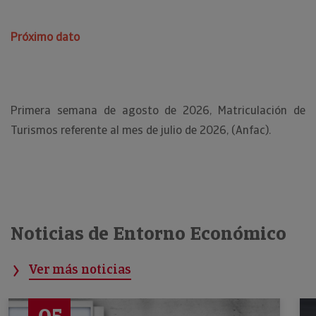
Próximo dato
Primera semana de agosto de 2026, Matriculación de
Turismos referente al mes de julio de 2026, (Anfac).
Noticias de Entorno Económico
Ver más noticias