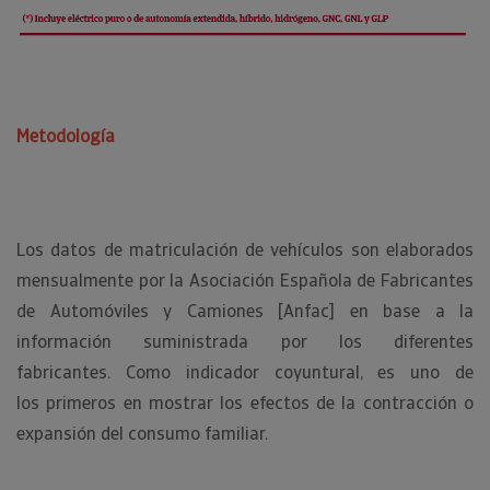
Metodología
Los datos de matriculación de vehículos son elaborados
mensualmente por la Asociación Española de Fabricantes
de Automóviles y Camiones [Anfac] en base a la
información suministrada por los diferentes
fabricantes. Como indicador coyuntural, es uno de
los primeros en mostrar los efectos de la contracción o
expansión del consumo familiar.