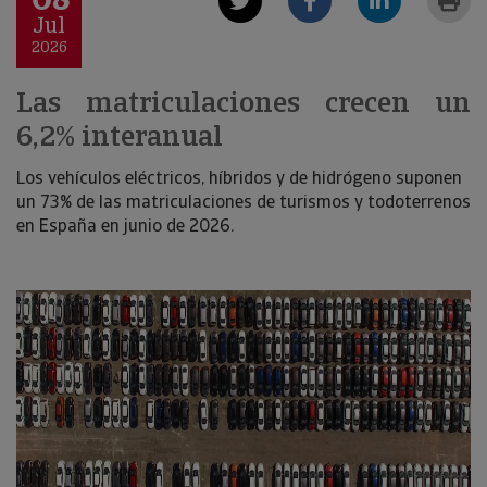
Jul
2026
Las matriculaciones crecen un
6,2% interanual
Los vehículos eléctricos, híbridos y de hidrógeno suponen
un 73% de las matriculaciones de turismos y todoterrenos
en España en junio de 2026.