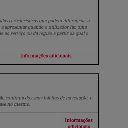
as características que podem diferenciar a
 a apresentar quando o utilizador faz uma
 ao serviço ou da região a partir da qual o
Informações adicionais
o contínua dos seus hábitos de navegação, o
base no mesmo.
Informações
adicionais