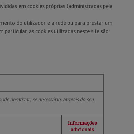
ididas em cookies próprias (administradas pela
mento do utilizador e a rede ou para prestar um
m particular, as cookies utilizadas neste site são:
ode desativar, se necessário, através do seu
Informações
adicionais