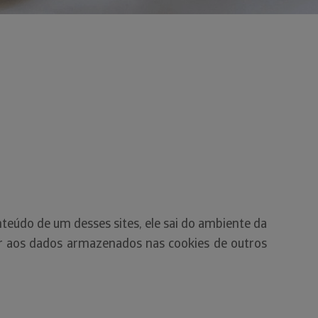
onteúdo de um desses sites, ele sai do ambiente da
er aos dados armazenados nas cookies de outros