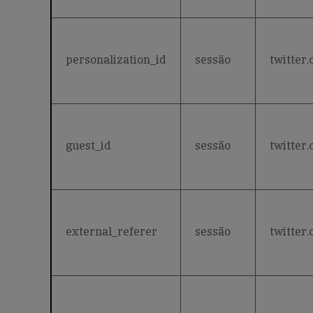
personalization_id
sessão
twitter
guest_id
sessão
twitter
external_referer
sessão
twitter