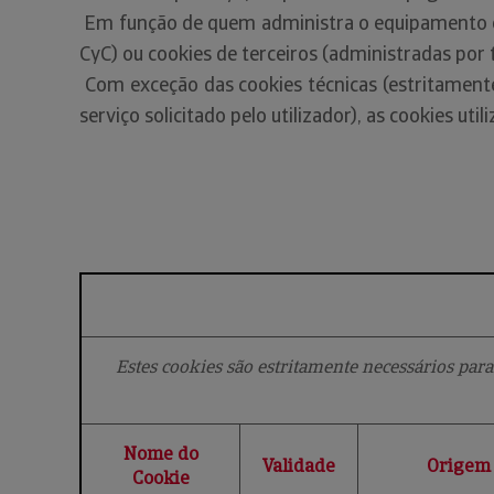
Em função de quem administra o equipamento ou
CyC) ou cookies de terceiros (administradas por 
Com exceção das cookies técnicas (estritamente
serviço solicitado pelo utilizador), as cookies uti
Estes cookies são estritamente necessários para
Nome do
Validade
Origem
Cookie