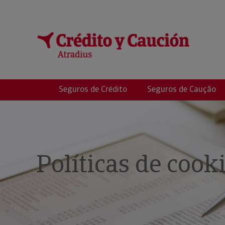
CARRIZOSA SANC
Seguros de Crédito
Seguros de Caução
Políticas de cook