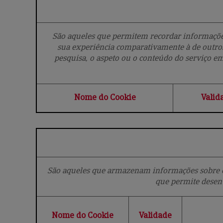
São aqueles que permitem recordar informações
sua experiência comparativamente à de outros
pesquisa, o aspeto ou o conteúdo do serviço em 
Nome do Cookie
Valid
São aqueles que armazenam informações sobre o 
que permite desen
Nome do Cookie
Validade