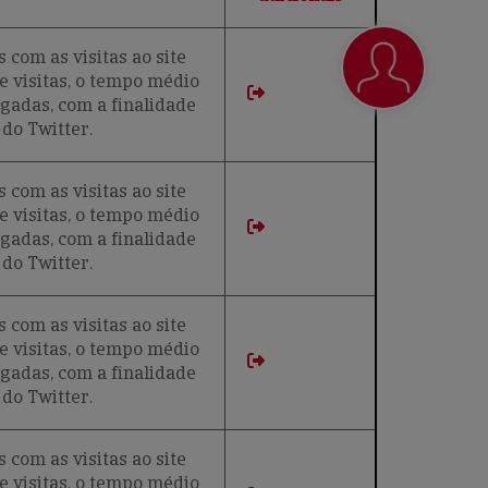
com as visitas ao site
de visitas, o tempo médio
egadas, com a finalidade
do Twitter.
com as visitas ao site
de visitas, o tempo médio
egadas, com a finalidade
do Twitter.
com as visitas ao site
de visitas, o tempo médio
egadas, com a finalidade
do Twitter.
com as visitas ao site
de visitas, o tempo médio