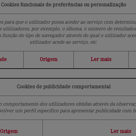
Cookies funcionais de preferências ou personalização
 para que o utilizador possa aceder ao serviço com determinad
 utilizadores, por exemplo, o idioma, o número de resultados
função do tipo de navegador através do qual o utilizador acede
utilizador acede ao serviço, etc.
ade
Origem
Ler mais
Cookies de publicidade comportamental
comportamento dos utilizadores obtidas através da observaçã
volver um perfil específico para apresentar publicidade com 
Origem
Ler mais