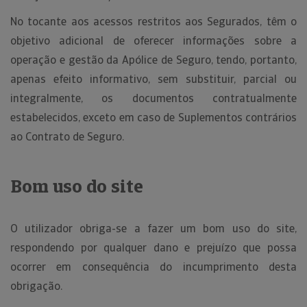
No tocante aos acessos restritos aos Segurados, têm o
objetivo adicional de oferecer informações sobre a
operação e gestão da Apólice de Seguro, tendo, portanto,
apenas efeito informativo, sem substituir, parcial ou
integralmente, os documentos contratualmente
estabelecidos, exceto em caso de Suplementos contrários
ao Contrato de Seguro.
Bom uso do site
O utilizador obriga-se a fazer um bom uso do site,
respondendo por qualquer dano e prejuízo que possa
ocorrer em consequência do incumprimento desta
obrigação.