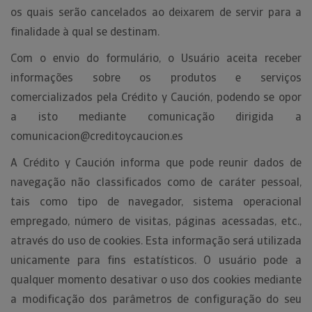
os quais serão cancelados ao deixarem de servir para a
finalidade à qual se destinam.
Com o envio do formulário, o Usuário aceita receber
informações sobre os produtos e serviços
comercializados pela Crédito y Caución, podendo se opor
a isto mediante comunicação dirigida a
comunicacion@creditoycaucion.es
A Crédito y Caución informa que pode reunir dados de
navegação não classificados como de caráter pessoal,
tais como tipo de navegador, sistema operacional
empregado, número de visitas, páginas acessadas, etc.,
através do uso de cookies. Esta informação será utilizada
unicamente para fins estatísticos. O usuário pode a
qualquer momento desativar o uso dos cookies mediante
a modificação dos parâmetros de configuração do seu