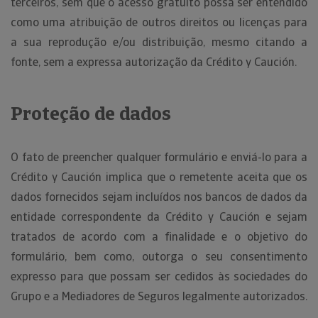
terceiros, sem que o acesso gratuito possa ser entendido
como uma atribuição de outros direitos ou licenças para
a sua reprodução e/ou distribuição, mesmo citando a
fonte, sem a expressa autorização da Crédito y Caución.
Proteção de dados
O fato de preencher qualquer formulário e enviá-lo para a
Crédito y Caución implica que o remetente aceita que os
dados fornecidos sejam incluídos nos bancos de dados da
entidade correspondente da Crédito y Caución e sejam
tratados de acordo com a finalidade e o objetivo do
formulário, bem como, outorga o seu consentimento
expresso para que possam ser cedidos às sociedades do
Grupo e a Mediadores de Seguros legalmente autorizados.