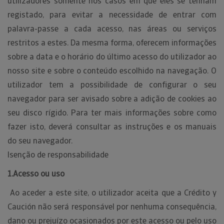
utilizadores somente nos casos em que eles se tenham
registado, para evitar a necessidade de entrar com
palavra-passe a cada acesso, nas áreas ou serviços
restritos a estes. Da mesma forma, oferecem informações
sobre a data e o horário do último acesso do utilizador ao
nosso site e sobre o conteúdo escolhido na navegação. O
utilizador tem a possibilidade de configurar o seu
navegador para ser avisado sobre a adição de cookies ao
seu disco rígido. Para ter mais informações sobre como
fazer isto, deverá consultar as instruções e os manuais
do seu navegador.
Isenção de responsabilidade
1.Acesso ou uso
Ao aceder a este site, o utilizador aceita que a Crédito y
Caución não será responsável por nenhuma consequência,
dano ou prejuízo ocasionados por este acesso ou pelo uso