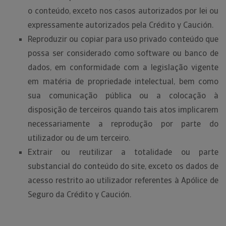
o conteúdo, exceto nos casos autorizados por lei ou
expressamente autorizados pela Crédito y Caución.
Reproduzir ou copiar para uso privado conteúdo que
possa ser considerado como software ou banco de
dados, em conformidade com a legislação vigente
em matéria de propriedade intelectual, bem como
sua comunicação pública ou a colocação à
disposição de terceiros quando tais atos implicarem
necessariamente a reprodução por parte do
utilizador ou de um terceiro.
Extrair ou reutilizar a totalidade ou parte
substancial do conteúdo do site, exceto os dados de
acesso restrito ao utilizador referentes à Apólice de
Seguro da Crédito y Caución.