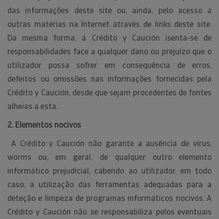
das informações deste site ou, ainda, pelo acesso a
outras matérias na Internet através de links deste site.
Da mesma forma, a Crédito y Caución isenta-se de
responsabilidades face a qualquer dano ou prejuízo que o
utilizador possa sofrer em consequência de erros,
defeitos ou omissões nas informações fornecidas pela
Crédito y Caución, desde que sejam procedentes de fontes
alheias a esta.
2. Elementos nocivos
A Crédito y Caución não garante a ausência de vírus,
worms ou, em geral, de qualquer outro elemento
informático prejudicial, cabendo ao utilizador, em todo
caso, a utilização das ferramentas adequadas para a
deteção e limpeza de programas informáticos nocivos. A
Crédito y Caución não se responsabiliza pelos eventuais