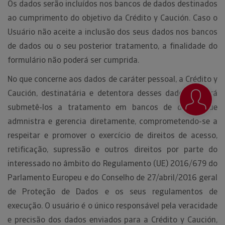
Os dados serão incluídos nos bancos de dados destinados
ao cumprimento do objetivo da Crédito y Caución. Caso o
Usuário não aceite a inclusão dos seus dados nos bancos
de dados ou o seu posterior tratamento, a finalidade do
formulário não poderá ser cumprida.
No que concerne aos dados de caráter pessoal, a Crédito y
Caución, destinatária e detentora desses dados, poderá
submetê-los a tratamento em bancos de dados que
admnistra e gerencia diretamente, comprometendo-se a
respeitar e promover o exercício de direitos de acesso,
retificação, supressão e outros direitos por parte do
interessado no âmbito do Regulamento (UE) 2016/679 do
Parlamento Europeu e do Conselho de 27/abril/2016 geral
de Proteção de Dados e os seus regulamentos de
execução. O usuário é o único responsável pela veracidade
e precisão dos dados enviados para a Crédito y Caución,