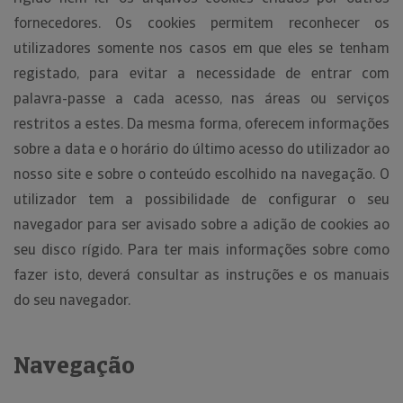
fornecedores. Os cookies permitem reconhecer os
utilizadores somente nos casos em que eles se tenham
registado, para evitar a necessidade de entrar com
palavra-passe a cada acesso, nas áreas ou serviços
restritos a estes. Da mesma forma, oferecem informações
sobre a data e o horário do último acesso do utilizador ao
nosso site e sobre o conteúdo escolhido na navegação. O
utilizador tem a possibilidade de configurar o seu
navegador para ser avisado sobre a adição de cookies ao
seu disco rígido. Para ter mais informações sobre como
fazer isto, deverá consultar as instruções e os manuais
do seu navegador.
Navegação