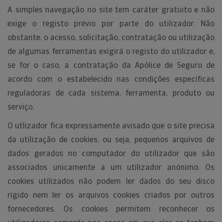
A simples navegação no site tem caráter gratuito e não
exige o registo prévio por parte do utilizador. Não
obstante, o acesso, solicitação, contratação ou utilização
de algumas ferramentas exigirá o registo do utilizador e,
se for o caso, a contratação da Apólice de Seguro de
acordo com o estabelecido nas condições específicas
reguladoras de cada sistema, ferramenta, produto ou
serviço.
O utlizador fica expressamente avisado que o site precisa
da utilização de cookies, ou seja, pequenos arquivos de
dados gerados no computador do utilizador que são
associados unicamente a um utilizador anónimo. Os
cookies utilizados não podem ler dados do seu disco
rígido nem ler os arquivos cookies criados por outros
fornecedores. Os cookies permitem reconhecer os