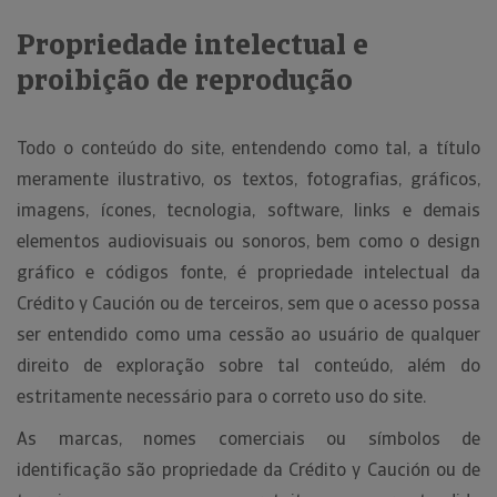
Propriedade intelectual e
proibição de reprodução
Todo o conteúdo do site, entendendo como tal, a título
meramente ilustrativo, os textos, fotografias, gráficos,
imagens, ícones, tecnologia, software, links e demais
elementos audiovisuais ou sonoros, bem como o design
gráfico e códigos fonte, é propriedade intelectual da
Crédito y Caución ou de terceiros, sem que o acesso possa
ser entendido como uma cessão ao usuário de qualquer
direito de exploração sobre tal conteúdo, além do
estritamente necessário para o correto uso do site.
As marcas, nomes comerciais ou símbolos de
identificação são propriedade da Crédito y Caución ou de