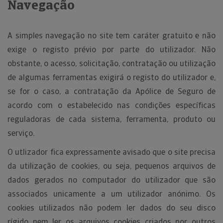
Navegação
A simples navegação no site tem caráter gratuito e não
exige o registo prévio por parte do utilizador. Não
obstante, o acesso, solicitação, contratação ou utilização
de algumas ferramentas exigirá o registo do utilizador e,
se for o caso, a contratação da Apólice de Seguro de
acordo com o estabelecido nas condições específicas
reguladoras de cada sistema, ferramenta, produto ou
serviço.
O utlizador fica expressamente avisado que o site precisa
da utilização de cookies, ou seja, pequenos arquivos de
dados gerados no computador do utilizador que são
associados unicamente a um utilizador anónimo. Os
cookies utilizados não podem ler dados do seu disco
rígido nem ler os arquivos cookies criados por outros