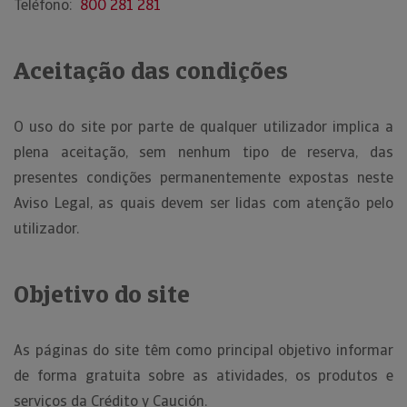
Teléfono:
800 281 281
Aceitação das condições
O uso do site por parte de qualquer utilizador implica a
plena aceitação, sem nenhum tipo de reserva, das
presentes condições permanentemente expostas neste
Aviso Legal, as quais devem ser lidas com atenção pelo
utilizador.
Objetivo do site
As páginas do site têm como principal objetivo informar
de forma gratuita sobre as atividades, os produtos e
serviços da Crédito y Caución.