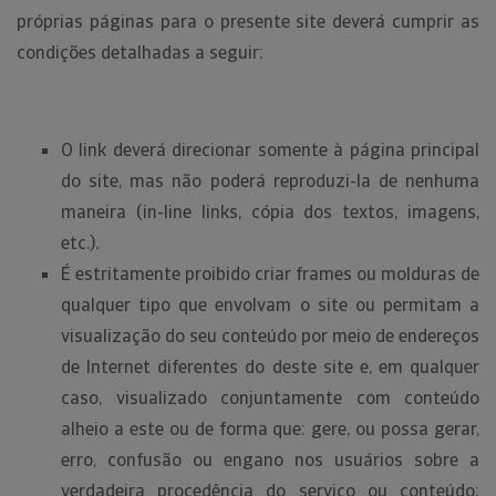
próprias páginas para o presente site deverá cumprir as
condições detalhadas a seguir:
O link deverá direcionar somente à página principal
do site, mas não poderá reproduzi-la de nenhuma
maneira (in-line links, cópia dos textos, imagens,
etc.).
É estritamente proibido criar frames ou molduras de
qualquer tipo que envolvam o site ou permitam a
visualização do seu conteúdo por meio de endereços
de Internet diferentes do deste site e, em qualquer
caso, visualizado conjuntamente com conteúdo
alheio a este ou de forma que: gere, ou possa gerar,
erro, confusão ou engano nos usuários sobre a
verdadeira procedência do serviço ou conteúdo;