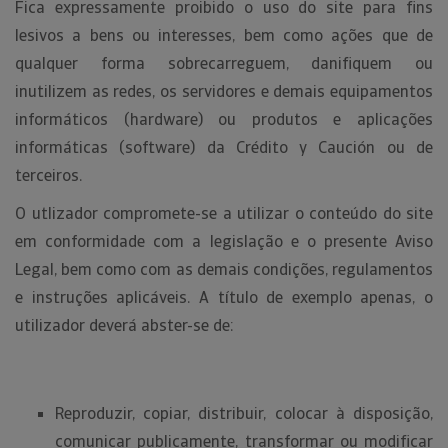
Fica expressamente proibido o uso do site para fins
lesivos a bens ou interesses, bem como ações que de
qualquer forma sobrecarreguem, danifiquem ou
inutilizem as redes, os servidores e demais equipamentos
informáticos (hardware) ou produtos e aplicações
informáticas (software) da Crédito y Caución ou de
terceiros.
O utlizador compromete-se a utilizar o conteúdo do site
em conformidade com a legislação e o presente Aviso
Legal, bem como com as demais condições, regulamentos
e instruções aplicáveis. A título de exemplo apenas, o
utilizador deverá abster-se de:
Reproduzir, copiar, distribuir, colocar à disposição,
comunicar publicamente, transformar ou modificar