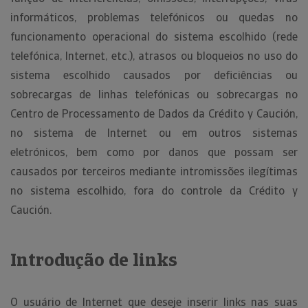
informáticos, problemas telefónicos ou quedas no
funcionamento operacional do sistema escolhido (rede
telefónica, Internet, etc.), atrasos ou bloqueios no uso do
sistema escolhido causados por deficiências ou
sobrecargas de linhas telefónicas ou sobrecargas no
Centro de Processamento de Dados da Crédito y Caución,
no sistema de Internet ou em outros sistemas
eletrónicos, bem como por danos que possam ser
causados por terceiros mediante intromissões ilegítimas
no sistema escolhido, fora do controle da Crédito y
Caución.
Introdução de links
O usuário de Internet que deseje inserir links nas suas