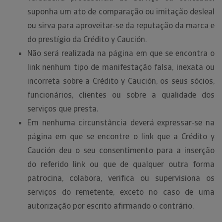
suponha um ato de comparação ou imitação desleal
ou sirva para aproveitar-se da reputação da marca e
do prestígio da Crédito y Caución.
Não será realizada na página em que se encontra o
link nenhum tipo de manifestação falsa, inexata ou
incorreta sobre a Crédito y Caución, os seus sócios,
funcionários, clientes ou sobre a qualidade dos
serviços que presta.
Em nenhuma circunstância deverá expressar-se na
página em que se encontre o link que a Crédito y
Caución deu o seu consentimento para a inserção
do referido link ou que de qualquer outra forma
patrocina, colabora, verifica ou supervisiona os
serviços do remetente, exceto no caso de uma
autorização por escrito afirmando o contrário.